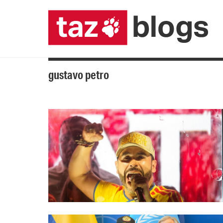
gustavo petro