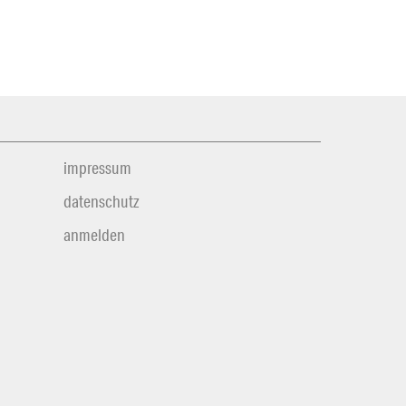
impressum
datenschutz
anmelden