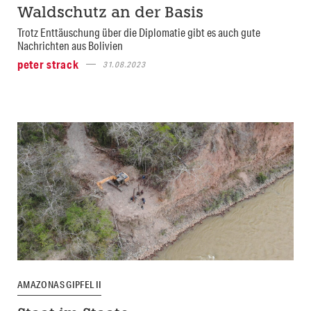
Waldschutz an der Basis
Trotz Enttäuschung über die Diplomatie gibt es auch gute
Nachrichten aus Bolivien
peter strack
31.08.2023
AMAZONAS GIPFEL II