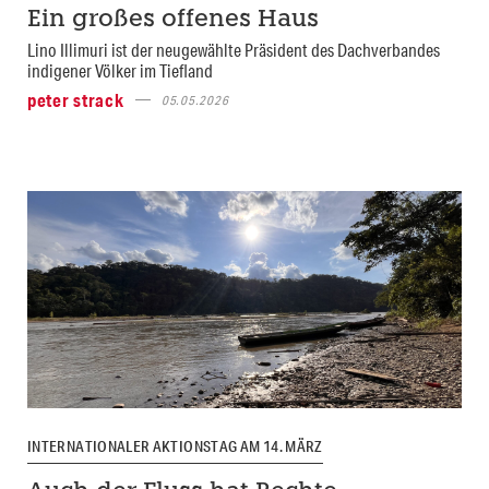
Ein großes offenes Haus
Lino Illimuri ist der neugewählte Präsident des Dachverbandes
indigener Völker im Tiefland
peter strack
05.05.2026
INTERNATIONALER AKTIONSTAG AM 14. MÄRZ