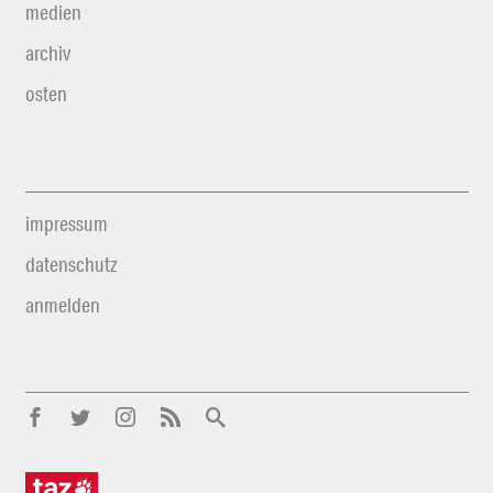
medien
archiv
osten
impressum
datenschutz
anmelden