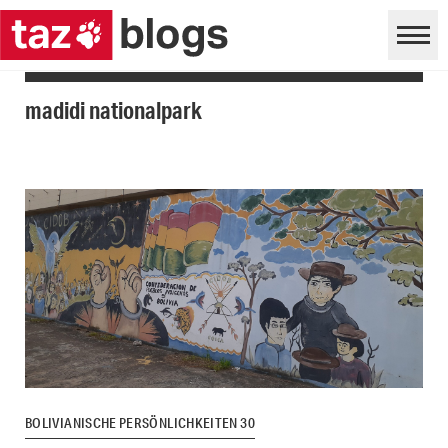
madidi nationalpark
BOLIVIANISCHE PERSÖNLICHKEITEN 30