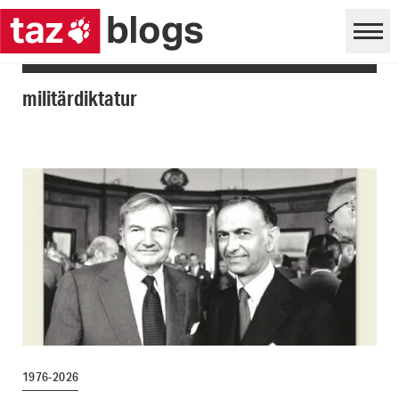
militärdiktatur
1976-2026