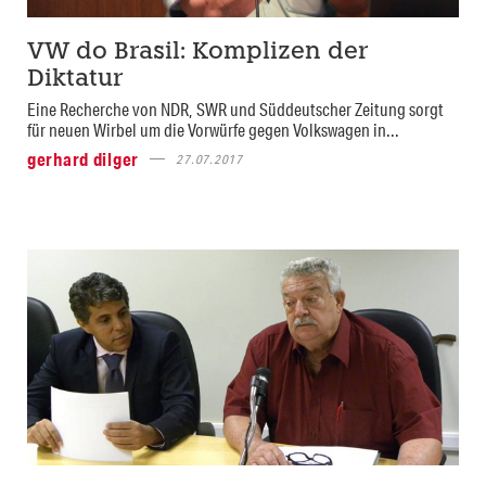
VW do Brasil: Komplizen der
Diktatur
Eine Recherche von NDR, SWR und Süddeutscher Zeitung sorgt
für neuen Wirbel um die Vorwürfe gegen Volkswagen in...
gerhard dilger
27.07.2017