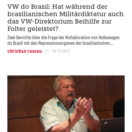
VW do Brasil: Hat während der
brasilianischen Militärdiktatur auch
das VW-Direktorium Beihilfe zur
Folter geleistet?
Zwei Berichte über die Frage der Kollaboration von Volkswagen
do Brasil mit den Repressionsorganen der brasilianischen...
christian russau
15.12.2017