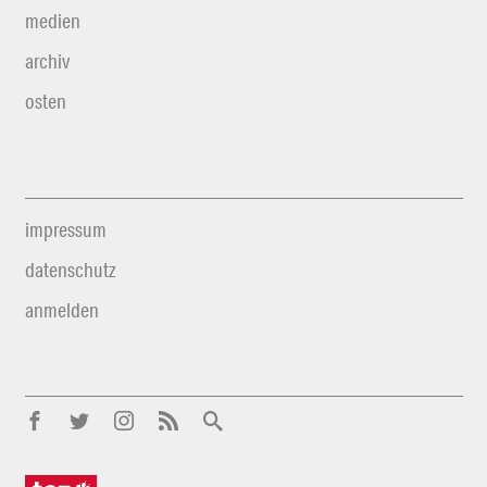
medien
archiv
osten
impressum
datenschutz
anmelden