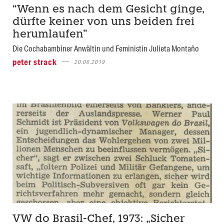
“Wenn es nach dem Gesicht ginge,
dürfte keiner von uns beiden frei
herumlaufen”
Die Cochabambiner Anwältin und Feministin Julieta Montaño
peter strack
20.06.2019
VW do Brasil-Chef, 1973: „Sicher