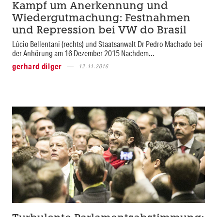
Kampf um Anerkennung und
Wiedergutmachung: Festnahmen
und Repression bei VW do Brasil
Lúcio Bellentani (rechts) und Staatsanwalt Dr Pedro Machado bei
der Anhörung am 16 Dezember 2015 Nachdem...
gerhard dilger
12.11.2016