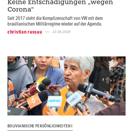
Keine Entschädigungen „wegen
Corona“
Seit 2017 steht die Komplizenschaft von VW mit dem
brasilianischen Militärregime wieder auf der Agenda.
christian russau
22.06.2020
BOLIVIANISCHE PERSÖNLICHKEITEN I