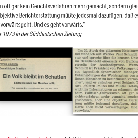
n oft gar kein Gerichtsverfahren mehr gemacht, sondern gle
objektive Berichterstattung müßte jedesmal dazufügen, daß e
 vorwärtsgeht. Und es geht vorwärts.“
r 1973 in der Süddeutschen Zeitung