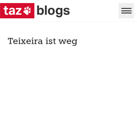
Teixeira ist weg