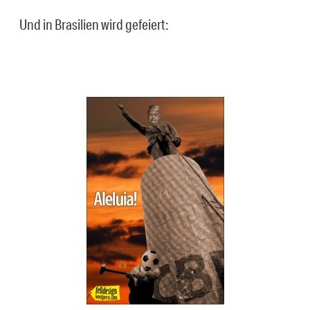
Und in Brasilien wird gefeiert: