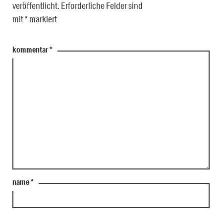
veröffentlicht.
Erforderliche Felder sind
mit
*
markiert
kommentar
*
name
*