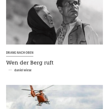
DRANG NACH OBEN
Wen der Berg ruft
daniel wiese