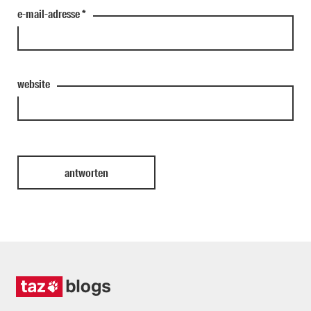
e-mail-adresse
*
website