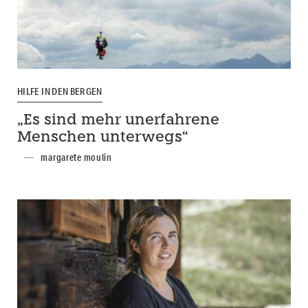
HILFE IN DEN BERGEN
„Es sind mehr unerfahrene
Menschen unterwegs“
margarete moulin