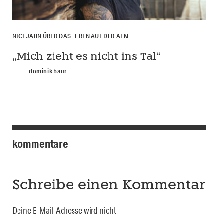
NICI JAHN ÜBER DAS LEBEN AUF DER ALM
„Mich zieht es nicht ins Tal“
dominik baur
kommentare
Schreibe einen Kommentar
Deine E-Mail-Adresse wird nicht