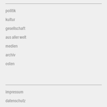
politik
kultur
gesellschaft
aus aller welt
medien
archiv
osten
impressum
datenschutz