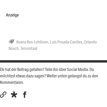
Anzeige
Ileana Ros-Lehtinen
,
Luis Posada Carriles
,
Orlando
Bosch
,
Terrorstaat
Dir hat der Beitrag gefallen? Teile ihn über Social Media. Du
möchtest etwas dazu sagen? Weiter unten gelangst du zu den
Kommentaren.