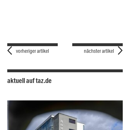
vorheriger artikel
nächster artikel
aktuell auf taz.de