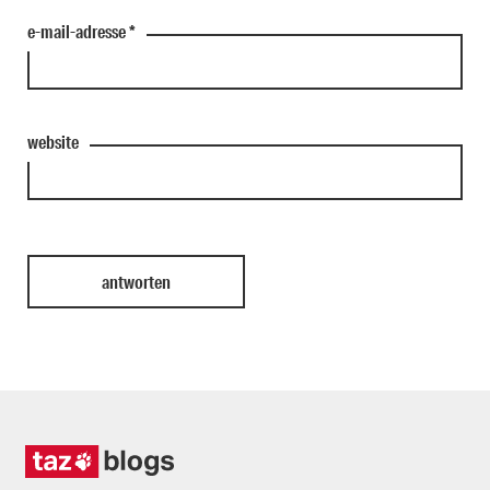
e-mail-adresse
*
website