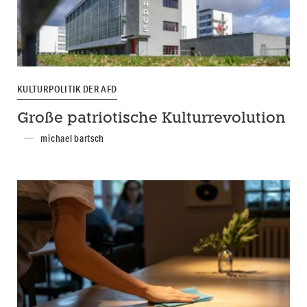
KULTURPOLITIK DER AFD
Große patriotische Kulturrevolution
michael bartsch