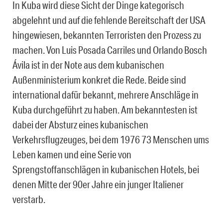
In Kuba wird diese Sicht der Dinge kategorisch
abgelehnt und auf die fehlende Bereitschaft der USA
hingewiesen, bekannten Terroristen den Prozess zu
machen. Von Luis Posada Carriles und Orlando Bosch
Ávila ist in der Note aus dem kubanischen
Außenministerium konkret die Rede. Beide sind
international dafür bekannt, mehrere Anschläge in
Kuba durchgeführt zu haben. Am bekanntesten ist
dabei der Absturz eines kubanischen
Verkehrsflugzeuges, bei dem 1976 73 Menschen ums
Leben kamen und eine Serie von
Sprengstoffanschlägen in kubanischen Hotels, bei
denen Mitte der 90er Jahre ein junger Italiener
verstarb.