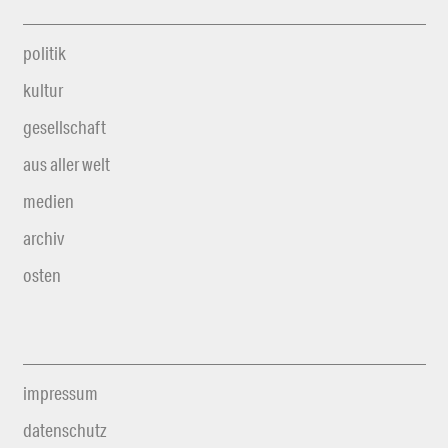
politik
kultur
gesellschaft
aus aller welt
medien
archiv
osten
impressum
datenschutz