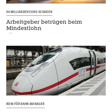
64 MILLIARDEN EURO SCHADEN
Arbeitgeber betrügen beim
Mindestlohn
BONI FÜR BAHN-MANAGER