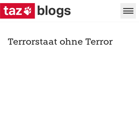
Terrorstaat ohne Terror