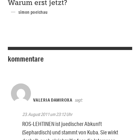
Warum erst jetzt?
simon poelchau
kommentare
VALERIA DAMIROXA
sagt:
23. August 2011 um 23:12 Uhr
ROS-LEHTINEN ist juedischer Abkunft
(Sephardisch) und stammt von Kuba. Sie wirkt