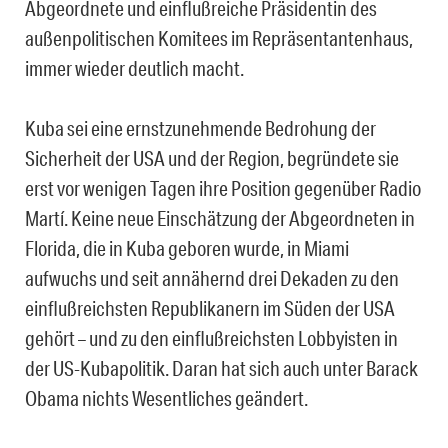
Abgeordnete und einflußreiche Präsidentin des
außenpolitischen Komitees im Repräsentantenhaus,
immer wieder deutlich macht.
Kuba sei eine ernstzunehmende Bedrohung der
Sicherheit der USA und der Region, begründete sie
erst vor wenigen Tagen ihre Position gegenüber Radio
Martí. Keine neue Einschätzung der Abgeordneten in
Florida, die in Kuba geboren wurde, in Miami
aufwuchs und seit annähernd drei Dekaden zu den
einflußreichsten Republikanern im Süden der USA
gehört – und zu den einflußreichsten Lobbyisten in
der US-Kubapolitik. Daran hat sich auch unter Barack
Obama nichts Wesentliches geändert.