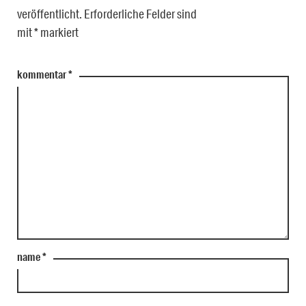
veröffentlicht.
Erforderliche Felder sind
mit
*
markiert
kommentar
*
name
*