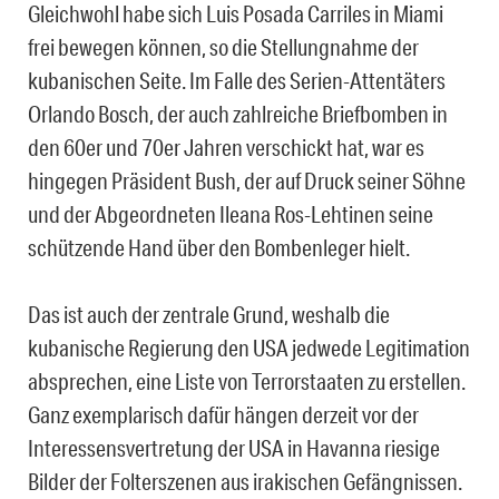
Gleichwohl habe sich Luis Posada Carriles in Miami
frei bewegen können, so die Stellungnahme der
kubanischen Seite. Im Falle des Serien-Attentäters
Orlando Bosch, der auch zahlreiche Briefbomben in
den 60er und 70er Jahren verschickt hat, war es
hingegen Präsident Bush, der auf Druck seiner Söhne
und der Abgeordneten Ileana Ros-Lehtinen seine
schützende Hand über den Bombenleger hielt.
Das ist auch der zentrale Grund, weshalb die
kubanische Regierung den USA jedwede Legitimation
absprechen, eine Liste von Terrorstaaten zu erstellen.
Ganz exemplarisch dafür hängen derzeit vor der
Interessensvertretung der USA in Havanna riesige
Bilder der Folterszenen aus irakischen Gefängnissen.