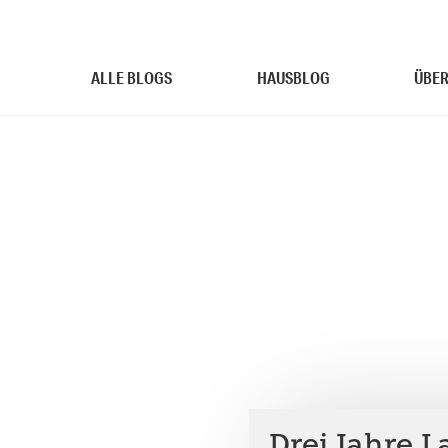
ALLE BLOGS
HAUSBLOG
ÜBER
Drei Jahre 