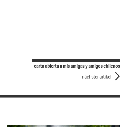
carta abierta a mis amigas y amigos chilenos
nächster artikel