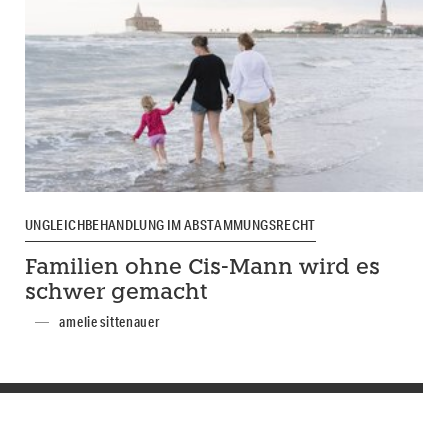
UNGLEICHBEHANDLUNG IM ABSTAMMUNGSRECHT
Familien ohne Cis-Mann wird es
schwer gemacht
amelie sittenauer