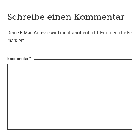
Schreibe einen Kommentar
Deine E-Mail-Adresse wird nicht veröffentlicht.
Erforderliche Fe
markiert
kommentar
*