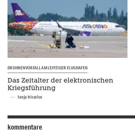
DROHNENVORFALL AM LEIPZIGER FLUGHAFEN
Das Zeitalter der elektronischen
Kriegsführung
tanja tricarico
kommentare