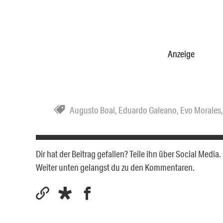
Anzeige
Augusto Boal
,
Eduardo Galeano
,
Evo Morales
Dir hat der Beitrag gefallen? Teile ihn über Social Medi
Weiter unten gelangst du zu den Kommentaren.