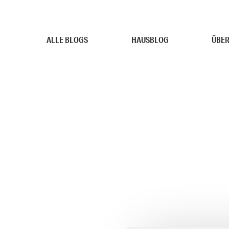
ALLE BLOGS
HAUSBLOG
ÜBER