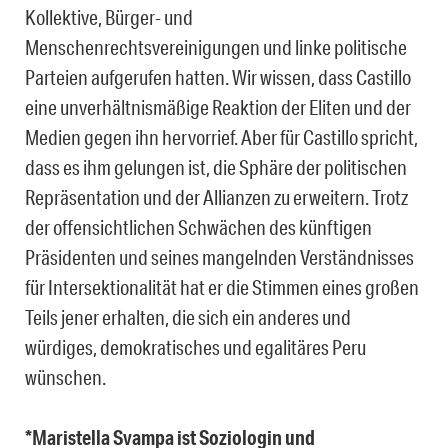
Kollektive, Bürger- und
Menschenrechtsvereinigungen und linke politische
Parteien aufgerufen hatten. Wir wissen, dass Castillo
eine unverhältnismäßige Reaktion der Eliten und der
Medien gegen ihn hervorrief. Aber für Castillo spricht,
dass es ihm gelungen ist, die Sphäre der politischen
Repräsentation und der Allianzen zu erweitern. Trotz
der offensichtlichen Schwächen des künftigen
Präsidenten und seines mangelnden Verständnisses
für Intersektionalität hat er die Stimmen eines großen
Teils jener erhalten, die sich ein anderes und
würdiges, demokratisches und egalitäres Peru
wünschen.
*Maristella Svampa
ist Soziologin und