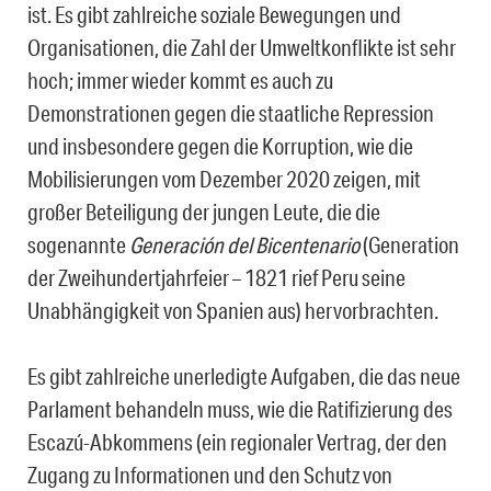
ist. Es gibt zahlreiche soziale Bewegungen und
Organisationen, die Zahl der Umweltkonflikte ist sehr
hoch; immer wieder kommt es auch zu
Demonstrationen gegen die staatliche Repression
und insbesondere gegen die Korruption, wie die
Mobilisierungen vom Dezember 2020 zeigen, mit
großer Beteiligung der jungen Leute, die die
sogenannte
Generación del Bicentenario
(Generation
der Zweihundertjahrfeier – 1821 rief Peru seine
Unabhängigkeit von Spanien aus) hervorbrachten.
Es gibt zahlreiche unerledigte Aufgaben, die das neue
Parlament behandeln muss, wie die Ratifizierung des
Escazú-Abkommens (ein regionaler Vertrag, der den
Zugang zu Informationen und den Schutz von