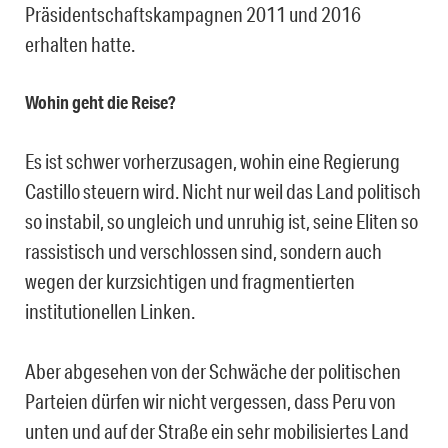
Präsidentschaftskampagnen 2011 und 2016
erhalten hatte.
Wohin geht die Reise?
Es ist schwer vorherzusagen, wohin eine Regierung
Castillo steuern wird. Nicht nur weil das Land politisch
so instabil, so ungleich und unruhig ist, seine Eliten so
rassistisch und verschlossen sind, sondern auch
wegen der kurzsichtigen und fragmentierten
institutionellen Linken.
Aber abgesehen von der Schwäche der politischen
Parteien dürfen wir nicht vergessen, dass Peru von
unten und auf der Straße ein sehr mobilisiertes Land