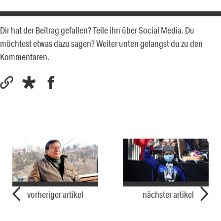
Dir hat der Beitrag gefallen? Teile ihn über Social Media. Du
möchtest etwas dazu sagen? Weiter unten gelangst du zu den
Kommentaren.
vorheriger artikel
nächster artikel