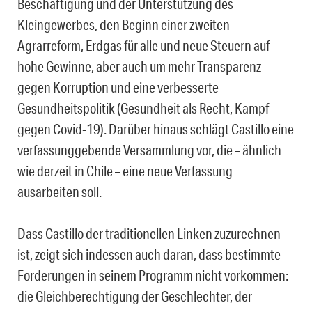
Beschäftigung und der Unterstützung des
Kleingewerbes, den Beginn einer zweiten
Agrarreform, Erdgas für alle und neue Steuern auf
hohe Gewinne, aber auch um mehr Transparenz
gegen Korruption und eine verbesserte
Gesundheitspolitik (Gesundheit als Recht, Kampf
gegen Covid-19). Darüber hinaus schlägt Castillo eine
verfassunggebende Versammlung vor, die – ähnlich
wie derzeit in Chile – eine neue Verfassung
ausarbeiten soll.
Dass Castillo der traditionellen Linken zuzurechnen
ist, zeigt sich indessen auch daran, dass bestimmte
Forderungen in seinem Programm nicht vorkommen:
die Gleichberechtigung der Geschlechter, der