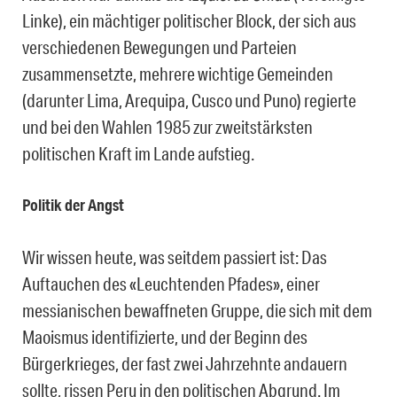
Linke), ein mächtiger politischer Block, der sich aus
verschiedenen Bewegungen und Parteien
zusammensetzte, mehrere wichtige Gemeinden
(darunter Lima, Arequipa, Cusco und Puno) regierte
und bei den Wahlen 1985 zur zweitstärksten
politischen Kraft im Lande aufstieg.
Politik der Angst
Wir wissen heute, was seitdem passiert ist: Das
Auftauchen des «Leuchtenden Pfades», einer
messianischen bewaffneten Gruppe, die sich mit dem
Maoismus identifizierte, und der Beginn des
Bürgerkrieges, der fast zwei Jahrzehnte andauern
sollte, rissen Peru in den politischen Abgrund. Im