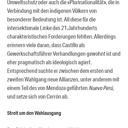
Umweltschutz oder auch die «Plurinationalität», die in
Verbindung mit den indigenen Völkern von
besonderer Bedeutung ist. All diese für die
intersektionale Linke des 21.Jahrhunderts
charakteristischen Forderungen fehlten. Allerdings
erinnern viele daran, dass Castillo als
Gewerkschaftsführer Verhandlungen gewohnt ist und
eher pragmatisch als ideologisch agiert.
Entsprechend suchte er zwischen dem ersten und
zweiten Wahlgang neue Allianzen, unter anderem mit
einem Teil des von Mendoza geführten
Nuevo Perú
,
und setze sich von Cerrón ab.
Streit um den Wahlausgang