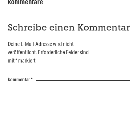
kommentare
Schreibe einen Kommentar
Deine E-Mail-Adresse wird nicht
veröffentlicht.
Erforderliche Felder sind
mit
*
markiert
kommentar
*