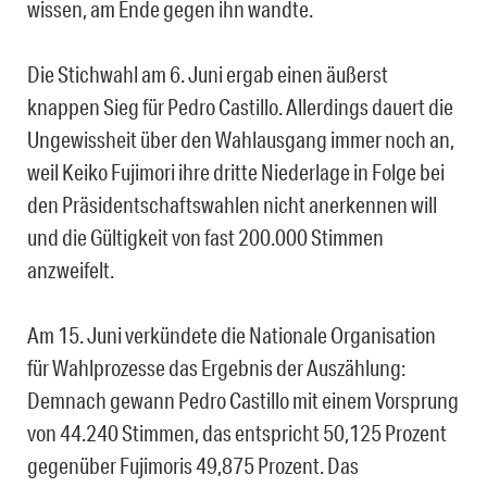
wissen, am Ende gegen ihn wandte.
Die Stichwahl am 6. Juni ergab einen äußerst
knappen Sieg für Pedro Castillo. Allerdings dauert die
Ungewissheit über den Wahlausgang immer noch an,
weil Keiko Fujimori ihre dritte Niederlage in Folge bei
den Präsidentschaftswahlen nicht anerkennen will
und die Gültigkeit von fast 200.000 Stimmen
anzweifelt.
Am 15. Juni verkündete die Nationale Organisation
für Wahlprozesse das Ergebnis der Auszählung:
Demnach gewann Pedro Castillo mit einem Vorsprung
von 44.240 Stimmen, das entspricht 50,125 Prozent
gegenüber Fujimoris 49,875 Prozent. Das