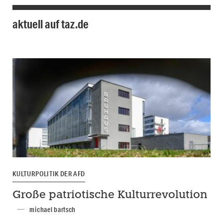
aktuell auf taz.de
KULTURPOLITIK DER AFD
Große patriotische Kulturrevolution
michael bartsch