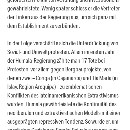
gewährleistete. Wenig später schloss er die Vertreter
der Linken aus der Regierung aus, um sich ganz mit
dem Establishment zu verbünden.
In der Folge verschärfte sich die Unterdrückung von
Sozial- und Umweltprotesten. Allein im ersten Jahr
der Humala-Regierung zählte man 17 Tote bei
Protesten, vor allem gegen Bergbauprojekte, von
denen zwei – Conga (in Cajamarca) und Tía María (in
Islay, Region Arequipa) – zu emblematischen
Konflikten des lateinamerikanischen Extraktivismus
wurden. Humala gewährleistete die Kontinuität des
neoliberalen und extraktivistischen Modells mit einer
ausgeprägten repressiven Tendenz. So wurde er, um