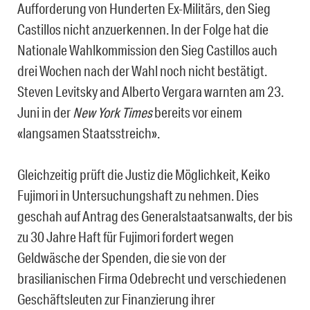
Aufforderung von Hunderten Ex-Militärs, den Sieg
Castillos nicht anzuerkennen. In der Folge hat die
Nationale Wahlkommission den Sieg Castillos auch
drei Wochen nach der Wahl noch nicht bestätigt.
Steven Levitsky and Alberto Vergara warnten am 23.
Juni in der
New York Times
bereits vor einem
«langsamen Staatsstreich».
Gleichzeitig prüft die Justiz die Möglichkeit, Keiko
Fujimori in Untersuchungshaft zu nehmen. Dies
geschah auf Antrag des Generalstaatsanwalts, der bis
zu 30 Jahre Haft für Fujimori fordert wegen
Geldwäsche der Spenden, die sie von der
brasilianischen Firma Odebrecht und verschiedenen
Geschäftsleuten zur Finanzierung ihrer