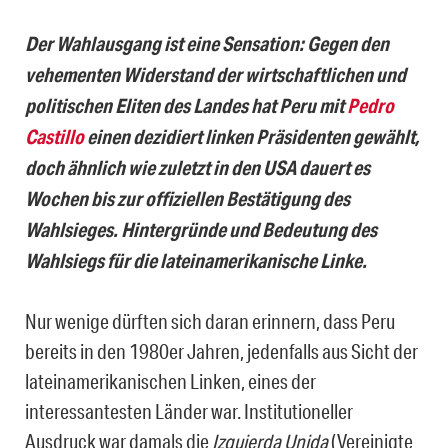
Der Wahlausgang ist eine Sensation: Gegen den
vehementen Widerstand der wirtschaftlichen und
politischen Eliten des Landes hat Peru mit
Pedro
Castillo
einen dezidiert linken Präsidenten gewählt,
doch ähnlich wie zuletzt in den USA dauert es
Wochen bis zur offiziellen Bestätigung des
Wahlsieges.
Hintergründe und Bedeutung des
Wahlsiegs für die lateinamerikanische Linke.
Nur wenige dürften sich daran erinnern, dass Peru
bereits in den 1980er Jahren, jedenfalls aus Sicht der
lateinamerikanischen Linken, eines der
interessantesten Länder war. Institutioneller
Ausdruck war damals die
Izquierda Unida
(Vereinigte