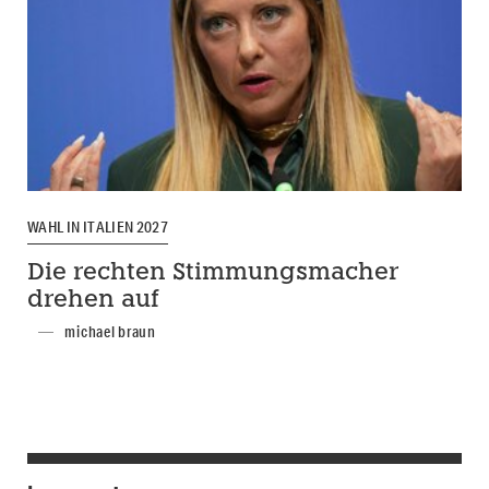
WAHL IN ITALIEN 2027
Die rechten Stimmungsmacher
drehen auf
michael braun