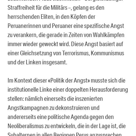
Straffreiheit für die Militärs –, gelang es den
herrschenden Eliten, in den Köpfen der
Peruanerinnen und Peruaner eine spezifische Angst
zu verankern, die gerade in Zeiten von Wahlkämpfen
immer wieder geweckt wird. Diese Angst basiert auf
einer Gleichsetzung von Terrorismus, Kommunismus
und der Linken insgesamt.
Im Kontext dieser «Politik der Angst» musste sich die
institutionelle Linke einer doppelten Herausforderung
stellen: nämlich einerseits die inszenierten
Angstkampagnen zu dekonstruieren und
andererseits eine politische Agenda gegen den
Neoliberalismus zu entwickeln, die in der Lage ist, die
Subalternen in allen Regionen Perus anzusprechen,