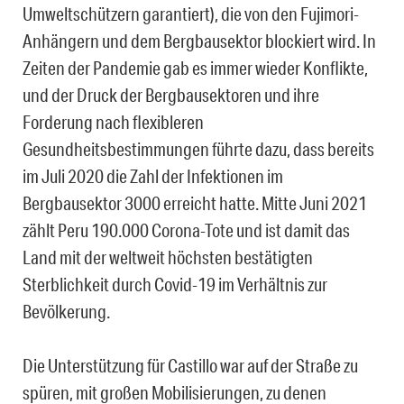
Umweltschützern garantiert), die von den Fujimori-
Anhängern und dem Bergbausektor blockiert wird. In
Zeiten der Pandemie gab es immer wieder Konflikte,
und der Druck der Bergbausektoren und ihre
Forderung nach flexibleren
Gesundheitsbestimmungen führte dazu, dass bereits
im Juli 2020 die Zahl der Infektionen im
Bergbausektor 3000 erreicht hatte. Mitte Juni 2021
zählt Peru 190.000 Corona-Tote und ist damit das
Land mit der weltweit höchsten bestätigten
Sterblichkeit durch Covid-19 im Verhältnis zur
Bevölkerung.
Die Unterstützung für Castillo war auf der Straße zu
spüren, mit großen Mobilisierungen, zu denen