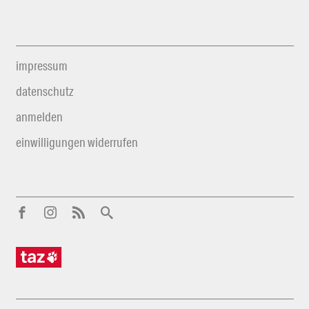
impressum
datenschutz
anmelden
einwilligungen widerrufen