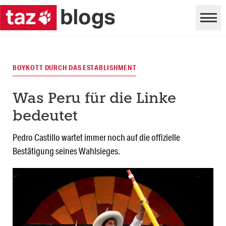
BOYKOTT DURCH DAS ESTABLISHMENT
Was Peru für die Linke
bedeutet
Pedro Castillo wartet immer noch auf die offizielle
Bestätigung seines Wahlsieges.