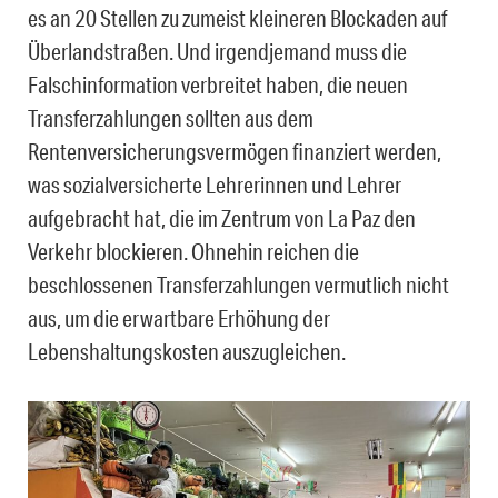
es an 20 Stellen zu zumeist kleineren Blockaden auf
Überlandstraßen. Und irgendjemand muss die
Falschinformation verbreitet haben, die neuen
Transferzahlungen sollten aus dem
Rentenversicherungsvermögen finanziert werden,
was sozialversicherte Lehrerinnen und Lehrer
aufgebracht hat, die im Zentrum von La Paz den
Verkehr blockieren. Ohnehin reichen die
beschlossenen Transferzahlungen vermutlich nicht
aus, um die erwartbare Erhöhung der
Lebenshaltungskosten auszugleichen.