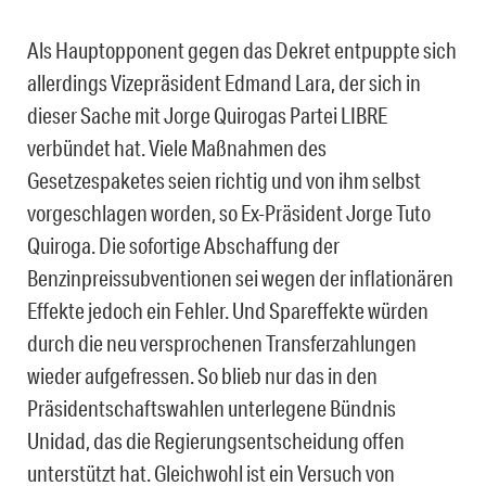
Als Hauptopponent gegen das Dekret entpuppte sich
allerdings Vizepräsident Edmand Lara, der sich in
dieser Sache mit Jorge Quirogas Partei LIBRE
verbündet hat. Viele Maßnahmen des
Gesetzespaketes seien richtig und von ihm selbst
vorgeschlagen worden, so Ex-Präsident Jorge Tuto
Quiroga. Die sofortige Abschaffung der
Benzinpreissubventionen sei wegen der inflationären
Effekte jedoch ein Fehler. Und Spareffekte würden
durch die neu versprochenen Transferzahlungen
wieder aufgefressen. So blieb nur das in den
Präsidentschaftswahlen unterlegene Bündnis
Unidad, das die Regierungsentscheidung offen
unterstützt hat. Gleichwohl ist ein Versuch von