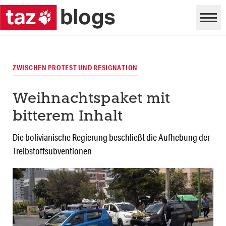
ZWISCHEN PROTEST UND RESIGNATION
Weihnachtspaket mit
bitterem Inhalt
Die bolivianische Regierung beschließt die Aufhebung der
Treibstoffsubventionen