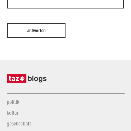
politik
kultur
gesellschaft