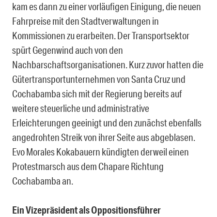
kam es dann zu einer vorläufigen Einigung, die neuen
Fahrpreise mit den Stadtverwaltungen in
Kommissionen zu erarbeiten. Der Transportsektor
spürt Gegenwind auch von den
Nachbarschaftsorganisationen. Kurz zuvor hatten die
Gütertransportunternehmen von Santa Cruz und
Cochabamba sich mit der Regierung bereits auf
weitere steuerliche und administrative
Erleichterungen geeinigt und den zunächst ebenfalls
angedrohten Streik von ihrer Seite aus abgeblasen.
Evo Morales Kokabauern kündigten derweil einen
Protestmarsch aus dem Chapare Richtung
Cochabamba an.
Ein Vizepräsident als Oppositionsführer