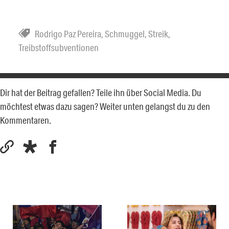
Rodrigo Paz Pereira
,
Schmuggel
,
Streik
,
Treibstoffsubventionen
Dir hat der Beitrag gefallen? Teile ihn über Social Media. Du
möchtest etwas dazu sagen? Weiter unten gelangst du zu den
Kommentaren.