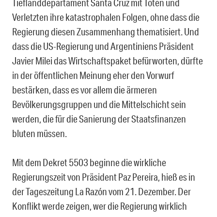
Tieflanddepartament Santa Cruz mit Toten und
Verletzten ihre katastrophalen Folgen, ohne dass die
Regierung diesen Zusammenhang thematisiert. Und
dass die US-Regierung und Argentiniens Präsident
Javier Milei das Wirtschaftspaket befürworten, dürfte
in der öffentlichen Meinung eher den Vorwurf
bestärken, dass es vor allem die ärmeren
Bevölkerungsgruppen und die Mittelschicht sein
werden, die für die Sanierung der Staatsfinanzen
bluten müssen.
Mit dem Dekret 5503 beginne die wirkliche
Regierungszeit von Präsident Paz Pereira, hieß es in
der Tageszeitung La Razón vom 21. Dezember. Der
Konflikt werde zeigen, wer die Regierung wirklich