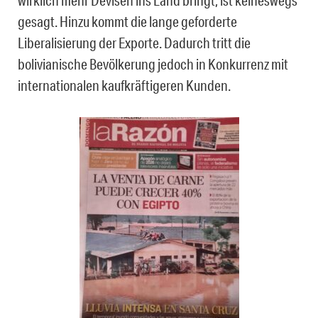
wirklich mehr Devisen ins Land bringt, ist keineswegs
gesagt. Hinzu kommt die lange geforderte
Liberalisierung der Exporte. Dadurch tritt die
bolivianische Bevölkerung jedoch in Konkurrenz mit
internationalen kaufkräftigeren Kunden.