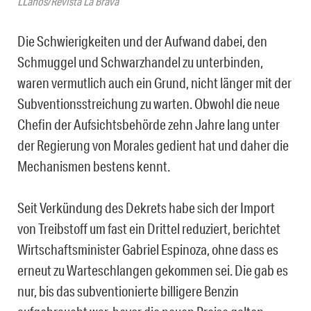
LLanos/Revista La Brava
Die Schwierigkeiten und der Aufwand dabei, den
Schmuggel und Schwarzhandel zu unterbinden,
waren vermutlich auch ein Grund, nicht länger mit der
Subventionsstreichung zu warten. Obwohl die neue
Chefin der Aufsichtsbehörde zehn Jahre lang unter
der Regierung von Morales gedient hat und daher die
Mechanismen bestens kennt.
Seit Verkündung des Dekrets habe sich der Import
von Treibstoff um fast ein Drittel reduziert, berichtet
Wirtschaftsminister Gabriel Espinoza, ohne dass es
erneut zu Warteschlangen gekommen sei. Die gab es
nur, bis das subventionierte billigere Benzin