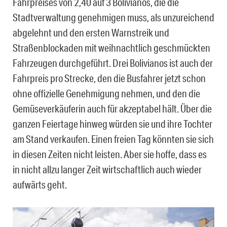
Fahrpreises von 2,40 auf 3 Bolivianos, die die
Stadtverwaltung genehmigen muss, als unzureichend
abgelehnt und den ersten Warnstreik und
Straßenblockaden mit weihnachtlich geschmückten
Fahrzeugen durchgeführt. Drei Bolivianos ist auch der
Fahrpreis pro Strecke, den die Busfahrer jetzt schon
ohne offizielle Genehmigung nehmen, und den die
Gemüseverkäuferin auch für akzeptabel hält. Über die
ganzen Feiertage hinweg würden sie und ihre Tochter
am Stand verkaufen. Einen freien Tag könnten sie sich
in diesen Zeiten nicht leisten. Aber sie hoffe, dass es
in nicht allzu langer Zeit wirtschaftlich auch wieder
aufwärts geht.