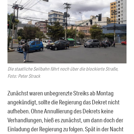
Die staatliche Seilbahn fährt noch über die blockierte Straße,
Foto: Peter Strack
Zunächst waren unbegrenzte Streiks ab Montag
angekündigt, sollte die Regierung das Dekret nicht
aufheben. Ohne Annullierung des Dekrets keine
Verhandlungen, hieß es zunächst, um dann doch der
Einladung der Regierung zu folgen. Spät in der Nacht