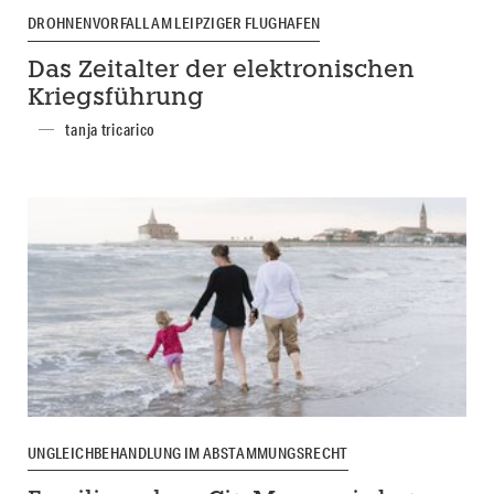
DROHNENVORFALL AM LEIPZIGER FLUGHAFEN
Das Zeitalter der elektronischen
Kriegsführung
tanja tricarico
UNGLEICHBEHANDLUNG IM ABSTAMMUNGSRECHT