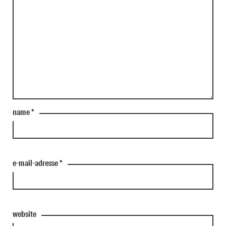
name
*
e-mail-adresse
*
website