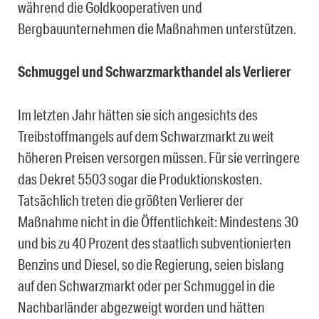
während die Goldkooperativen und
Bergbauunternehmen die Maßnahmen unterstützen.
Schmuggel und Schwarzmarkthandel als Verlierer
Im letzten Jahr hätten sie sich angesichts des
Treibstoffmangels auf dem Schwarzmarkt zu weit
höheren Preisen versorgen müssen. Für sie verringere
das Dekret 5503 sogar die Produktionskosten.
Tatsächlich treten die größten Verlierer der
Maßnahme nicht in die Öffentlichkeit: Mindestens 30
und bis zu 40 Prozent des staatlich subventionierten
Benzins und Diesel, so die Regierung, seien bislang
auf den Schwarzmarkt oder per Schmuggel in die
Nachbarländer abgezweigt worden und hätten