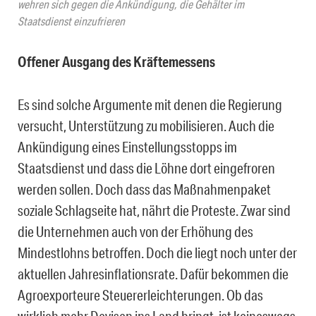
wehren sich gegen die Ankündigung, die Gehälter im
Staatsdienst einzufrieren
Offener Ausgang des Kräftemessens
Es sind solche Argumente mit denen die Regierung
versucht, Unterstützung zu mobilisieren. Auch die
Ankündigung eines Einstellungsstopps im
Staatsdienst und dass die Löhne dort eingefroren
werden sollen. Doch dass das Maßnahmenpaket
soziale Schlagseite hat, nährt die Proteste. Zwar sind
die Unternehmen auch von der Erhöhung des
Mindestlohns betroffen. Doch die liegt noch unter der
aktuellen Jahresinflationsrate. Dafür bekommen die
Agroexporteure Steuererleichterungen. Ob das