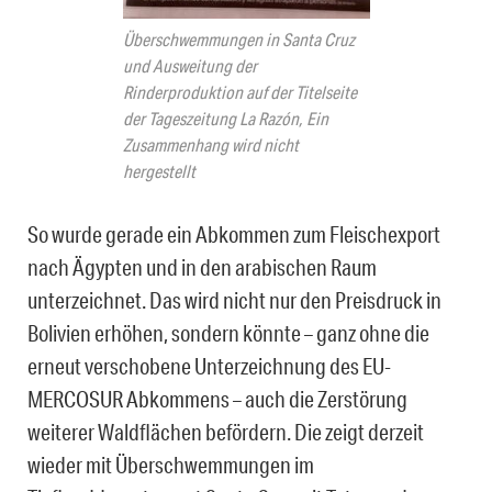
Überschwemmungen in Santa Cruz
und Ausweitung der
Rinderproduktion auf der Titelseite
der Tageszeitung La Razón, Ein
Zusammenhang wird nicht
hergestellt
So wurde gerade ein Abkommen zum Fleischexport
nach Ägypten und in den arabischen Raum
unterzeichnet. Das wird nicht nur den Preisdruck in
Bolivien erhöhen, sondern könnte – ganz ohne die
erneut verschobene Unterzeichnung des EU-
MERCOSUR Abkommens – auch die Zerstörung
weiterer Waldflächen befördern. Die zeigt derzeit
wieder mit Überschwemmungen im