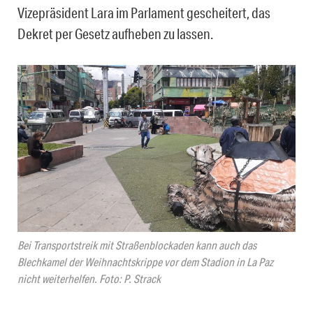
Vizepräsident Lara im Parlament gescheitert, das
Dekret per Gesetz aufheben zu lassen.
Bei Transportstreik mit Straßenblockaden kann auch das
Blechkamel der Weihnachtskrippe vor dem Stadion in La Paz
nicht weiterhelfen. Foto: P. Strack