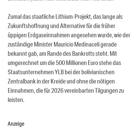
Zumal das staatliche Lithium-Projekt, das lange als
Zukunftshoffnung und Alternative für die früher
üppigen Erdgaseinnahmen angesehen wurde, wie der
zuständige Minister Mauricio Medinaceli gerade
bekannt gab, am Rande des Bankrotts steht. Mit
umgerechnet um die 500 Millionen Euro stehe das
Staatsunternehmen YLB bei der bolivianischen
Zentralbank in der Kreide und ohne die nötigen
Einnahmen, die für 2026 vereinbarten Tilgungen zu
leisten.
Anzeige