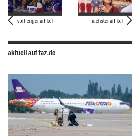
vorheriger artikel
nächster artikel
aktuell auf taz.de