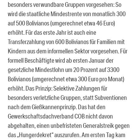
besonders verwundbare Gruppen vorgesehen: So
wird die staatliche Mindestrente von monatlich 300
auf 500 Bolivianos (umgerechnet etwa 46 Euro)
erhöht. Für das erste Jahr ist auch eine
Transferzahlung von 600 Bolivianos für Familien mit
Kindern aus dem informellen Sektor vorgesehen. Für
formell Beschäftigte wird ab ersten Januar der
gesetzliche Mindestlohn um 20 Prozent auf 3300
Bolivianos (umgerechnet etwa 300 Euro pro Monat)
erhöht. Das Prinzip: Selektive Zahlungen für
besonders verletzliche Gruppen, statt Subventionen
nach dem Gießkannenprinzip. Das hat den
Gewerkschaftsdachverband COB nicht davon
abgehalten, einen unbefristeten Generalstreik gegen
das „Hungerdekret“ auszurufen. Am ersten Tag kam