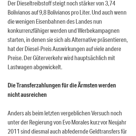
Der Dieseltreibstoff steigt noch stärker von 3,74
Bolivianos auf 9,8 Bolivianos pro Liter. Und auch wenn
die wenigen Eisenbahnen des Landes nun
konkurrenzfähiger werden und Werbekampagnen
starten, in denen sie sich als Alternative präsentieren,
hat der Diesel-Preis Auswirkungen auf viele andere
Preise. Der Güterverkehr wird hauptsächlich mit
Lastwagen abgewickelt.
Die Transferzahlungen für die Ärmsten werden
nicht ausreichen
Anders als beim letzten vergeblichen Versuch noch
unter der Regierung von Evo Morales kurz vor Neujahr
2011 sind diesmal auch abfedernde Geldtransfers für