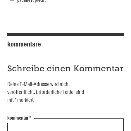
pauline ruprecht
kommentare
Schreibe einen Kommentar
Deine E-Mail-Adresse wird nicht
veröffentlicht.
Erforderliche Felder sind
mit
*
markiert
kommentar
*