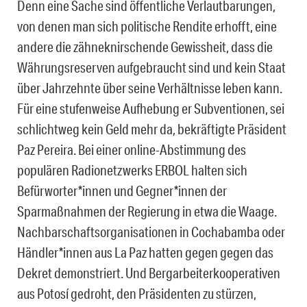
Denn eine Sache sind öffentliche Verlautbarungen,
von denen man sich politische Rendite erhofft, eine
andere die zähneknirschende Gewissheit, dass die
Währungsreserven aufgebraucht sind und kein Staat
über Jahrzehnte über seine Verhältnisse leben kann.
Für eine stufenweise Aufhebung er Subventionen, sei
schlichtweg kein Geld mehr da, bekräftigte Präsident
Paz Pereira. Bei einer online-Abstimmung des
populären Radionetzwerks ERBOL halten sich
Befürworter*innen und Gegner*innen der
Sparmaßnahmen der Regierung in etwa die Waage.
Nachbarschaftsorganisationen in Cochabamba oder
Händler*innen aus La Paz hatten gegen gegen das
Dekret demonstriert. Und Bergarbeiterkooperativen
aus Potosí gedroht, den Präsidenten zu stürzen,