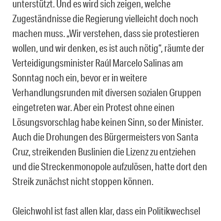
unterstützt. Und es wird sich zeigen, welche
Zugeständnisse die Regierung vielleicht doch noch
machen muss. „Wir verstehen, dass sie protestieren
wollen, und wir denken, es ist auch nötig“, räumte der
Verteidigungsminister Raúl Marcelo Salinas am
Sonntag noch ein, bevor er in weitere
Verhandlungsrunden mit diversen sozialen Gruppen
eingetreten war. Aber ein Protest ohne einen
Lösungsvorschlag habe keinen Sinn, so der Minister.
Auch die Drohungen des Bürgermeisters von Santa
Cruz, streikenden Buslinien die Lizenz zu entziehen
und die Streckenmonopole aufzulösen, hatte dort den
Streik zunächst nicht stoppen können.
Gleichwohl ist fast allen klar, dass ein Politikwechsel