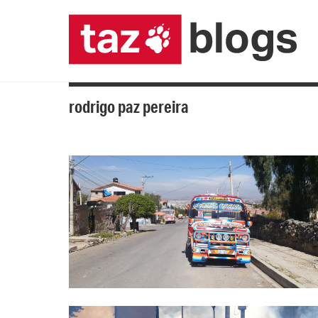
rodrigo paz pereira