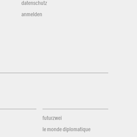
datenschutz
anmelden
futurzwei
le monde diplomatique