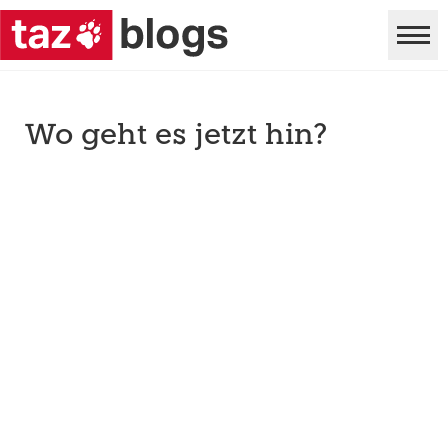
Wo geht es jetzt hin?