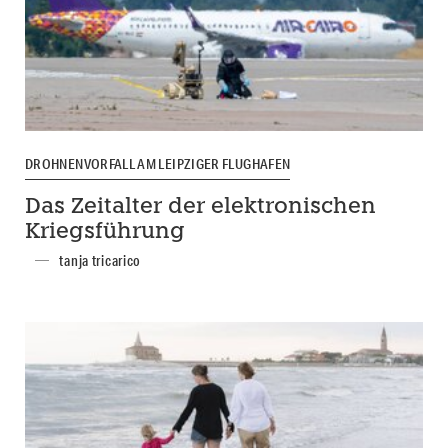
DROHNENVORFALL AM LEIPZIGER FLUGHAFEN
Das Zeitalter der elektronischen
Kriegsführung
tanja tricarico