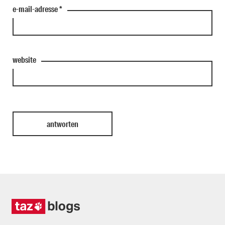
e-mail-adresse
*
website