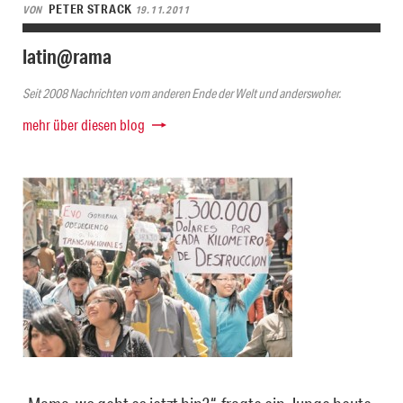
PETER STRACK
VON
19.11.2011
latin@rama
Seit 2008 Nachrichten vom anderen Ende der Welt und anderswoher.
mehr über diesen blog