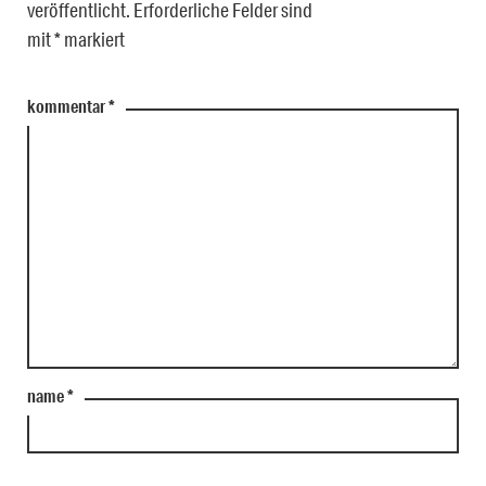
veröffentlicht.
Erforderliche Felder sind
mit
*
markiert
kommentar
*
name
*