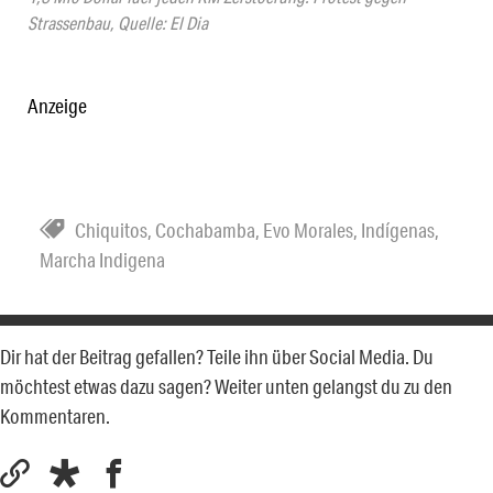
Strassenbau, Quelle: El Dia
Anzeige
Chiquitos
,
Cochabamba
,
Evo Morales
,
Indígenas
,
Marcha Indigena
Dir hat der Beitrag gefallen? Teile ihn über Social Media. Du
möchtest etwas dazu sagen? Weiter unten gelangst du zu den
Kommentaren.