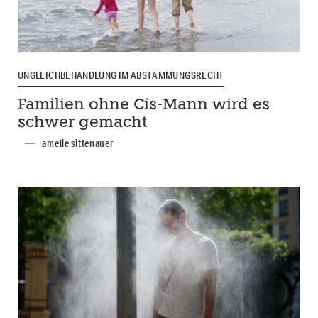
UNGLEICHBEHANDLUNG IM ABSTAMMUNGSRECHT
Familien ohne Cis-Mann wird es
schwer gemacht
amelie sittenauer