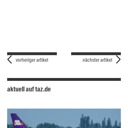
vorheriger artikel
nächster artikel
aktuell auf taz.de