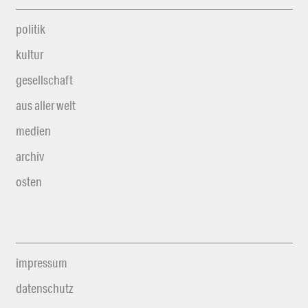
politik
kultur
gesellschaft
aus aller welt
medien
archiv
osten
impressum
datenschutz