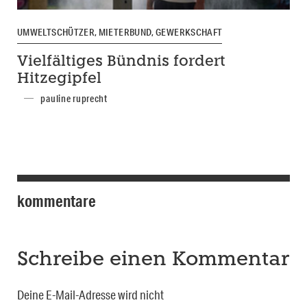
UMWELTSCHÜTZER, MIETERBUND, GEWERKSCHAFT
Vielfältiges Bündnis fordert
Hitzegipfel
pauline ruprecht
kommentare
Schreibe einen Kommentar
Deine E-Mail-Adresse wird nicht