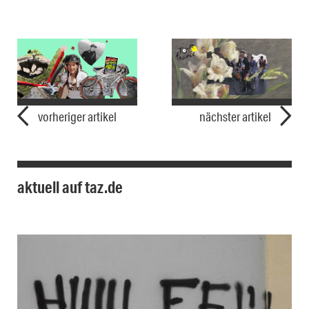
vorheriger artikel
nächster artikel
aktuell auf taz.de