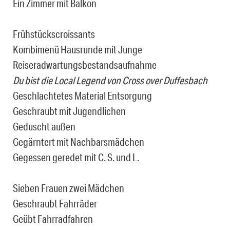
Ein Zimmer mit Balkon
Frühstückscroissants
Kombimenü Hausrunde mit Junge
Reiseradwartungsbestandsaufnahme
Du bist die Local Legend von Cross over Duffesbach
Geschlachtetes Material Entsorgung
Geschraubt mit Jugendlichen
Geduscht außen
Gegärntert mit Nachbarsmädchen
Gegessen geredet mit C. S. und L.
Sieben Frauen zwei Mädchen
Geschraubt Fahrräder
Geübt Fahrradfahren