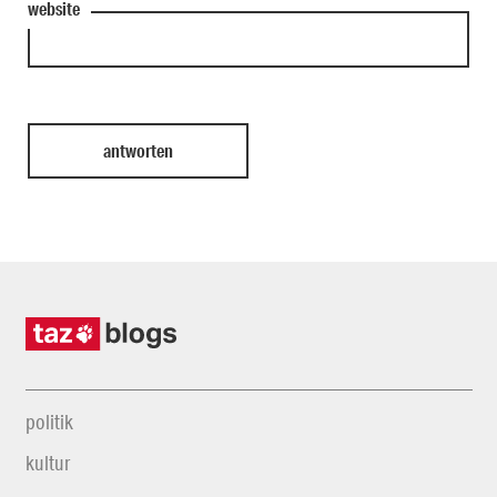
website
politik
kultur