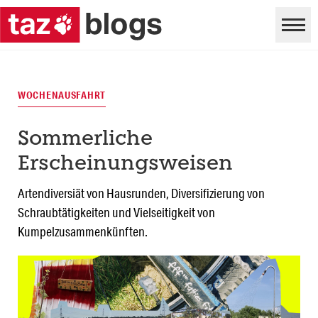
WOCHENAUSFAHRT
Sommerliche
Erscheinungsweisen
Artendiversiät von Hausrunden, Diversifizierung von
Schraubtätigkeiten und Vielseitigkeit von
Kumpelzusammenkünften.