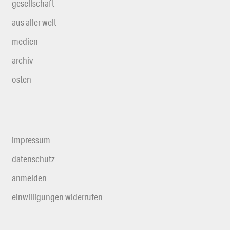
gesellschaft
aus aller welt
medien
archiv
osten
impressum
datenschutz
anmelden
einwilligungen widerrufen