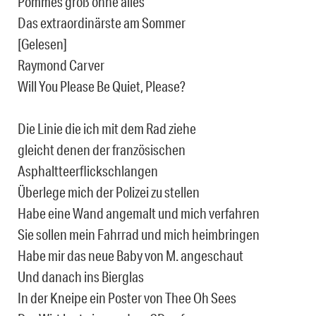
Pommes groß ohne alles
Das extraordinärste am Sommer
[Gelesen]
Raymond Carver
Will You Please Be Quiet, Please?
Die Linie die ich mit dem Rad ziehe
gleicht denen der französischen
Asphaltteerflickschlangen
Überlege mich der Polizei zu stellen
Habe eine Wand angemalt und mich verfahren
Sie sollen mein Fahrrad und mich heimbringen
Habe mir das neue Baby von M. angeschaut
Und danach ins Bierglas
In der Kneipe ein Poster von Thee Oh Sees