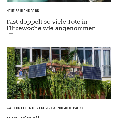
NEUE ZAHLEN DES RKI
Fast doppelt so viele Tote in
Hitzewoche wie angenommen
WAS TUN GEGEN DEN ENERGIEWENDE-ROLLBACK?