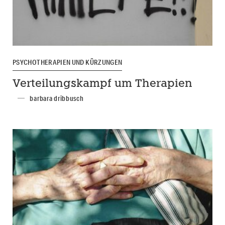
PSYCHOTHERAPIEN UND KÜRZUNGEN
Verteilungskampf um Therapien
barbara dribbusch