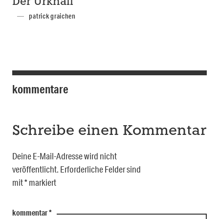
Der Urknall
patrick graichen
kommentare
Schreibe einen Kommentar
Deine E-Mail-Adresse wird nicht
veröffentlicht.
Erforderliche Felder sind
mit
*
markiert
kommentar
*