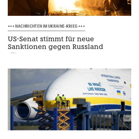
+++ NACHRICHTEN IM UKRAINE-KRIEG +++
US-Senat stimmt für neue
Sanktionen gegen Russland