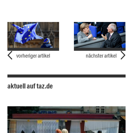
vorheriger artikel
nächster artikel
aktuell auf taz.de