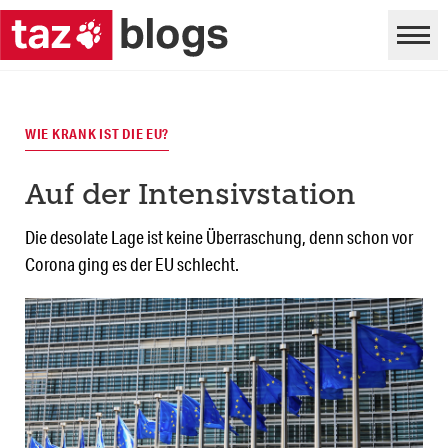
WIE KRANK IST DIE EU?
Auf der Intensivstation
Die desolate Lage ist keine Überraschung, denn schon vor
Corona ging es der EU schlecht.