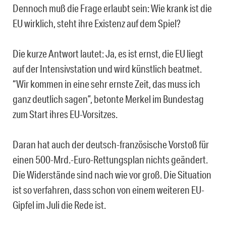
Dennoch muß die Frage erlaubt sein: Wie krank ist die
EU wirklich, steht ihre Existenz auf dem Spiel?
Die kurze Antwort lautet: Ja, es ist ernst, die EU liegt
auf der Intensivstation und wird künstlich beatmet.
“Wir kommen in eine sehr ernste Zeit, das muss ich
ganz deutlich sagen”, betonte Merkel im Bundestag
zum Start ihres EU-Vorsitzes.
Daran hat auch der deutsch-französische Vorstoß für
einen 500-Mrd.-Euro-Rettungsplan nichts geändert.
Die Widerstände sind nach wie vor groß. Die Situation
ist so verfahren, dass schon von einem weiteren EU-
Gipfel im Juli die Rede ist.