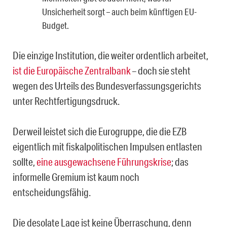
Unsicherheit sorgt – auch beim künftigen EU-
Budget.
Die einzige Institution, die weiter ordentlich arbeitet,
ist die Europäische Zentralbank
– doch sie steht
wegen des Urteils des Bundesverfassungsgerichts
unter Rechtfertigungsdruck.
Derweil leistet sich die Eurogruppe, die die EZB
eigentlich mit fiskalpolitischen Impulsen entlasten
sollte,
eine ausgewachsene Führungskrise
; das
informelle Gremium ist kaum noch
entscheidungsfähig.
Die desolate Lage ist keine Überraschung, denn