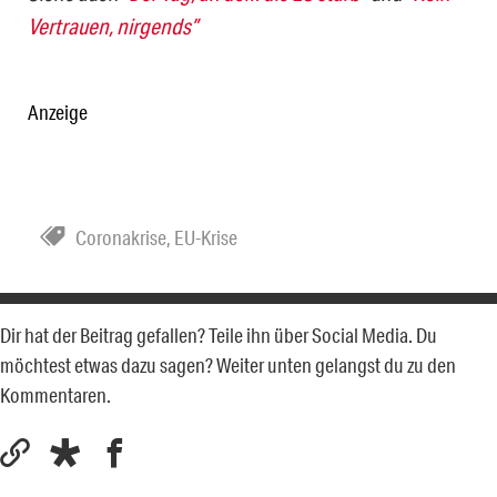
Vertrauen, nirgends”
Anzeige
Coronakrise
,
EU-Krise
Dir hat der Beitrag gefallen? Teile ihn über Social Media. Du
möchtest etwas dazu sagen? Weiter unten gelangst du zu den
Kommentaren.