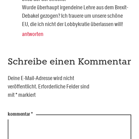
Wurde überhaupt irgendeine Lehre aus dem Brexit-
Debakel gezogen? Ich trauere um unsere schöne
EU, die ich nicht der Lobbykratie überlassen will!
antworten
Schreibe einen Kommentar
Deine E-Mail-Adresse wird nicht
veröffentlicht.
Erforderliche Felder sind
mit
*
markiert
kommentar
*