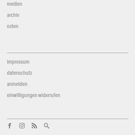
medien
archiv
osten
impressum
datenschutz
anmelden
einwilligungen widerrufen