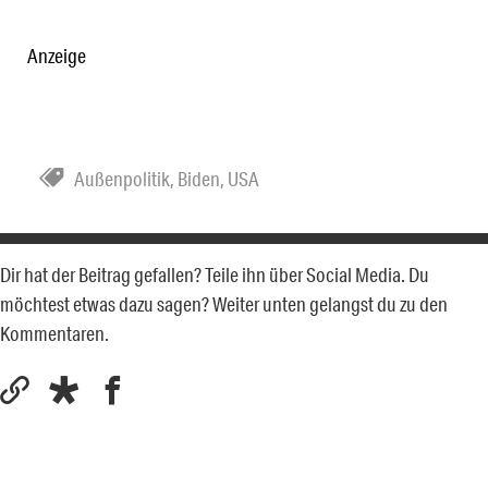
Anzeige
Außenpolitik
,
Biden
,
USA
Dir hat der Beitrag gefallen? Teile ihn über Social Media. Du
möchtest etwas dazu sagen? Weiter unten gelangst du zu den
Kommentaren.