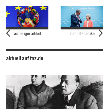
vorheriger artikel
nächster artikel
aktuell auf taz.de