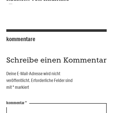
kommentare
Schreibe einen Kommentar
Deine E-Mail-Adresse wird nicht
veröffentlicht.
Erforderliche Felder sind
mit
*
markiert
kommentar
*