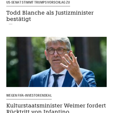
US-SENAT STIMMT TRUMPS VORSCHLAG ZU
Todd Blanche als Justizminister
bestätigt
WEGEN FIFA-INVESTORENDEAL
Kulturstaatsminister Weimer fordert
Rücktritt von Infantino