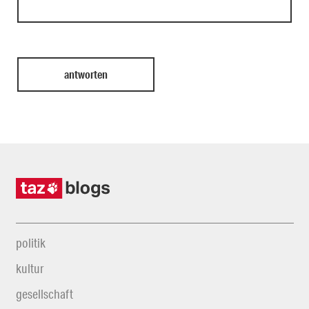
politik
kultur
gesellschaft