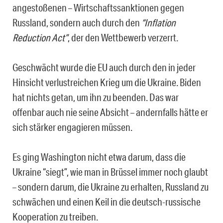
angestoßenen – Wirtschaftssanktionen gegen
Russland, sondern auch durch den
“Inflation
Reduction Act”
, der den Wettbewerb verzerrt.
Geschwächt wurde die EU auch durch den in jeder
Hinsicht verlustreichen Krieg um die Ukraine. Biden
hat nichts getan, um ihn zu beenden. Das war
offenbar auch nie seine Absicht – andernfalls hätte er
sich stärker engagieren müssen.
Es ging Washington nicht etwa darum, dass die
Ukraine “siegt”, wie man in Brüssel immer noch glaubt
– sondern darum, die Ukraine zu erhalten, Russland zu
schwächen und einen Keil in die deutsch-russische
Kooperation zu treiben.