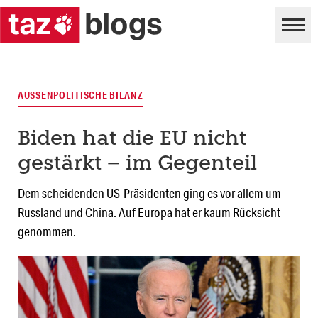
AUSSENPOLITISCHE BILANZ
Biden hat die EU nicht
gestärkt – im Gegenteil
Dem scheidenden US-Präsidenten ging es vor allem um
Russland und China. Auf Europa hat er kaum Rücksicht
genommen.