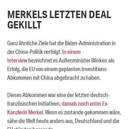
MERKELS LETZTEN DEAL
GEKILLT
Ganz ähnliche Ziele hat die Biden-Administration in
der China-Politik verfolgt.
In einem
Interview
bezeichnet es Außenminister Blinken als
Erfolg, die EU von einem geplanten Investitions-
Abkommen mit China abgebracht zu haben.
Dieses Abkommen war eine der letzten deutsch-
französischen Initiativen,
damals noch unter Ex-
Kanzlerin Merke
l. Wenn es zustande gekommen wäre,
sähe die Welt heute anders aus, Deutschland und die