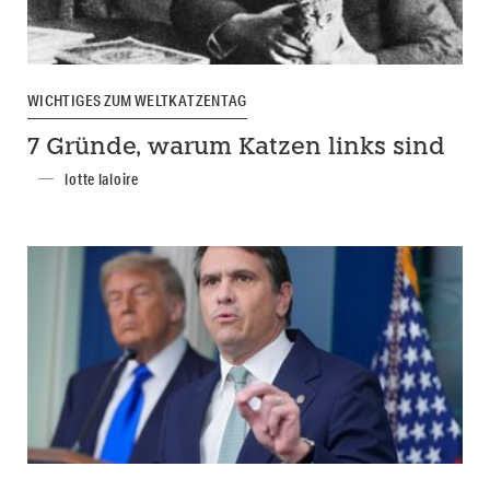
WICHTIGES ZUM WELTKATZENTAG
7 Gründe, warum Katzen links sind
lotte laloire