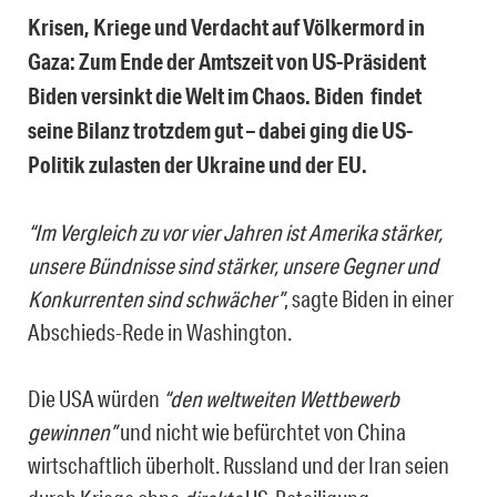
Krisen, Kriege und Verdacht auf Völkermord in
Gaza: Zum Ende der Amtszeit von US-Präsident
Biden versinkt die Welt im Chaos. Biden findet
seine Bilanz trotzdem gut – dabei ging die US-
Politik zulasten
der
Ukraine
und der EU.
“Im Vergleich zu vor vier Jahren ist Amerika stärker,
unsere Bündnisse sind stärker, unsere Gegner und
Konkurrenten sind schwächer”
, sagte Biden in einer
Abschieds-Rede in Washington.
Die USA würden
“den weltweiten Wettbewerb
gewinnen”
und nicht wie befürchtet von China
wirtschaftlich überholt. Russland und der Iran seien