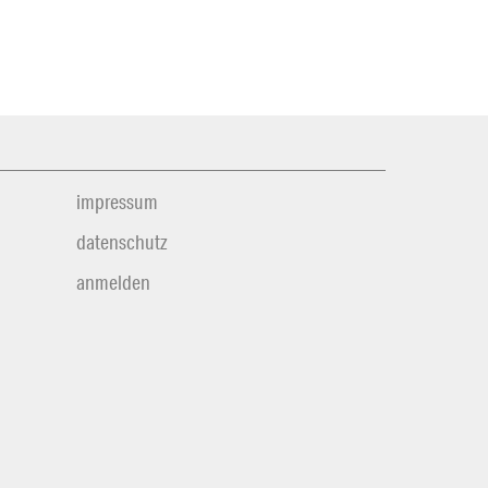
impressum
datenschutz
anmelden