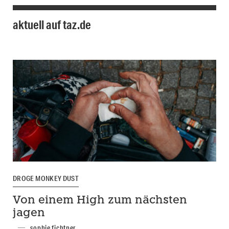
aktuell auf taz.de
DROGE MONKEY DUST
Von einem High zum nächsten
jagen
sophie fichtner