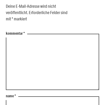
Deine E-Mail-Adresse wird nicht
veröffentlicht.
Erforderliche Felder sind
mit
*
markiert
kommentar
*
name
*