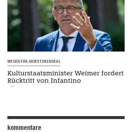
WEGEN FIFA-INVESTORENDEAL
Kulturstaatsminister Weimer fordert
Rücktritt von Infantino
kommentare