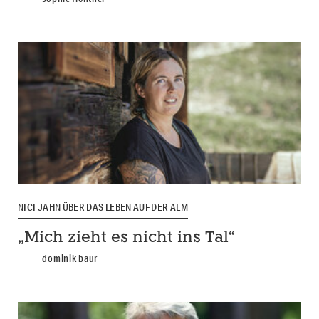
NICI JAHN ÜBER DAS LEBEN AUF DER ALM
„Mich zieht es nicht ins Tal“
dominik baur