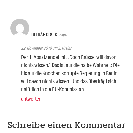
BITBÄNDIGER
sagt:
22. November 2019 um 2:10 Uhr
Der 1. Absatz endet mit „Doch Brüssel will davon
nichts wissen.“ Das ist nur die halbe Wahrheit: Die
bis auf die Knochen korrupte Regierung in Berlin
will davon nichts wissen. Und das überträgt sich
natürlich in die EU-Kommission.
antworten
Schreibe einen Kommentar