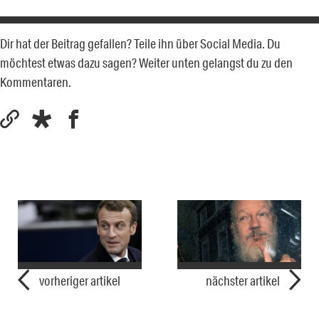
Dir hat der Beitrag gefallen? Teile ihn über Social Media. Du
möchtest etwas dazu sagen? Weiter unten gelangst du zu den
Kommentaren.
vorheriger artikel
nächster artikel