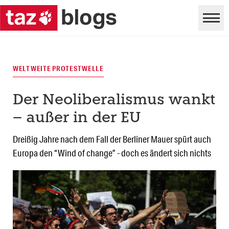
WELTWEITE PROTESTWELLE
Der Neoliberalismus wankt
– außer in der EU
Dreißig Jahre nach dem Fall der Berliner Mauer spürt auch
Europa den “Wind of change” - doch es ändert sich nichts