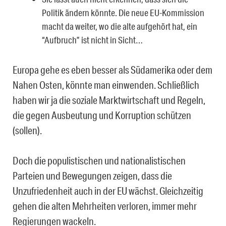
Politik ändern könnte. Die neue EU-Kommission
macht da weiter, wo die alte aufgehört hat, ein
“Aufbruch” ist nicht in Sicht…
Europa gehe es eben besser als Südamerika oder dem
Nahen Osten, könnte man einwenden. Schließlich
haben wir ja die soziale Marktwirtschaft und Regeln,
die gegen Ausbeutung und Korruption schützen
(sollen).
Doch die populistischen und nationalistischen
Parteien und Bewegungen zeigen, dass die
Unzufriedenheit auch in der EU wächst. Gleichzeitig
gehen die alten Mehrheiten verloren, immer mehr
Regierungen wackeln.