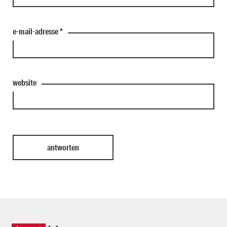
e-mail-adresse
*
website