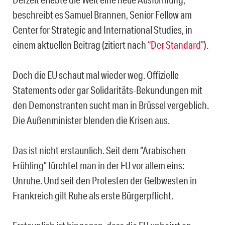
beschreibt es Samuel Brannen, Senior Fellow am
Center for Strategic and International Studies, in
einem aktuellen Beitrag (zitiert nach
“Der Standard”
).
Doch die EU schaut mal wieder weg. Offizielle
Statements oder gar Solidaritäts-Bekundungen mit
den Demonstranten sucht man in Brüssel vergeblich.
Die Außenminister blenden die Krisen aus.
Das ist nicht erstaunlich. Seit dem “Arabischen
Frühling” fürchtet man in der EU vor allem eins:
Unruhe. Und seit den Protesten der Gelbwesten in
Frankreich gilt Ruhe als erste Bürgerpflicht.