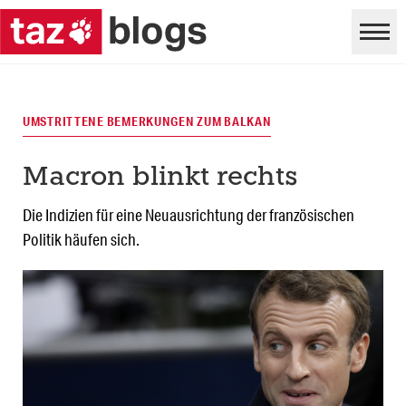
UMSTRITTENE BEMERKUNGEN ZUM BALKAN
Macron blinkt rechts
Die Indizien für eine Neuausrichtung der französischen
Politik häufen sich.