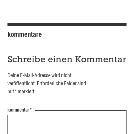
kommentare
Schreibe einen Kommentar
Deine E-Mail-Adresse wird nicht
veröffentlicht.
Erforderliche Felder sind
mit
*
markiert
kommentar
*