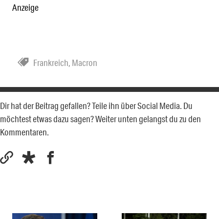
Anzeige
Frankreich
,
Macron
Dir hat der Beitrag gefallen? Teile ihn über Social Media. Du
möchtest etwas dazu sagen? Weiter unten gelangst du zu den
Kommentaren.