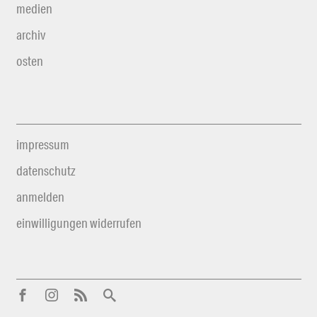
medien
archiv
osten
impressum
datenschutz
anmelden
einwilligungen widerrufen