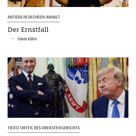
ANTIFAS IN SACHSEN-ANHALT
Der Ernstfall
timm kühn
TROTZ URTEIL DES OBERSTEN GERICHTS