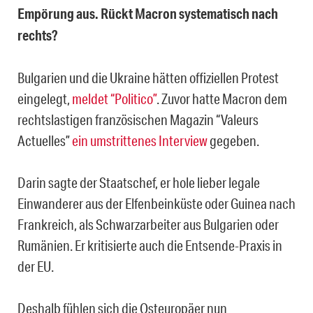
Empörung aus. Rückt Macron systematisch nach
rechts?
Bulgarien und die Ukraine hätten offiziellen Protest
eingelegt,
meldet “Politico”
. Zuvor hatte Macron dem
rechtslastigen französischen Magazin “Valeurs
Actuelles”
ein umstrittenes Interview
gegeben.
Darin sagte der Staatschef, er hole lieber legale
Einwanderer aus der Elfenbeinküste oder Guinea nach
Frankreich, als Schwarzarbeiter aus Bulgarien oder
Rumänien. Er kritisierte auch die Entsende-Praxis in
der EU.
Deshalb fühlen sich die Osteuropäer nun