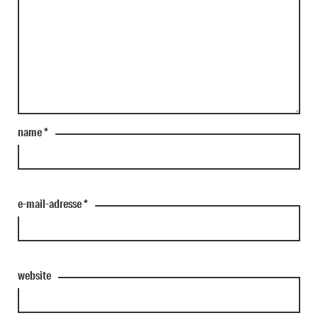
name
*
e-mail-adresse
*
website