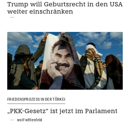
Trump will Geburtsrecht in den USA
weiter einschränken
FRIEDENSPROZESS IN DER TÜRKEI
„PKK-Gesetz“ ist jetzt im Parlament
wolf wittenfeld