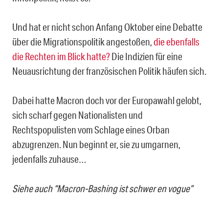
Und hat er nicht schon Anfang Oktober eine Debatte
über die Migrationspolitik angestoßen,
die ebenfalls
die Rechten im Blick hatte?
Die Indizien für eine
Neuausrichtung der französischen Politik häufen sich.
Dabei hatte Macron doch vor der Europawahl gelobt,
sich scharf gegen Nationalisten und
Rechtspopulisten vom Schlage eines Orban
abzugrenzen. Nun beginnt er, sie zu umgarnen,
jedenfalls zuhause…
Siehe auch
“Macron-Bashing ist schwer en vogue”