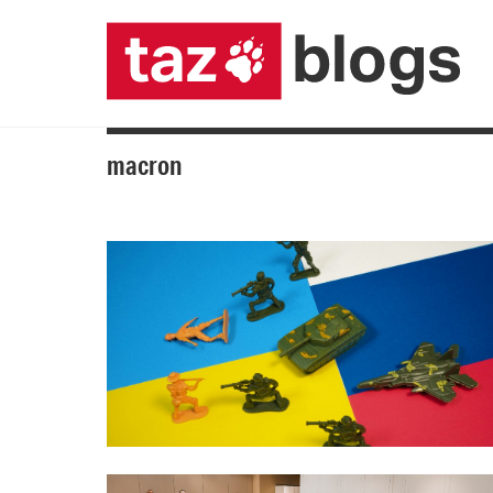
macron