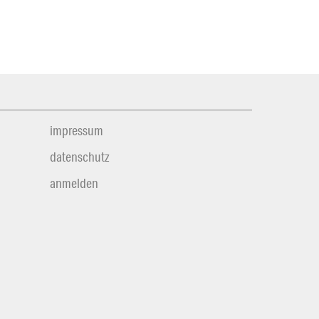
impressum
datenschutz
anmelden