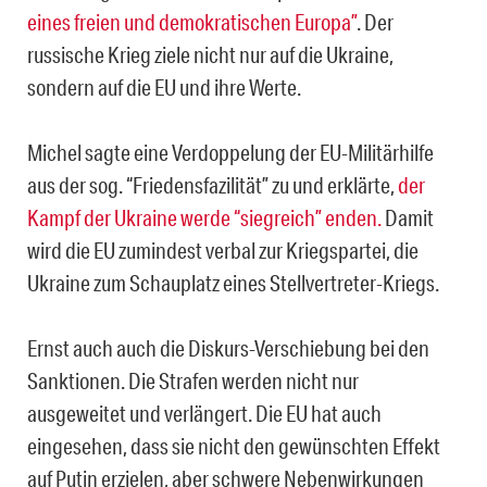
eines freien und demokratischen Europa”
. Der
russische Krieg ziele nicht nur auf die Ukraine,
sondern auf die EU und ihre Werte.
Michel sagte eine Verdoppelung der EU-Militärhilfe
aus der sog. “Friedensfazilität” zu und erklärte,
der
Kampf der Ukraine werde “siegreich” enden.
Damit
wird die EU zumindest verbal zur Kriegspartei, die
Ukraine zum Schauplatz eines Stellvertreter-Kriegs.
Ernst auch auch die Diskurs-Verschiebung bei den
Sanktionen. Die Strafen werden nicht nur
ausgeweitet und verlängert. Die EU hat auch
eingesehen, dass sie nicht den gewünschten Effekt
auf Putin erzielen, aber schwere Nebenwirkungen