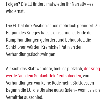
Folgen? Die EU ändert ‘mal wieder ihr Narrativ – es
wird ernst.
Die EU hat ihre Position schon mehrfach geändert. Zu
Beginn des Krieges hat sie ein schnelles Ende der
Kampfhandlungen gefordert und behauptet, die
Sanktionen würden Kremlchef Putin an den
Verhandlungstisch zwingen.
Als sich das Blatt wendete, hieß es plötzlich,
der Krieg
werde “auf dem Schlachtfeld” entschieden
, von
Verhandlungen war keine Rede mehr. Stattdessen
begann die EU, die Ukraine aufzurüsten – womit sie als
Vermittler ausschied.