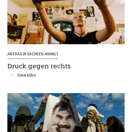
ANTIFAS IN SACHSEN-ANHALT
Druck gegen rechts
timm kühn