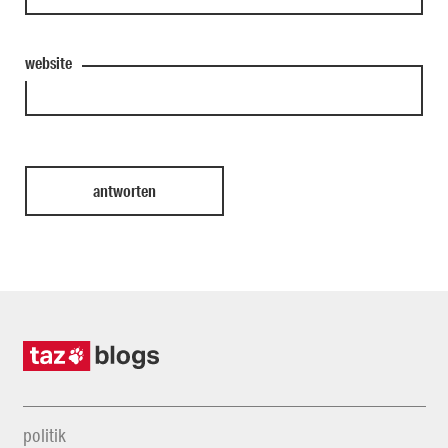
website
politik