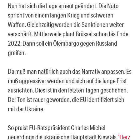
Nun hat sich die Lage erneut geändert. Die Nato
spricht von einem langen Krieg und schweren
Waffen. Gleichzeitig werden die Sanktionen weiter
verschärft. Mittlerweile plant Brüssel schon bis Ende
2022: Dann soll ein Ölembargo gegen Russland
greifen.
Da muß man natürlich auch das Narrativ anpassen. Es
muß aggressiver werden und sich auf die lange Frist
ausrichten. Dies ist in den letzten Tagen geschehen.
Der Ton ist rauer geworden, die EU identifiziert sich
mit der Ukraine.
So preist EU-Ratspräsident Charles Michel
neuerdings die ukranische Hauptstadt Kiew als
“Herz