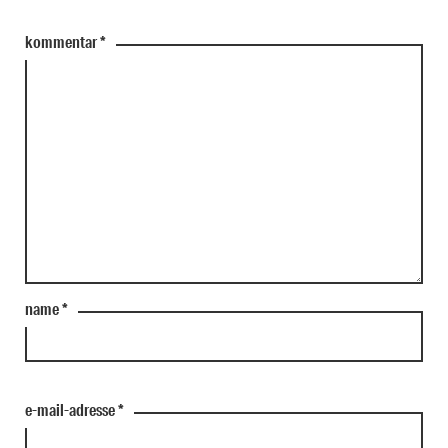
kommentar
*
name
*
e-mail-adresse
*