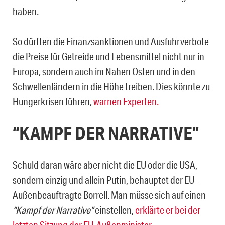
haben.
So dürften die Finanzsanktionen und Ausfuhrverbote
die Preise für Getreide und Lebensmittel nicht nur in
Europa, sondern auch im Nahen Osten und in den
Schwellenländern in die Höhe treiben. Dies könnte zu
Hungerkrisen führen,
warnen Experten.
“KAMPF DER NARRATIVE”
Schuld daran wäre aber nicht die EU oder die USA,
sondern einzig und allein Putin, behauptet der EU-
Außenbeauftragte Borrell. Man müsse sich auf einen
“Kampf der Narrative”
einstellen,
erklärte er bei der