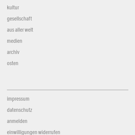
kultur
gesellschaft
aus aller welt
medien
archiv
osten
impressum
datenschutz
anmelden
einwilligungen widerrufen