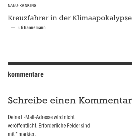
NABU-RANKING
Kreuzfahrer in der Klimaapokalypse
uli hannemann
kommentare
Schreibe einen Kommentar
Deine E-Mail-Adresse wird nicht
veröffentlicht.
Erforderliche Felder sind
mit
*
markiert