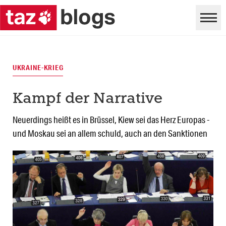
UKRAINE-KRIEG
Kampf der Narrative
Neuerdings heißt es in Brüssel, Kiew sei das Herz Europas -
und Moskau sei an allem schuld, auch an den Sanktionen