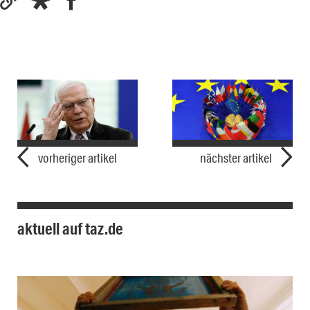
vorheriger artikel
nächster artikel
aktuell auf taz.de