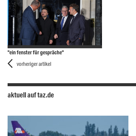
"ein fenster für gespräche"
vorheriger artikel
aktuell auf taz.de