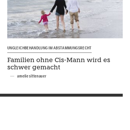
UNGLEICHBEHANDLUNG IM ABSTAMMUNGSRECHT
Familien ohne Cis-Mann wird es
schwer gemacht
amelie sittenauer