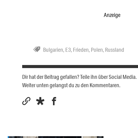
Anzeige
Bulgarien
,
E3
,
Frieden
,
Polen
,
Russland
Dir hat der Beitrag gefallen? Teile ihn über Social Medi
Weiter unten gelangst du zu den Kommentaren.