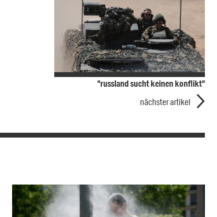
"russland sucht keinen konflikt"
nächster artikel