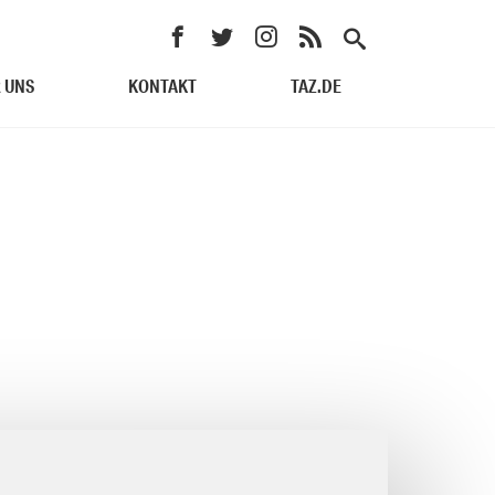
 UNS
KONTAKT
TAZ.DE