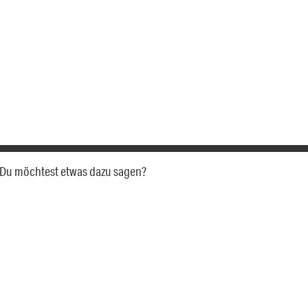
a. Du möchtest etwas dazu sagen?