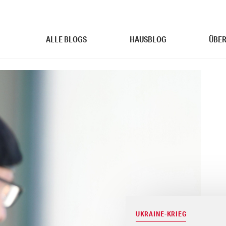
ALLE BLOGS
HAUSBLOG
ÜBER
UKRAINE-KRIEG