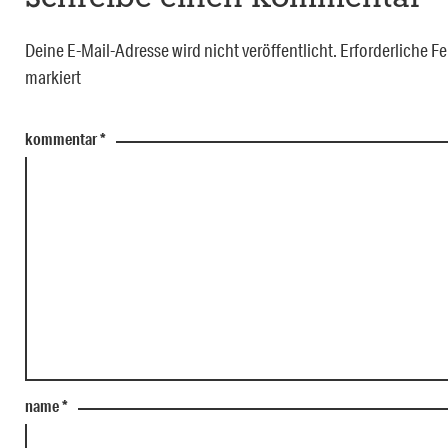
Deine E-Mail-Adresse wird nicht veröffentlicht.
Erforderliche Fe
markiert
kommentar
*
name
*