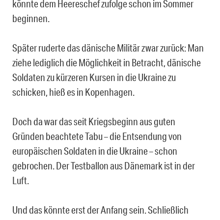
könnte dem Heereschef zufolge schon im Sommer
beginnen.
Später ruderte das dänische Militär zwar zurück: Man
ziehe lediglich die Möglichkeit in Betracht, dänische
Soldaten zu kürzeren Kursen in die Ukraine zu
schicken, hieß es in Kopenhagen.
Doch da war das seit Kriegsbeginn aus guten
Gründen beachtete Tabu – die Entsendung von
europäischen Soldaten in die Ukraine – schon
gebrochen. Der Testballon aus Dänemark ist in der
Luft.
Und das könnte erst der Anfang sein. Schließlich