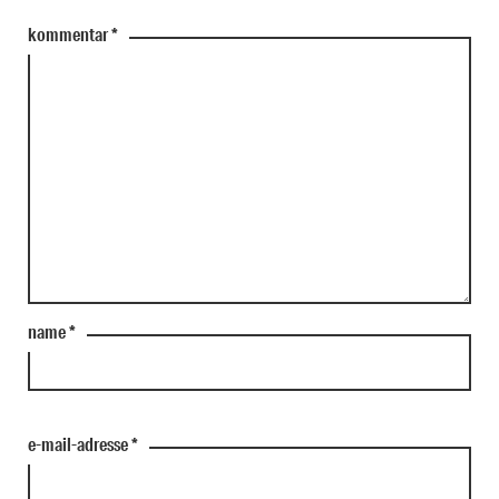
kommentar
*
name
*
e-mail-adresse
*