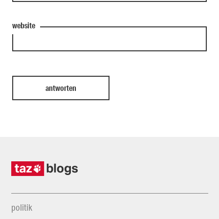
website
politik