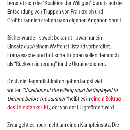
bereitet sich die “Koalition der Willigen” bereits auf die
Entsendung von Truppen vor. Frankreich und
Großbritannien stehen nach eigenen Angaben bereit.
Bisher wurde – soweit bekannt – zwar nur ein
Einsatz
nach
einem Waffenstillstand vorbereitet.
Französische und britische Truppen sollen demnach
als “Rückversicherung” für die Ukraine dienen.
Doch die Begehrlichkeiten gehen längst viel
weiter.
“Coalitions of the willing must be deployed to
Ukraine before the summer”
heißt es in
einem Beitrag
des Thinktanks EPC,
der von der EU gefördert wird.
Zwar geht es noch nicht um einen Kampfeinsatz. Die