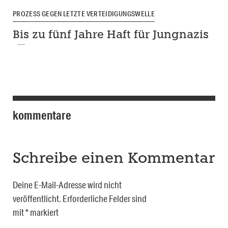
PROZESS GEGEN LETZTE VERTEIDIGUNGSWELLE
Bis zu fünf Jahre Haft für Jungnazis
kommentare
Schreibe einen Kommentar
Deine E-Mail-Adresse wird nicht
veröffentlicht.
Erforderliche Felder sind
mit
*
markiert