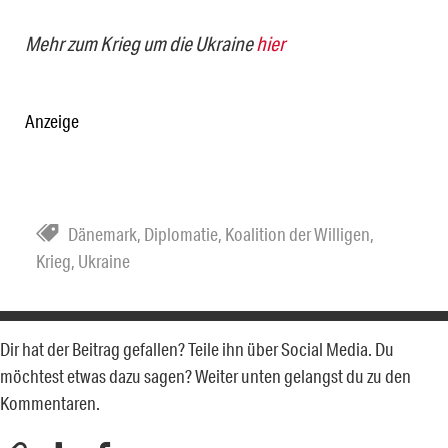
Mehr zum Krieg um die Ukraine
hier
Anzeige
Dänemark
,
Diplomatie
,
Koalition der Willigen
,
Krieg
,
Ukraine
Dir hat der Beitrag gefallen? Teile ihn über Social Media. Du
möchtest etwas dazu sagen? Weiter unten gelangst du zu den
Kommentaren.