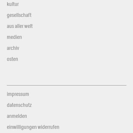
kultur
gesellschaft
aus aller welt
medien
archiv
osten
impressum
datenschutz
anmelden
einwilligungen widerrufen