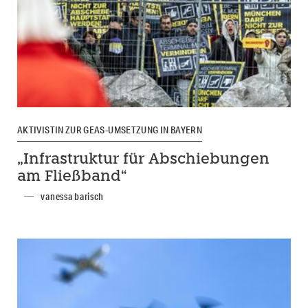
AKTIVISTIN ZUR GEAS-UMSETZUNG IN BAYERN
„Infrastruktur für Abschiebungen
am Fließband“
vanessa barisch