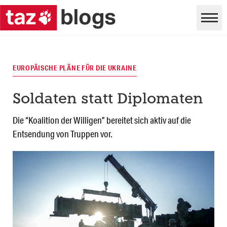
EUROPÄISCHE PLÄNE FÜR DIE UKRAINE
Soldaten statt Diplomaten
Die “Koalition der Willigen” bereitet sich aktiv auf die
Entsendung von Truppen vor.