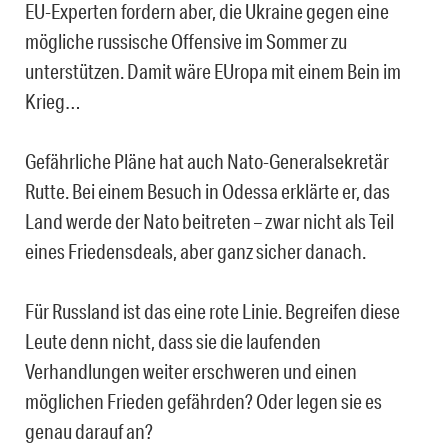
EU-Experten fordern aber, die Ukraine gegen eine
mögliche russische Offensive im Sommer zu
unterstützen. Damit wäre EUropa mit einem Bein im
Krieg…
Gefährliche Pläne hat auch Nato-Generalsekretär
Rutte. Bei einem Besuch in Odessa erklärte er, das
Land werde der Nato beitreten – zwar nicht als Teil
eines Friedensdeals, aber ganz sicher danach.
Für Russland ist das eine rote Linie. Begreifen diese
Leute denn nicht, dass sie die laufenden
Verhandlungen weiter erschweren und einen
möglichen Frieden gefährden? Oder legen sie es
genau darauf an?