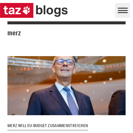
merz
MERZ WILL EU-BUDGET ZUSAMMENSTREICHEN