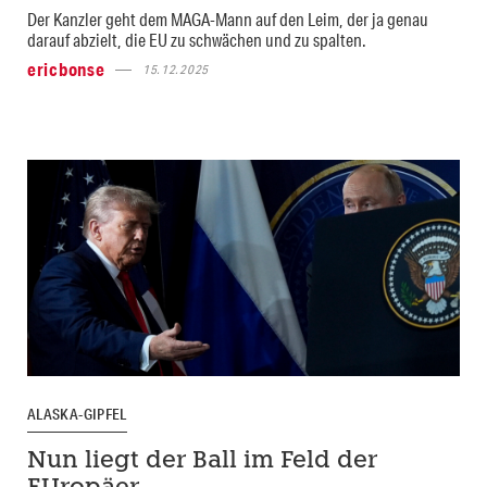
Der Kanzler geht dem MAGA-Mann auf den Leim, der ja genau
darauf abzielt, die EU zu schwächen und zu spalten.
ericbonse
15.12.2025
ALASKA-GIPFEL
Nun liegt der Ball im Feld der