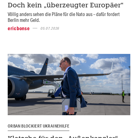
Doch kein „überzeugter Europäer“
Völlig anders sehen die Pläne für die Nato aus – dafür fordert
Berlin mehr Geld.
ericbonse
05.07.2026
ORBAN BLOCKIERT UKRAINEHILFE