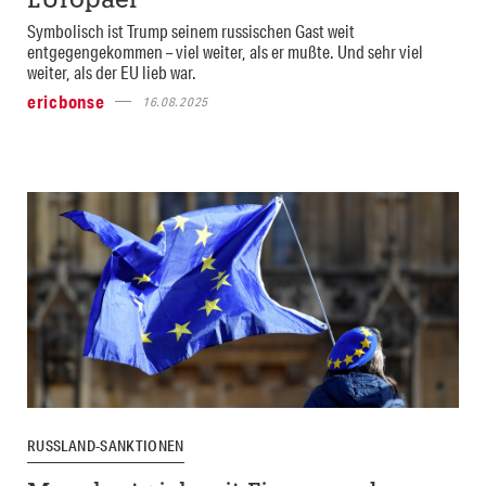
EUropäer
Symbolisch ist Trump seinem russischen Gast weit
entgegengekommen – viel weiter, als er mußte. Und sehr viel
weiter, als der EU lieb war.
ericbonse
16.08.2025
RUSSLAND-SANKTIONEN