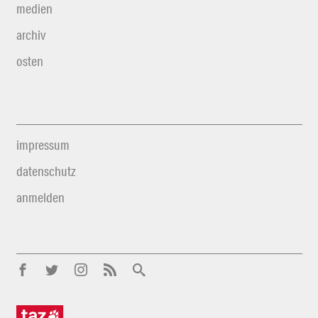
medien
archiv
osten
impressum
datenschutz
anmelden