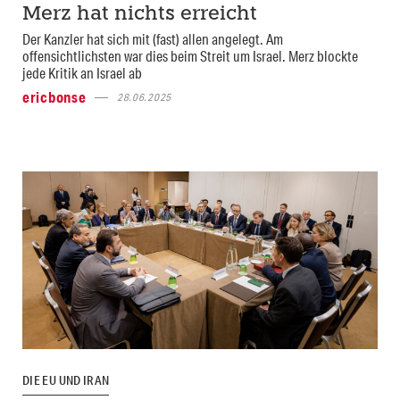
Merz hat nichts erreicht
Der Kanzler hat sich mit (fast) allen angelegt. Am
offensichtlichsten war dies beim Streit um Israel. Merz blockte
jede Kritik an Israel ab
ericbonse
28.06.2025
DIE EU UND IRAN