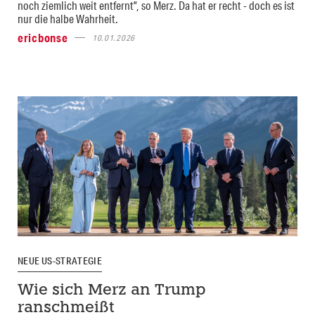
noch ziemlich weit entfernt”, so Merz. Da hat er recht - doch es ist
nur die halbe Wahrheit.
ericbonse
10.01.2026
NEUE US-STRATEGIE
Wie sich Merz an Trump
ranschmeißt