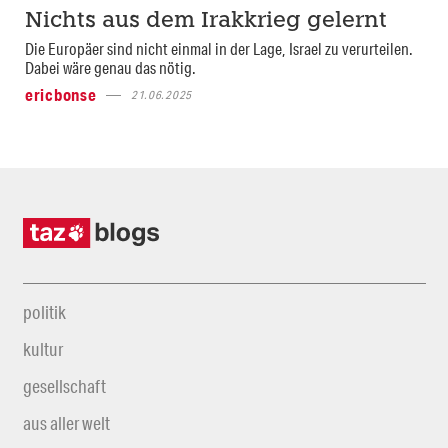
Nichts aus dem Irakkrieg gelernt
Die Europäer sind nicht einmal in der Lage, Israel zu verurteilen.
Dabei wäre genau das nötig.
ericbonse
21.06.2025
politik
kultur
gesellschaft
aus aller welt