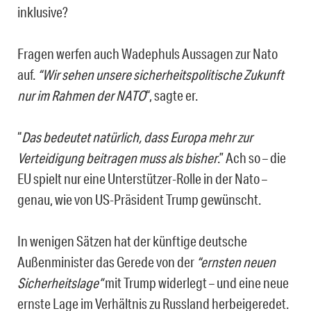
inklusive?
Fragen werfen auch Wadephuls Aussagen zur Nato
auf.
“Wir sehen unsere sicherheitspolitische Zukunft
nur im Rahmen der NATO
“, sagte er.
“
Das bedeutet natürlich, dass Europa mehr zur
Verteidigung beitragen muss als bisher
.” Ach so – die
EU spielt nur eine Unterstützer-Rolle in der Nato –
genau, wie von US-Präsident Trump gewünscht.
In wenigen Sätzen hat der künftige deutsche
Außenminister das Gerede von der
“ernsten neuen
Sicherheitslage”
mit Trump widerlegt – und eine neue
ernste Lage im Verhältnis zu Russland herbeigeredet.