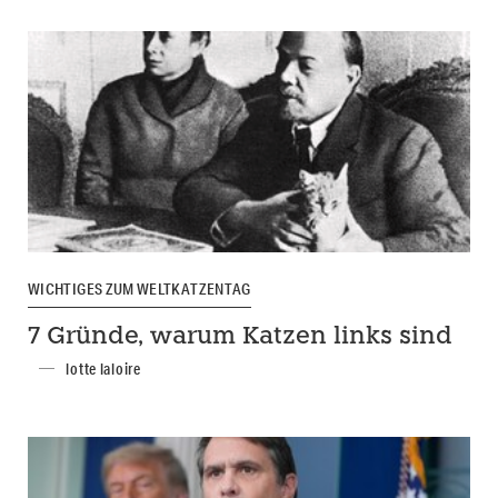
WICHTIGES ZUM WELTKATZENTAG
7 Gründe, warum Katzen links sind
lotte laloire