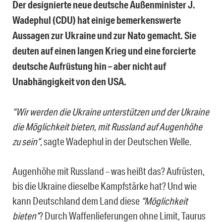
Der designierte neue deutsche Außenminister J.
Wadephul (CDU) hat einige bemerkenswerte
Aussagen zur Ukraine und zur Nato gemacht.
Sie
deuten auf einen langen Krieg und eine forcierte
deutsche Aufrüstung hin – aber nicht auf
Unabhängigkeit von den USA.
“Wir werden die Ukraine unterstützen und der Ukraine
die Möglichkeit bieten, mit Russland auf Augenhöhe
zu sein”
, sagte Wadephul in der Deutschen Welle.
Augenhöhe mit Russland – was heißt das? Aufrüsten,
bis die Ukraine dieselbe Kampfstärke hat? Und wie
kann Deutschland dem Land diese
“Möglichkeit
bieten”
? Durch Waffenlieferungen ohne Limit, Taurus