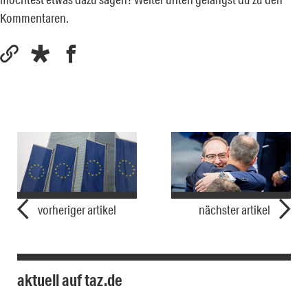
Kommentaren.
vorheriger artikel
nächster artikel
aktuell auf taz.de