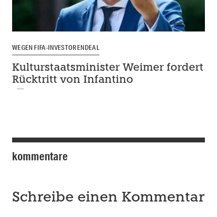
WEGEN FIFA-INVESTORENDEAL
Kulturstaatsminister Weimer fordert
Rücktritt von Infantino
kommentare
Schreibe einen Kommentar