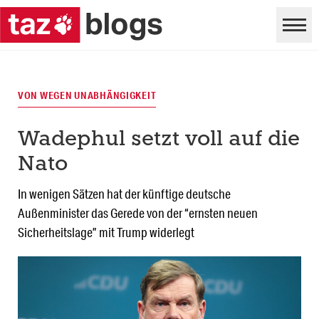
VON WEGEN UNABHÄNGIGKEIT
Wadephul setzt voll auf die
Nato
In wenigen Sätzen hat der künftige deutsche
Außenminister das Gerede von der “ernsten neuen
Sicherheitslage” mit Trump widerlegt