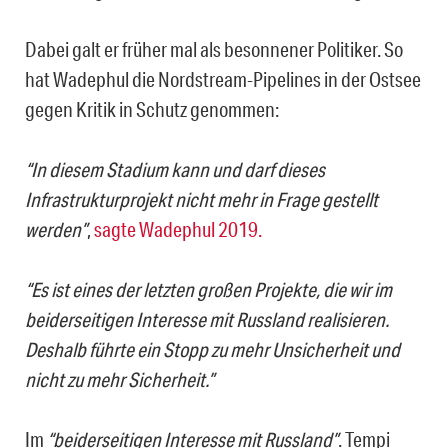
Dabei galt er früher mal als besonnener Politiker. So
hat Wadephul die Nordstream-Pipelines in der Ostsee
gegen Kritik in Schutz genommen:
“In diesem Stadium kann und darf dieses
Infrastrukturprojekt nicht mehr in Frage gestellt
werden”
,
sagte Wadephul 2019.
“Es ist eines der letzten großen Projekte, die wir im
beiderseitigen Interesse mit Russland realisieren.
Deshalb führte ein Stopp zu mehr Unsicherheit und
nicht zu mehr Sicherheit.”
Im
“beiderseitigen Interesse mit Russland”
. Tempi