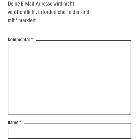
Deine E-Mail-Adresse wird nicht
veröffentlicht.
Erforderliche Felder sind
mit
*
markiert
kommentar
*
name
*