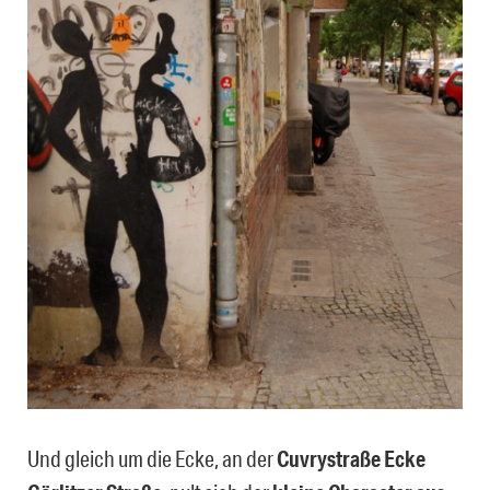
Und gleich um die Ecke, an der
Cuvrystraße Ecke