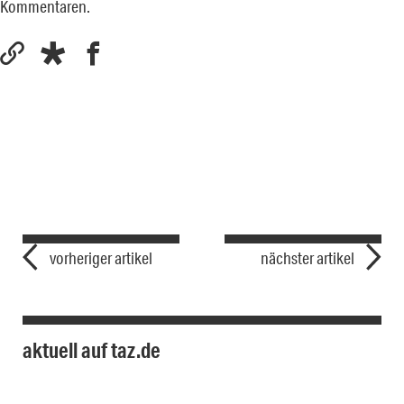
Kommentaren.
vorheriger artikel
nächster artikel
aktuell auf taz.de