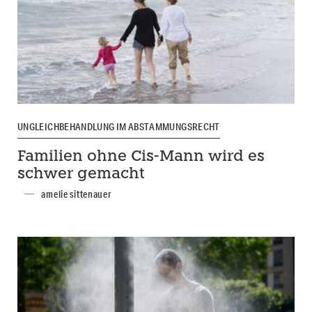
UNGLEICHBEHANDLUNG IM ABSTAMMUNGSRECHT
Familien ohne Cis-Mann wird es
schwer gemacht
amelie sittenauer