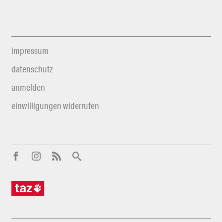
impressum
datenschutz
anmelden
einwilligungen widerrufen