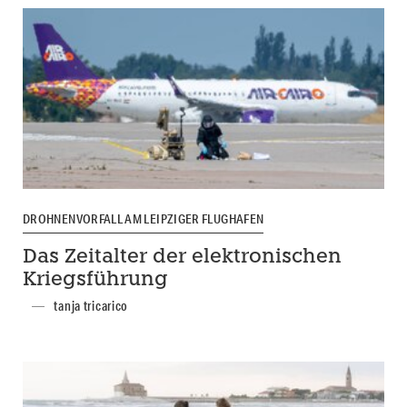
DROHNENVORFALL AM LEIPZIGER FLUGHAFEN
Das Zeitalter der elektronischen
Kriegsführung
tanja tricarico