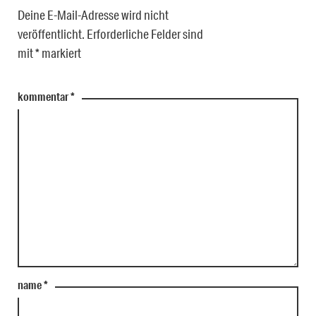
Deine E-Mail-Adresse wird nicht
veröffentlicht.
Erforderliche Felder sind
mit
*
markiert
kommentar
*
name
*