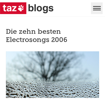
Die zehn besten
Electrosongs 2006