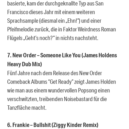
basierte, kam der durchgeknallte Typ aus San
Francisco dieses Jahr mit einem weiteren
Sprachsample (diesmal ein „Ehn!“) und einer
Pfeifmelodie zurück, die in Faktor Weirdness Roman
Flügels „Geht’s noch?“ in nichts nachsteht.
7. New Order – Someone Like You (James Holdens
Heavy Dub Mix)
Fünf Jahre nach dem Release des New Order
Comeback Albums “Get Ready” zeigt James Holden
wie man aus einem wundervollen Popsong einen
verschwitzten, treibenden Noisebastard für die
Tanzfläche macht.
6. Frankie – Bullshit (Ziggy Kinder Remix)