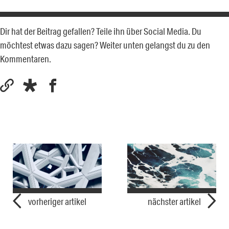
Dir hat der Beitrag gefallen? Teile ihn über Social Media. Du
möchtest etwas dazu sagen? Weiter unten gelangst du zu den
Kommentaren.
vorheriger artikel
nächster artikel