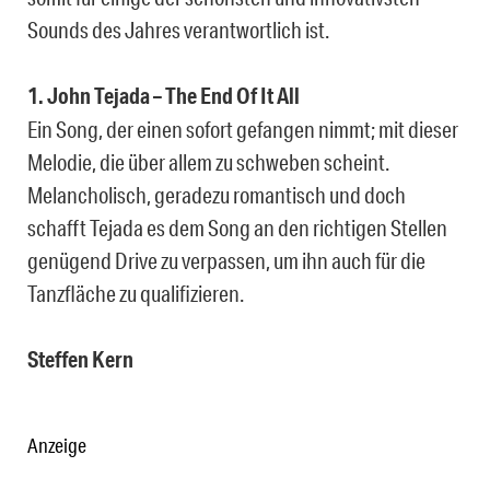
Sounds des Jahres verantwortlich ist.
1. John Tejada – The End Of It All
Ein Song, der einen sofort gefangen nimmt; mit dieser
Melodie, die über allem zu schweben scheint.
Melancholisch, geradezu romantisch und doch
schafft Tejada es dem Song an den richtigen Stellen
genügend Drive zu verpassen, um ihn auch für die
Tanzfläche zu qualifizieren.
Steffen Kern
Anzeige