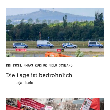
KRITISCHE INFRASTRUKTUR IN DEUTSCHLAND
Die Lage ist bedrohnlich
tanja tricarico