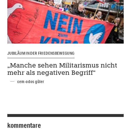
JUBILÄUM IN DER FRIEDENSBEWEGUNG
„Manche sehen Militarismus nicht
mehr als negativen Begriff“
cem-odos güler
kommentare