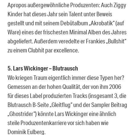
Apropos außergewöhnliche Produzenten: Auch Ziggy
Kinder hat dieses Jahr sein Talent unter Beweis
gestellt und mit seinem Debütalbum „Akrobatik“ (auf
Ware) eines der frischesten Minimal Alben des Jahres
abgeliefert. Außerdem veredelte er Frankies „Bullshit“
zu einem Clubhit par excellence.
5. Lars Wickinger – Blutrausch
Wo kriegen Traum eigentlich immer diese Typen her?
Gemessen an der hohen Qualität, der von ihm 2006
für dieses Label produzierten Tracks (insgesamt 3, die
Blutrausch B-Seite „Gleitflug“ und der Sampler Beitrag
„Ghostrider“) könnte Lars Wickinger eine ähnlich
steile Produzentenkarriere vor sich haben wie
Dominik Eulberg.