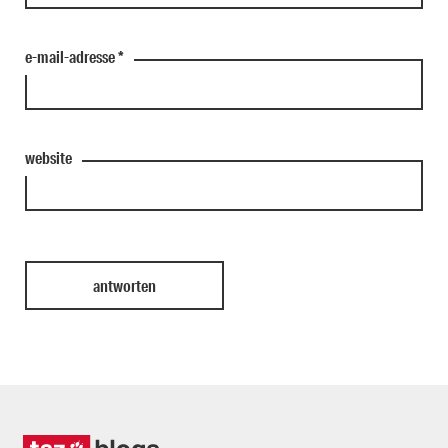
e-mail-adresse
*
website