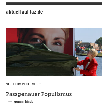
aktuell auf taz.de
STREIT UM RENTE MIT 63
Passgenauer Populismus
gunnar hinck