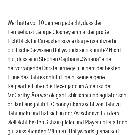
Wer hätte vor 10 Jahren gedacht, dass der
Fernseharzt George Clooney einmal der große
Lichtblick für Cineasten sowie das personifizierte
politische Gewissen Hollywoods sein könnte? Nicht
nur, dass er in Stephen Gaghans „Syriana“ eine
hervorragende Darstellerriege in einem der besten
Filme des Jahres anführt, nein, seine eigene
Regiearbeit über die Hexenjagd im Amerika der
McCarthy-Ära war elegant, stilsicher und agitatorisch
brillant ausgeführt. Clooney überrascht von Jahr zu
Jahr mehr und hat sich in der Zwischenzeit zu dem
vielleicht besten Schauspieler und Player unter all den
gut aussehenden Männern Hollywoods gemausert.