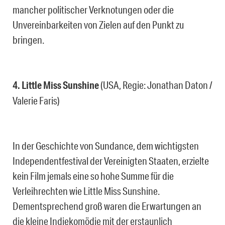
mancher politischer Verknotungen oder die
Unvereinbarkeiten von Zielen auf den Punkt zu
bringen.
4. Little Miss Sunshine
(USA, Regie: Jonathan Daton /
Valerie Faris)
In der Geschichte von Sundance, dem wichtigsten
Independentfestival der Vereinigten Staaten, erzielte
kein Film jemals eine so hohe Summe für die
Verleihrechten wie Little Miss Sunshine.
Dementsprechend groß waren die Erwartungen an
die kleine Indiekomödie mit der erstaunlich