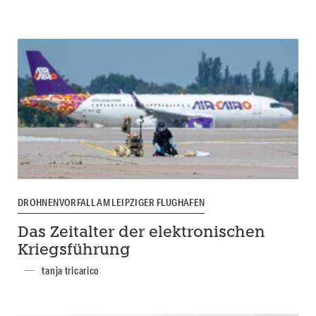
DROHNENVORFALL AM LEIPZIGER FLUGHAFEN
Das Zeitalter der elektronischen
Kriegsführung
tanja tricarico