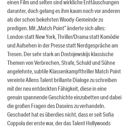
einen Film und selten sind wirkliche Enttäuschungen
darunter, doch gelang es ihm kaum noch vor anderen
als der schon bekehrten Woody-Gemeinde zu
predigen. Mit „Match Point“ änderte sich alles:
London statt New York, Thriller/Drama statt Komödie
und Aufsehen in der Presse statt Nerdgespräche am
Tresen. Der sehr stark an Dostojewskijs klassische
Themen von Verbrechen, Strafe, Schuld und Sühne
angelehnte, subtile Klassenkampfthriller Match Point
vereinte Allens Talent brillante Dialoge zu schreiben
mit der neu entdeckten Fähigkeit, diese in eine
genuin spannende Geschichte einzubetten und dabei
die großen Fragen des Daseins zu verhandeln.
Geschadet hat es überdies nicht, dass er seit Sofia
Coppola der erste war, der das Talent Hollywoods