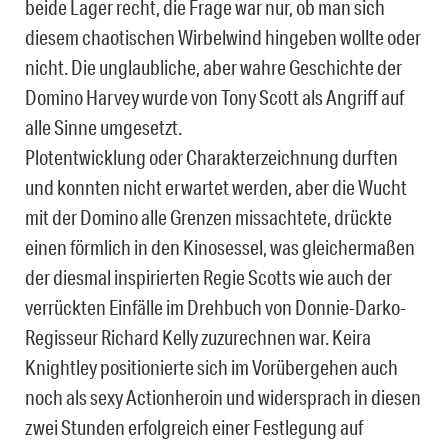
beide Lager recht, die Frage war nur, ob man sich
diesem chaotischen Wirbelwind hingeben wollte oder
nicht. Die unglaubliche, aber wahre Geschichte der
Domino Harvey wurde von Tony Scott als Angriff auf
alle Sinne umgesetzt.
Plotentwicklung oder Charakterzeichnung durften
und konnten nicht erwartet werden, aber die Wucht
mit der Domino alle Grenzen missachtete, drückte
einen förmlich in den Kinosessel, was gleichermaßen
der diesmal inspirierten Regie Scotts wie auch der
verrückten Einfälle im Drehbuch von Donnie-Darko-
Regisseur Richard Kelly zuzurechnen war. Keira
Knightley positionierte sich im Vorübergehen auch
noch als sexy Actionheroin und widersprach in diesen
zwei Stunden erfolgreich einer Festlegung auf