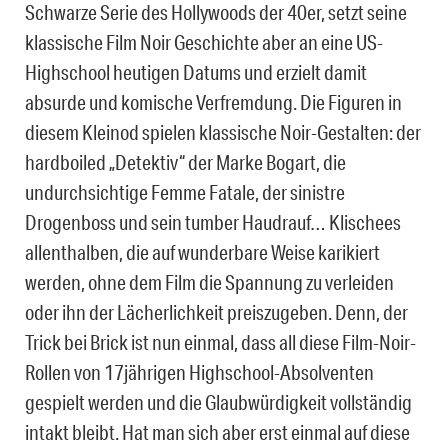
Schwarze Serie des Hollywoods der 40er, setzt seine
klassische Film Noir Geschichte aber an eine US-
Highschool heutigen Datums und erzielt damit
absurde und komische Verfremdung. Die Figuren in
diesem Kleinod spielen klassische Noir-Gestalten: der
hardboiled „Detektiv“ der Marke Bogart, die
undurchsichtige Femme Fatale, der sinistre
Drogenboss und sein tumber Haudrauf… Klischees
allenthalben, die auf wunderbare Weise karikiert
werden, ohne dem Film die Spannung zu verleiden
oder ihn der Lächerlichkeit preiszugeben. Denn, der
Trick bei Brick ist nun einmal, dass all diese Film-Noir-
Rollen von 17jährigen Highschool-Absolventen
gespielt werden und die Glaubwürdigkeit vollständig
intakt bleibt. Hat man sich aber erst einmal auf diese