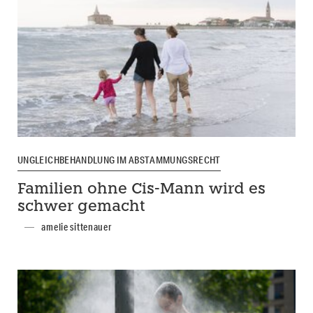
UNGLEICHBEHANDLUNG IM ABSTAMMUNGSRECHT
Familien ohne Cis-Mann wird es
schwer gemacht
amelie sittenauer