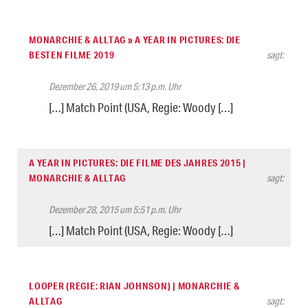
MONARCHIE & ALLTAG » A YEAR IN PICTURES: DIE
BESTEN FILME 2019
sagt:
Dezember 26, 2019 um 5:13 p.m. Uhr
[…] Match Point (USA, Regie: Woody […]
A YEAR IN PICTURES: DIE FILME DES JAHRES 2015 |
MONARCHIE & ALLTAG
sagt:
Dezember 28, 2015 um 5:51 p.m. Uhr
[…] Match Point (USA, Regie: Woody […]
LOOPER (REGIE: RIAN JOHNSON) | MONARCHIE &
ALLTAG
sagt: