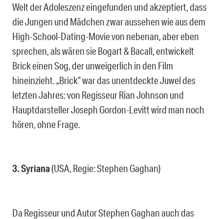
Welt der Adoleszenz eingefunden und akzeptiert, dass
die Jungen und Mädchen zwar aussehen wie aus dem
High-School-Dating-Movie von nebenan, aber eben
sprechen, als wären sie Bogart & Bacall, entwickelt
Brick einen Sog, der unweigerlich in den Film
hineinzieht. „Brick“ war das unentdeckte Juwel des
letzten Jahres: von Regisseur Rian Johnson und
Hauptdarsteller Joseph Gordon-Levitt wird man noch
hören, ohne Frage.
3. Syriana
(USA, Regie: Stephen Gaghan)
Da Regisseur und Autor Stephen Gaghan auch das