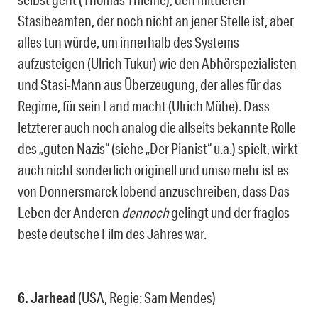
Stasibeamten, der noch nicht an jener Stelle ist, aber
alles tun würde, um innerhalb des Systems
aufzusteigen (Ulrich Tukur) wie den Abhörspezialisten
und Stasi-Mann aus Überzeugung, der alles für das
Regime, für sein Land macht (Ulrich Mühe). Dass
letzterer auch noch analog die allseits bekannte Rolle
des „guten Nazis“ (siehe „Der Pianist“ u.a.) spielt, wirkt
auch nicht sonderlich originell und umso mehr ist es
von Donnersmarck lobend anzuschreiben, dass Das
Leben der Anderen
dennoch
gelingt und der fraglos
beste deutsche Film des Jahres war.
6. Jarhead
(USA, Regie: Sam Mendes)