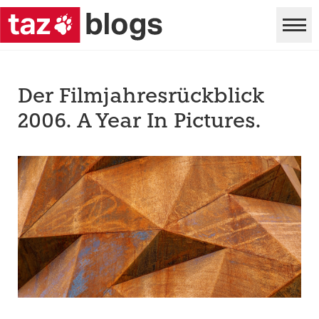
Der Filmjahresrückblick
2006. A Year In Pictures.