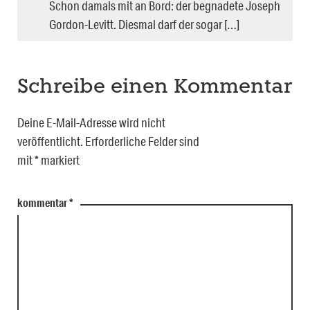
Schon damals mit an Bord: der begnadete Joseph
Gordon-Levitt. Diesmal darf der sogar […]
Schreibe einen Kommentar
Deine E-Mail-Adresse wird nicht
veröffentlicht.
Erforderliche Felder sind
mit
*
markiert
kommentar
*