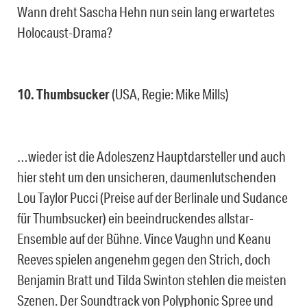
Wann dreht Sascha Hehn nun sein lang erwartetes
Holocaust-Drama?
10. Thumbsucker
(USA, Regie: Mike Mills)
…wieder ist die Adoleszenz Hauptdarsteller und auch
hier steht um den unsicheren, daumenlutschenden
Lou Taylor Pucci (Preise auf der Berlinale und Sudance
für Thumbsucker) ein beeindruckendes allstar-
Ensemble auf der Bühne. Vince Vaughn und Keanu
Reeves spielen angenehm gegen den Strich, doch
Benjamin Bratt und Tilda Swinton stehlen die meisten
Szenen. Der Soundtrack von Polyphonic Spree und