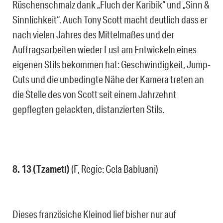
Rüschenschmalz dank „Fluch der Karibik“ und „Sinn &
Sinnlichkeit“. Auch Tony Scott macht deutlich dass er
nach vielen Jahres des Mittelmaßes und der
Auftragsarbeiten wieder Lust am Entwickeln eines
eigenen Stils bekommen hat: Geschwindigkeit, Jump-
Cuts und die unbedingte Nähe der Kamera treten an
die Stelle des von Scott seit einem Jahrzehnt
gepflegten gelackten, distanzierten Stils.
8. 13 (Tzameti)
(F, Regie: Gela Babluani)
Dieses französiche Kleinod lief bisher nur auf