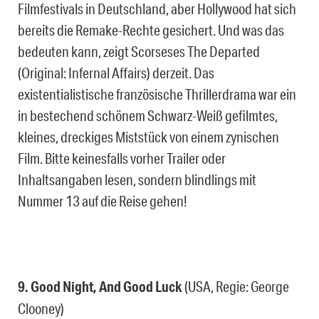
Filmfestivals in Deutschland, aber Hollywood hat sich
bereits die Remake-Rechte gesichert. Und was das
bedeuten kann, zeigt Scorseses The Departed
(Original: Infernal Affairs) derzeit. Das
existentialistische französische Thrillerdrama war ein
in bestechend schönem Schwarz-Weiß gefilmtes,
kleines, dreckiges Miststück von einem zynischen
Film. Bitte keinesfalls vorher Trailer oder
Inhaltsangaben lesen, sondern blindlings mit
Nummer 13 auf die Reise gehen!
9. Good Night, And Good Luck
(USA, Regie: George
Clooney)