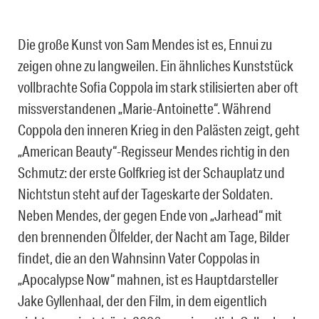
Die große Kunst von Sam Mendes ist es, Ennui zu
zeigen ohne zu langweilen. Ein ähnliches Kunststück
vollbrachte Sofia Coppola im stark stilisierten aber oft
missverstandenen „Marie-Antoinette“. Während
Coppola den inneren Krieg in den Palästen zeigt, geht
„American Beauty“-Regisseur Mendes richtig in den
Schmutz: der erste Golfkrieg ist der Schauplatz und
Nichtstun steht auf der Tageskarte der Soldaten.
Neben Mendes, der gegen Ende von „Jarhead“ mit
den brennenden Ölfelder, der Nacht am Tage, Bilder
findet, die an den Wahnsinn Vater Coppolas in
„Apocalypse Now“ mahnen, ist es Hauptdarsteller
Jake Gyllenhaal, der den Film, in dem eigentlich