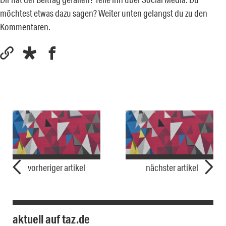
möchtest etwas dazu sagen? Weiter unten gelangst du zu den
Kommentaren.
vorheriger artikel
nächster artikel
aktuell auf taz.de