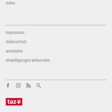
osten
impressum
datenschutz
anmelden
einwilligungen widerrufen