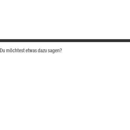
a. Du möchtest etwas dazu sagen?