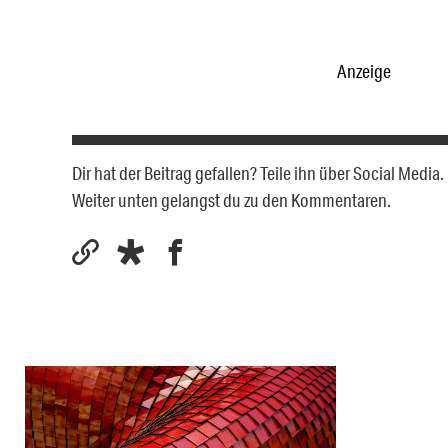
Anzeige
Dir hat der Beitrag gefallen? Teile ihn über Social Medi
Weiter unten gelangst du zu den Kommentaren.