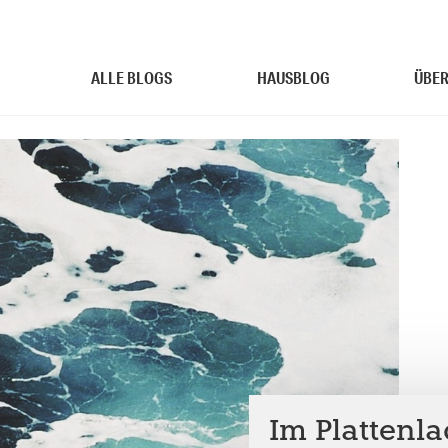
ALLE BLOGS
HAUSBLOG
ÜBER
Im Plattenla