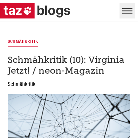
SCHMÄHKRITIK
Schmähkritik (10): Virginia
Jetzt! / neon-Magazin
Schmähkritik