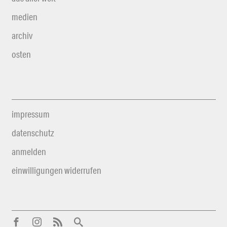
medien
archiv
osten
impressum
datenschutz
anmelden
einwilligungen widerrufen