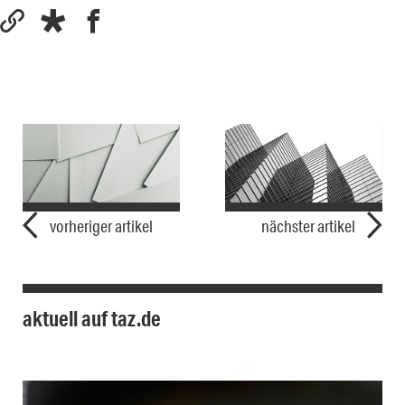
vorheriger artikel
nächster artikel
aktuell auf taz.de