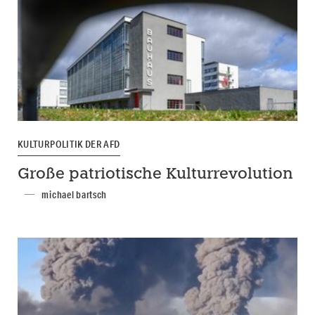
KULTURPOLITIK DER AFD
Große patriotische Kulturrevolution
michael bartsch