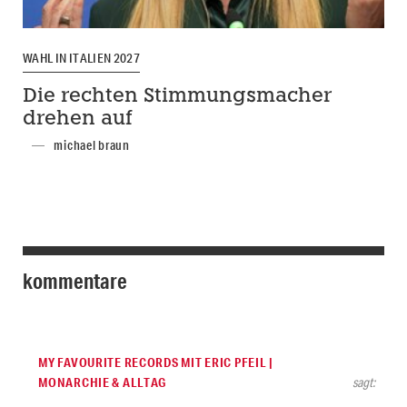
WAHL IN ITALIEN 2027
Die rechten Stimmungsmacher
drehen auf
michael braun
kommentare
MY FAVOURITE RECORDS MIT ERIC PFEIL |
MONARCHIE & ALLTAG
sagt: