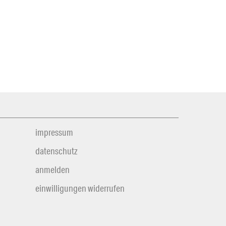
impressum
datenschutz
anmelden
einwilligungen widerrufen