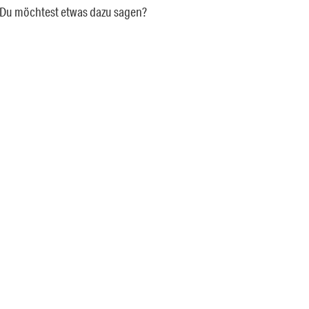
a. Du möchtest etwas dazu sagen?