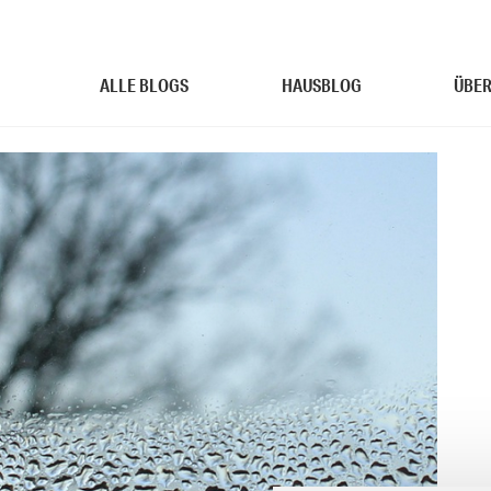
ALLE BLOGS
HAUSBLOG
ÜBER