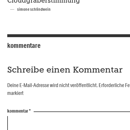
Cloudgräberstimmung
simone schlindwein
kommentare
Schreibe einen Kommentar
Deine E-Mail-Adresse wird nicht veröffentlicht.
Erforderliche Fe
markiert
kommentar
*