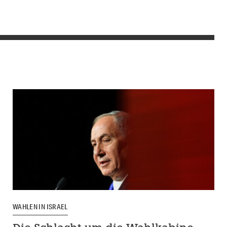
WAHLEN IN ISRAEL