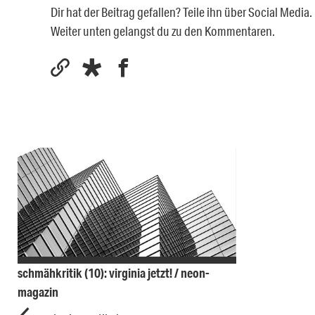
Dir hat der Beitrag gefallen? Teile ihn über Social Medi
Weiter unten gelangst du zu den Kommentaren.
schmähkritik (10): virginia jetzt! / neon-
magazin