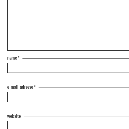
name
*
e-mail-adresse
*
website