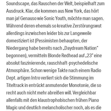
Soundscape, das Rauschen der Welt, beispielhaft zum
Ausdruck. Klar, die kommen aus New York, das hört
man ja! Genauso wie Sonic Youth, möchte man sagen.
Während deren ehemals so kreative Zerstörungswut
allerdings inzwischen leider bis zur Langeweile
domestiziert ist (Pessimisten behaupten, der
Niedergang habe bereits nach „Daydream Nation“
begonnen), vermitteln Blonde Redhead auf „23“ eine
absolut faszinierende, rauschhaft-psychedelische
Atmosphäre. Schon wenige Takte nach einem Radio
Dept. artigen Intro verliert sich die Stimmung im
Titeltrack in entrückt anmutender Monotonie, die so
recht auch nicht mehr abreißen will. Vergleichbar
allenfalls mit den klaustrophobischen frühen Piano
Magic und deutlich melancholischer noch, als es die