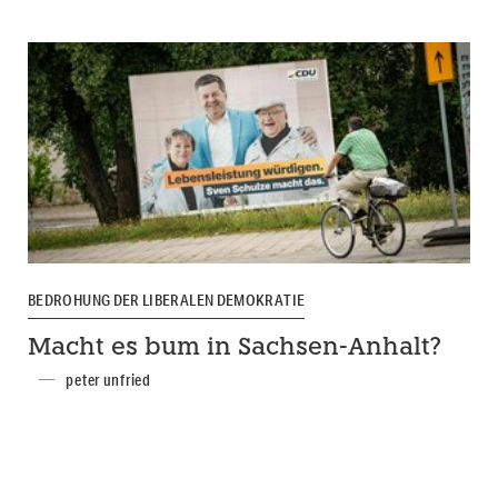
BEDROHUNG DER LIBERALEN DEMOKRATIE
Macht es bum in Sachsen-Anhalt?
peter unfried