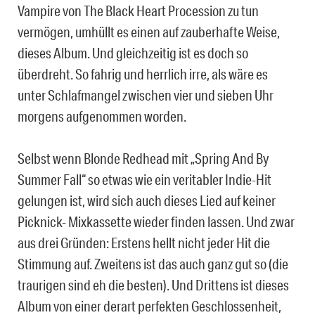
Vampire von The Black Heart Procession zu tun
vermögen, umhüllt es einen auf zauberhafte Weise,
dieses Album. Und gleichzeitig ist es doch so
überdreht. So fahrig und herrlich irre, als wäre es
unter Schlafmangel zwischen vier und sieben Uhr
morgens aufgenommen worden.
Selbst wenn Blonde Redhead mit „Spring And By
Summer Fall“ so etwas wie ein veritabler Indie-Hit
gelungen ist, wird sich auch dieses Lied auf keiner
Picknick- Mixkassette wieder finden lassen. Und zwar
aus drei Gründen: Erstens hellt nicht jeder Hit die
Stimmung auf. Zweitens ist das auch ganz gut so (die
traurigen sind eh die besten). Und Drittens ist dieses
Album von einer derart perfekten Geschlossenheit,