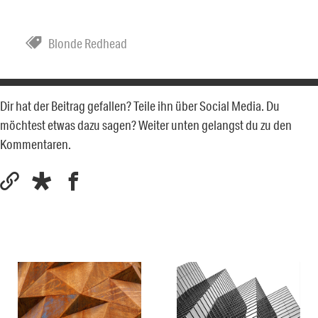
Blonde Redhead
Dir hat der Beitrag gefallen? Teile ihn über Social Media. Du
möchtest etwas dazu sagen? Weiter unten gelangst du zu den
Kommentaren.