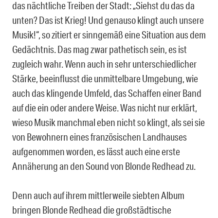
das nächtliche Treiben der Stadt: „Siehst du das da
unten? Das ist Krieg! Und genauso klingt auch unsere
Musik!“, so zitiert er sinngemäß eine Situation aus dem
Gedächtnis. Das mag zwar pathetisch sein, es ist
zugleich wahr. Wenn auch in sehr unterschiedlicher
Stärke, beeinflusst die unmittelbare Umgebung, wie
auch das klingende Umfeld, das Schaffen einer Band
auf die ein oder andere Weise. Was nicht nur erklärt,
wieso Musik manchmal eben nicht so klingt, als sei sie
von Bewohnern eines französischen Landhauses
aufgenommen worden, es lässt auch eine erste
Annäherung an den Sound von Blonde Redhead zu.
Denn auch auf ihrem mittlerweile siebten Album
bringen Blonde Redhead die großstädtische