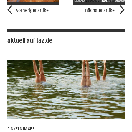
vorheriger artikel
nächster artikel
aktuell auf taz.de
PINKELN IM SEE