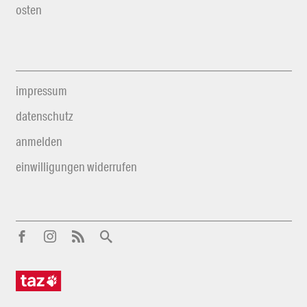
osten
impressum
datenschutz
anmelden
einwilligungen widerrufen