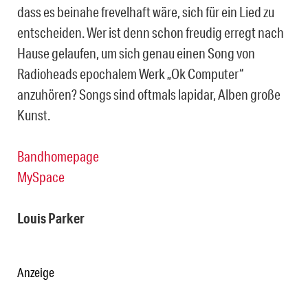
dass es beinahe frevelhaft wäre, sich für ein Lied zu
entscheiden. Wer ist denn schon freudig erregt nach
Hause gelaufen, um sich genau einen Song von
Radioheads epochalem Werk „Ok Computer“
anzuhören? Songs sind oftmals lapidar, Alben große
Kunst.
Bandhomepage
MySpace
Louis Parker
Anzeige