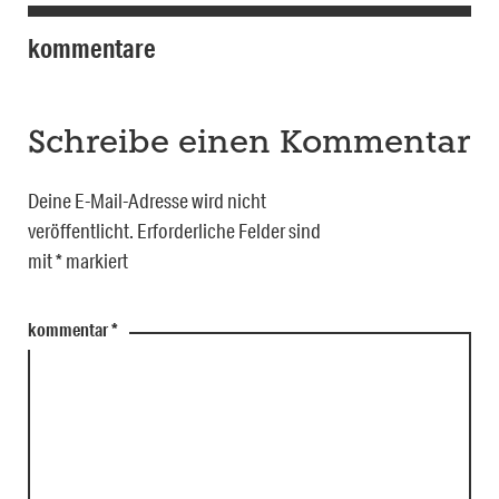
kommentare
Schreibe einen Kommentar
Deine E-Mail-Adresse wird nicht
veröffentlicht.
Erforderliche Felder sind
mit
*
markiert
kommentar
*