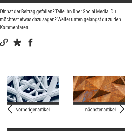
Dir hat der Beitrag gefallen? Teile ihn über Social Media. Du
möchtest etwas dazu sagen? Weiter unten gelangst du zu den
Kommentaren.
vorheriger artikel
nächster artikel