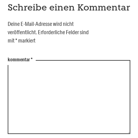
Schreibe einen Kommentar
Deine E-Mail-Adresse wird nicht
veröffentlicht.
Erforderliche Felder sind
mit
*
markiert
kommentar
*