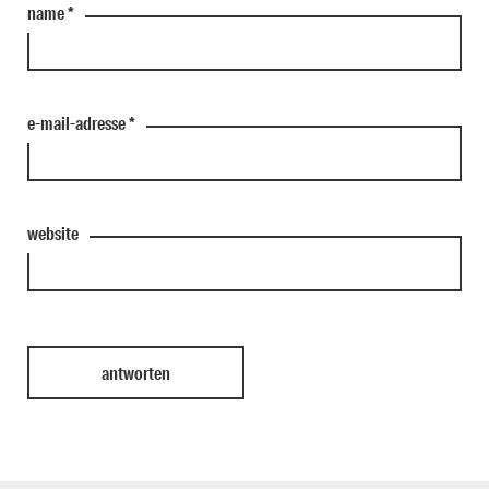
name
*
e-mail-adresse
*
website