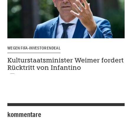
WEGEN FIFA-INVESTORENDEAL
Kulturstaatsminister Weimer fordert
Rücktritt von Infantino
kommentare