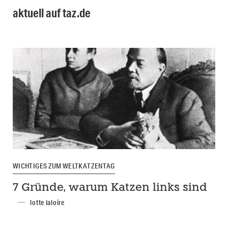
aktuell auf taz.de
WICHTIGES ZUM WELTKATZENTAG
7 Gründe, warum Katzen links sind
lotte laloire