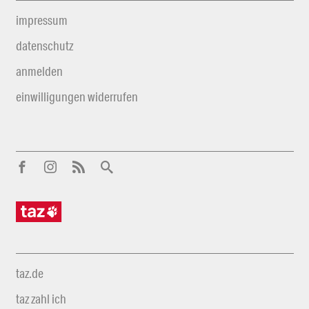
impressum
datenschutz
anmelden
einwilligungen widerrufen
taz.de
taz zahl ich