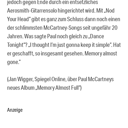
jedoch gegen Ende durch ein entsetzliches
Aerosmith-Gitarrensolo hingerichtet wird. Mit „Nod
Your Head“ gibt es ganz zum Schluss dann noch einen
der schlimmsten McCartney-Songs seit ungefähr 20
Jahren. Was sagte Paul noch gleich zu „Dance
Tonight“? „I thought I’m just gonna keep it simple“. Hat
er geschafft, so insgesamt gesehen. Memory almost
gone.“
(Jan Wigger, Spiegel Online, über Paul McCartneys
neues Album „Memory Almost Full“)
Anzeige