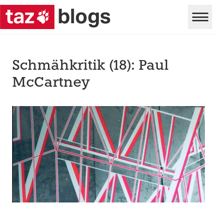
Schmähkritik (18): Paul
McCartney