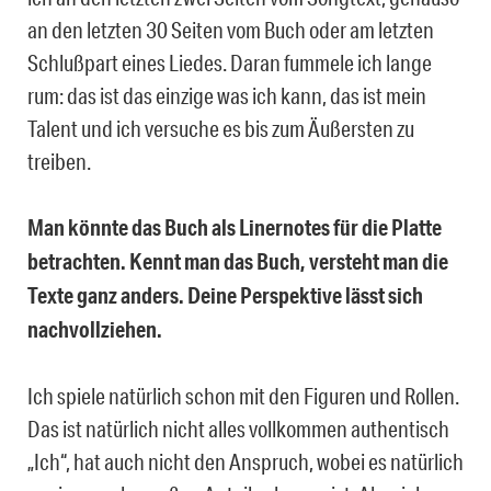
an den letzten 30 Seiten vom Buch oder am letzten
Schlußpart eines Liedes. Daran fummele ich lange
rum: das ist das einzige was ich kann, das ist mein
Talent und ich versuche es bis zum Äußersten zu
treiben.
Man könnte das Buch als Linernotes für die Platte
betrachten. Kennt man das Buch, versteht man die
Texte ganz anders. Deine Perspektive lässt sich
nachvollziehen.
Ich spiele natürlich schon mit den Figuren und Rollen.
Das ist natürlich nicht alles vollkommen authentisch
„Ich“, hat auch nicht den Anspruch, wobei es natürlich