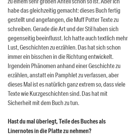
zu einem sehr großen Anteil schon so ist. Aber ich
habe das gleichzeitig gemacht: dieses Buch fertig
gestellt und angefangen, die Muff Potter Texte zu
schreiben. Gerade die Art und der Stil haben sich
gegenseitig beeinflusst. Ich hatte auch textlich mehr
Lust, Geschichten zu erzählen. Das hat sich schon
immer ein bisschen in die Richtung entwickelt.
Irgendein Phänomen anhand einer Geschichte zu
erzählen, anstatt ein Pamphlet zu verfassen, aber
dieses Mal ist es natürlich ganz extrem so, dass viele
Texte wie Kurzgeschichten sind. Das hat mit
Sicherheit mit dem Buch zu tun.
Hast du mal überlegt, Teile des Buches als
Linernotes in die Platte zu nehmen?