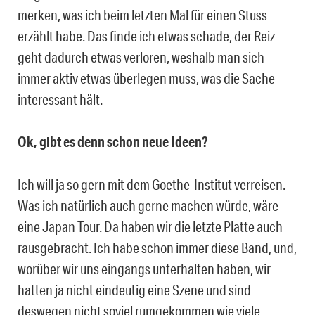
merken, was ich beim letzten Mal für einen Stuss
erzählt habe. Das finde ich etwas schade, der Reiz
geht dadurch etwas verloren, weshalb man sich
immer aktiv etwas überlegen muss, was die Sache
interessant hält.
Ok, gibt es denn schon neue Ideen?
Ich will ja so gern mit dem Goethe-Institut verreisen.
Was ich natürlich auch gerne machen würde, wäre
eine Japan Tour. Da haben wir die letzte Platte auch
rausgebracht. Ich habe schon immer diese Band, und,
worüber wir uns eingangs unterhalten haben, wir
hatten ja nicht eindeutig eine Szene und sind
deswegen nicht soviel rumgekommen wie viele