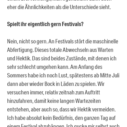
eher die Ähnlichkeiten als die Unterschiede sieht.
Spielt ihr eigentlich gern Festivals?
Nein, nicht so gern. An Festivals stört die maschinelle
Abfertigung. Dieses totale Abwechseln aus Warten
und Hektik. Das sind beides Zustände, mit denen ich
sehr schlecht umgehen kann. Am Anfang des
Sommers habe ich noch Lust, spätestens ab Mitte Juli
dann aber wieder Bock in Läden zu spielen. Wir
versuchen immer, relativ zeitnah zum Auftritt
hinzufahren, damit keine langen Wartezeiten
entstehen, aber auch so, dass wir Hektik vermeiden.
Ich habe absolut kein Bedürfnis, den ganzen Tag auf
einem Festival abzuhängen. Ich gucke mir selbst auch