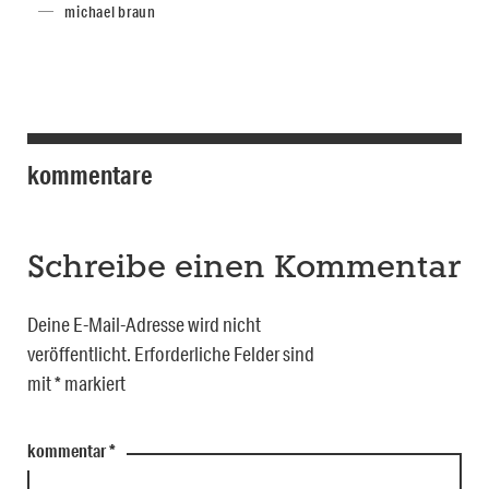
michael braun
kommentare
Schreibe einen Kommentar
Deine E-Mail-Adresse wird nicht
veröffentlicht.
Erforderliche Felder sind
mit
*
markiert
kommentar
*