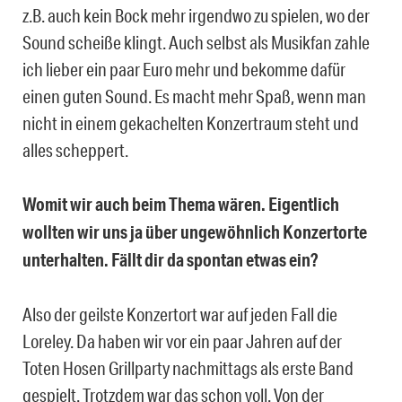
z.B. auch kein Bock mehr irgendwo zu spielen, wo der
Sound scheiße klingt. Auch selbst als Musikfan zahle
ich lieber ein paar Euro mehr und bekomme dafür
einen guten Sound. Es macht mehr Spaß, wenn man
nicht in einem gekachelten Konzertraum steht und
alles scheppert.
Womit wir auch beim Thema wären. Eigentlich
wollten wir uns ja über ungewöhnlich Konzertorte
unterhalten. Fällt dir da spontan etwas ein?
Also der geilste Konzertort war auf jeden Fall die
Loreley. Da haben wir vor ein paar Jahren auf der
Toten Hosen Grillparty nachmittags als erste Band
gespielt. Trotzdem war das schon voll. Von der