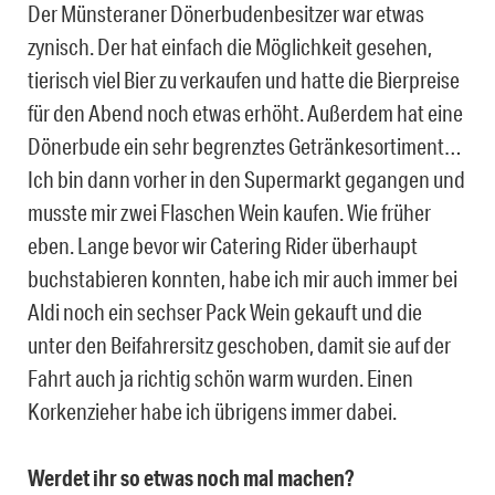
Der Münsteraner Dönerbudenbesitzer war etwas
zynisch. Der hat einfach die Möglichkeit gesehen,
tierisch viel Bier zu verkaufen und hatte die Bierpreise
für den Abend noch etwas erhöht. Außerdem hat eine
Dönerbude ein sehr begrenztes Getränkesortiment…
Ich bin dann vorher in den Supermarkt gegangen und
musste mir zwei Flaschen Wein kaufen. Wie früher
eben. Lange bevor wir Catering Rider überhaupt
buchstabieren konnten, habe ich mir auch immer bei
Aldi noch ein sechser Pack Wein gekauft und die
unter den Beifahrersitz geschoben, damit sie auf der
Fahrt auch ja richtig schön warm wurden. Einen
Korkenzieher habe ich übrigens immer dabei.
Werdet ihr so etwas noch mal machen?