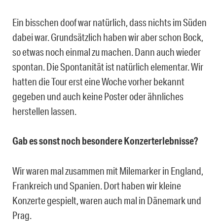
Ein bisschen doof war natürlich, dass nichts im Süden
dabei war. Grundsätzlich haben wir aber schon Bock,
so etwas noch einmal zu machen. Dann auch wieder
spontan. Die Spontanität ist natürlich elementar. Wir
hatten die Tour erst eine Woche vorher bekannt
gegeben und auch keine Poster oder ähnliches
herstellen lassen.
Gab es sonst noch besondere Konzerterlebnisse?
Wir waren mal zusammen mit Milemarker in England,
Frankreich und Spanien. Dort haben wir kleine
Konzerte gespielt, waren auch mal in Dänemark und
Prag.