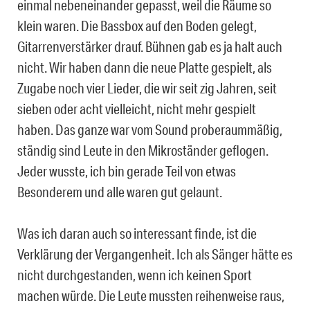
einmal nebeneinander gepasst, weil die Räume so
klein waren. Die Bassbox auf den Boden gelegt,
Gitarrenverstärker drauf. Bühnen gab es ja halt auch
nicht. Wir haben dann die neue Platte gespielt, als
Zugabe noch vier Lieder, die wir seit zig Jahren, seit
sieben oder acht vielleicht, nicht mehr gespielt
haben. Das ganze war vom Sound proberaummäßig,
ständig sind Leute in den Mikroständer geflogen.
Jeder wusste, ich bin gerade Teil von etwas
Besonderem und alle waren gut gelaunt.
Was ich daran auch so interessant finde, ist die
Verklärung der Vergangenheit. Ich als Sänger hätte es
nicht durchgestanden, wenn ich keinen Sport
machen würde. Die Leute mussten reihenweise raus,