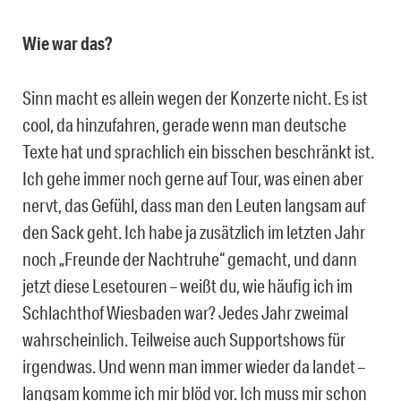
Wie war das?
Sinn macht es allein wegen der Konzerte nicht. Es ist
cool, da hinzufahren, gerade wenn man deutsche
Texte hat und sprachlich ein bisschen beschränkt ist.
Ich gehe immer noch gerne auf Tour, was einen aber
nervt, das Gefühl, dass man den Leuten langsam auf
den Sack geht. Ich habe ja zusätzlich im letzten Jahr
noch „Freunde der Nachtruhe“ gemacht, und dann
jetzt diese Lesetouren – weißt du, wie häufig ich im
Schlachthof Wiesbaden war? Jedes Jahr zweimal
wahrscheinlich. Teilweise auch Supportshows für
irgendwas. Und wenn man immer wieder da landet –
langsam komme ich mir blöd vor. Ich muss mir schon