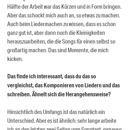
Hälfte der Arbeit war das Kürzen und in Form bringen.
Aber das schockt mich auch an, so etwas zu machen.
Auch beim Liedermachen zu wissen, dass es schon
ganz gut ist, aber dann noch die Kleinigkeiten
herauszuarbeiten, die die Songs für einen selbst so
großartig machen. Das sind Momente, die mich
kicken.
Das finde ich interessant, dass du das so
vergleichst, das Komponieren von Liedern und das
schreiben. Ähnelt sich die Herangehensweise?
Hinsichtlich des Umfangs ist das natürlich ein
Unterschied. Aber es ist ähnlich: sehr lange arbeite
ich an den letzten zwei Seiten vom Songtext, genauso