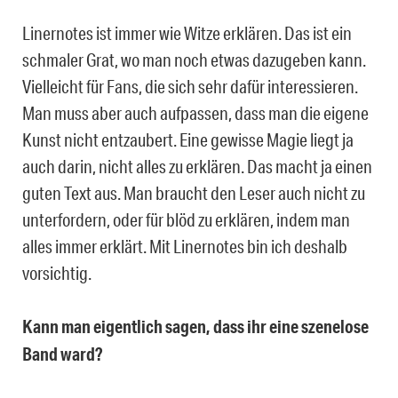
Linernotes ist immer wie Witze erklären. Das ist ein
schmaler Grat, wo man noch etwas dazugeben kann.
Vielleicht für Fans, die sich sehr dafür interessieren.
Man muss aber auch aufpassen, dass man die eigene
Kunst nicht entzaubert. Eine gewisse Magie liegt ja
auch darin, nicht alles zu erklären. Das macht ja einen
guten Text aus. Man braucht den Leser auch nicht zu
unterfordern, oder für blöd zu erklären, indem man
alles immer erklärt. Mit Linernotes bin ich deshalb
vorsichtig.
Kann man eigentlich sagen, dass ihr eine szenelose
Band ward?