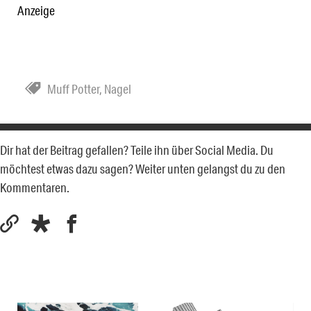
Anzeige
Muff Potter
,
Nagel
Dir hat der Beitrag gefallen? Teile ihn über Social Media. Du
möchtest etwas dazu sagen? Weiter unten gelangst du zu den
Kommentaren.