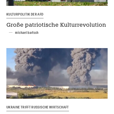
KULTURPOLITIK DER AFD
Große patriotische Kulturrevolution
michael bartsch
UKRAINE TRIFFT RUSSISCHE WIRTSCHAFT