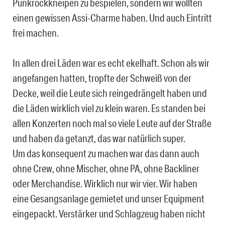
Punkrockkneipen zu bespielen, sondern wir wollten
einen gewissen Assi-Charme haben. Und auch Eintritt
frei machen.
In allen drei Läden war es echt ekelhaft. Schon als wir
angefangen hatten, tropfte der Schweiß von der
Decke, weil die Leute sich reingedrängelt haben und
die Läden wirklich viel zu klein waren. Es standen bei
allen Konzerten noch mal so viele Leute auf der Straße
und haben da getanzt, das war natürlich super.
Um das konsequent zu machen war das dann auch
ohne Crew, ohne Mischer, ohne PA, ohne Backliner
oder Merchandise. Wirklich nur wir vier. Wir haben
eine Gesangsanlage gemietet und unser Equipment
eingepackt. Verstärker und Schlagzeug haben nicht