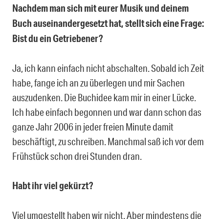
Nachdem man sich mit eurer Musik und deinem
Buch auseinandergesetzt hat, stellt sich eine Frage:
Bist du ein Getriebener?
Ja, ich kann einfach nicht abschalten. Sobald ich Zeit
habe, fange ich an zu überlegen und mir Sachen
auszudenken. Die Buchidee kam mir in einer Lücke.
Ich habe einfach begonnen und war dann schon das
ganze Jahr 2006 in jeder freien Minute damit
beschäftigt, zu schreiben. Manchmal saß ich vor dem
Frühstück schon drei Stunden dran.
Habt ihr viel gekürzt?
Viel umgestellt haben wir nicht. Aber mindestens die