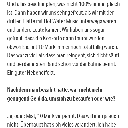
Und alles beschimpfen, was nicht 100% immer gleich
ist. Dann haben wir uns sehr gefreut, als wir mit der
dritten Platte mit Hot Water Music unterwegs waren
und andere Leute kamen. Wir haben uns sogar
gefreut, dass die Konzerte dann teurer wurden,
obwohl sie mit 10 Mark immer noch total billig waren.
Das war zuviel, als dass man reingeht, sich dicht säuft
und bei der ersten Band schon vor der Bühne pennt.
Ein guter Nebeneffekt.
Nachdem man bezahlt hatte, war nicht mehr
genügend Geld da, um sich zu besaufen oder wie?
Ja, oder: Mist, 10 Mark verpennt. Das will man ja auch
nicht. Überhaupt hat sich vieles verändert. Ich habe