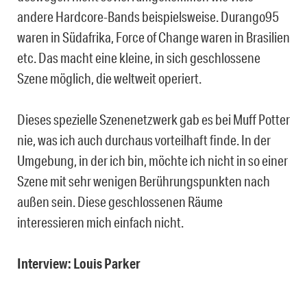
andere Hardcore-Bands beispielsweise. Durango95
waren in Südafrika, Force of Change waren in Brasilien
etc. Das macht eine kleine, in sich geschlossene
Szene möglich, die weltweit operiert.
Dieses spezielle Szenenetzwerk gab es bei Muff Potter
nie, was ich auch durchaus vorteilhaft finde. In der
Umgebung, in der ich bin, möchte ich nicht in so einer
Szene mit sehr wenigen Berührungspunkten nach
außen sein. Diese geschlossenen Räume
interessieren mich einfach nicht.
Interview: Louis Parker