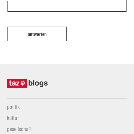
politik
kultur
gesellschaft