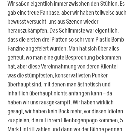
Wir saßen eigentlich immer zwischen den Stühlen. Es
gab eine treue Fanbase, aber wir haben teilweise auch
bewusst versucht, uns aus Szenen wieder
herauszukämpfen. Das Schlimmste war eigentlich,
dass die ersten drei Platten so sehr vom Plastic Bomb-
Fanzine abgefeiert wurden. Man hat sich über alles
gefreut, wo man eine gute Besprechung bekommen
hat, aber diese Vereinnahmung von deren Klientel –
was die stümpfesten, konservativsten Punker
überhaupt sind, mit denen man ästhetisch und
inhaltlich überhaupt nichts anfangen kann – da
haben wir uns rausgekämpft. Wir haben wirklich
gesagt, wir haben kein Bock mehr, vor diesen Idioten
zu spielen, die mit ihrem Ellenbogenpogo kommen, 5
Mark Eintritt zahlen und dann vor der Bühne pennen.