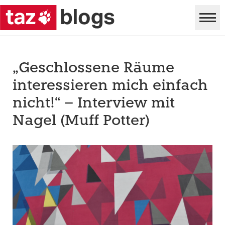
„Geschlossene Räume
interessieren mich einfach
nicht!“ – Interview mit
Nagel (Muff Potter)