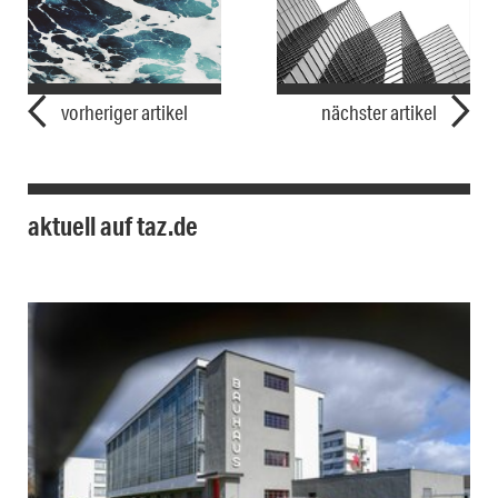
vorheriger artikel
nächster artikel
aktuell auf taz.de