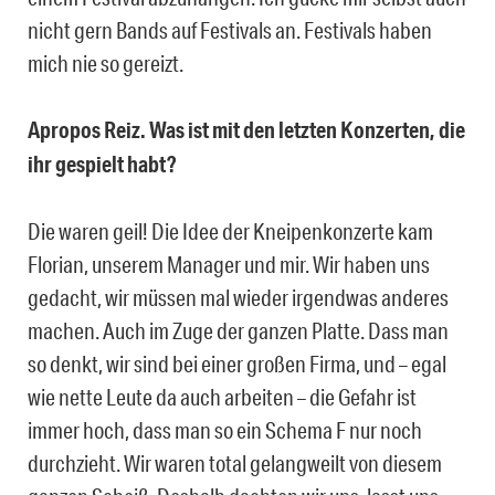
nicht gern Bands auf Festivals an. Festivals haben
mich nie so gereizt.
Apropos Reiz. Was ist mit den letzten Konzerten, die
ihr gespielt habt?
Die waren geil! Die Idee der Kneipenkonzerte kam
Florian, unserem Manager und mir. Wir haben uns
gedacht, wir müssen mal wieder irgendwas anderes
machen. Auch im Zuge der ganzen Platte. Dass man
so denkt, wir sind bei einer großen Firma, und – egal
wie nette Leute da auch arbeiten – die Gefahr ist
immer hoch, dass man so ein Schema F nur noch
durchzieht. Wir waren total gelangweilt von diesem