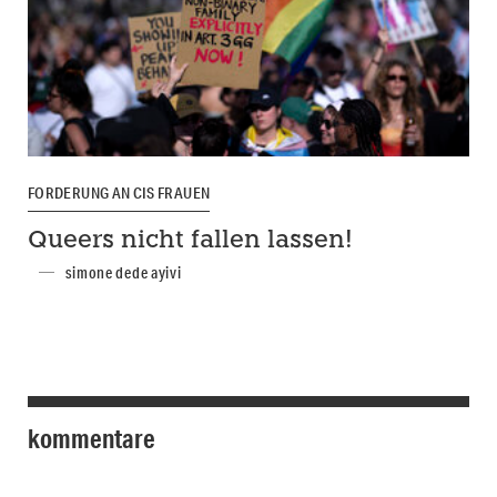
FORDERUNG AN CIS FRAUEN
Queers nicht fallen lassen!
simone dede ayivi
kommentare