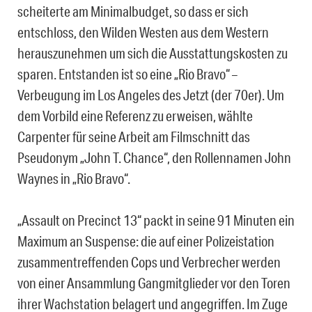
scheiterte am Minimalbudget, so dass er sich
entschloss, den Wilden Westen aus dem Western
herauszunehmen um sich die Ausstattungskosten zu
sparen. Entstanden ist so eine „Rio Bravo“ –
Verbeugung im Los Angeles des Jetzt (der 70er). Um
dem Vorbild eine Referenz zu erweisen, wählte
Carpenter für seine Arbeit am Filmschnitt das
Pseudonym „John T. Chance“, den Rollennamen John
Waynes in „Rio Bravo“.
„Assault on Precinct 13“ packt in seine 91 Minuten ein
Maximum an Suspense: die auf einer Polizeistation
zusammentreffenden Cops und Verbrecher werden
von einer Ansammlung Gangmitglieder vor den Toren
ihrer Wachstation belagert und angegriffen. Im Zuge