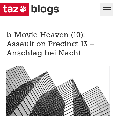
b-Movie-Heaven (10):
Assault on Precinct 13 –
Anschlag bei Nacht