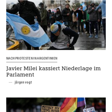
NACH PROTESTEN IN ARGENTINIEN
Javier Milei kassiert Niederlage im
Parlament
jürgen vogt