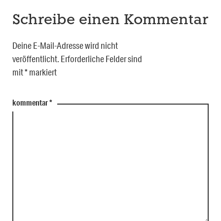
Schreibe einen Kommentar
Deine E-Mail-Adresse wird nicht
veröffentlicht.
Erforderliche Felder sind
mit
*
markiert
kommentar
*