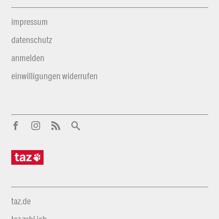
impressum
datenschutz
anmelden
einwilligungen widerrufen
taz.de