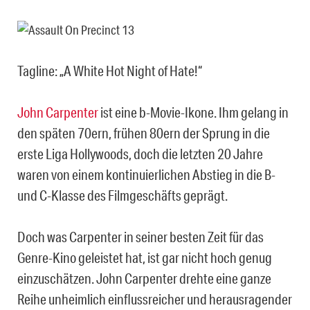
Tagline: „A White Hot Night of Hate!“
John Carpenter
ist eine b-Movie-Ikone. Ihm gelang in
den späten 70ern, frühen 80ern der Sprung in die
erste Liga Hollywoods, doch die letzten 20 Jahre
waren von einem kontinuierlichen Abstieg in die B-
und C-Klasse des Filmgeschäfts geprägt.
Doch was Carpenter in seiner besten Zeit für das
Genre-Kino geleistet hat, ist gar nicht hoch genug
einzuschätzen. John Carpenter drehte eine ganze
Reihe unheimlich einflussreicher und herausragender