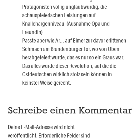
Protagonisten völlig unglaubwürdig, die
schauspielerischen Leistungen auf
Knallchargenniveau. (Ausnahme Opa und
Freundin)
Passte aber wie Ar… auf Eimer zur davor erlittenen
Schmach am Brandenburger Tor, wo von Oben
herabgefeiert wurde, das es nur so ein Graus war.
Das alles wurde dieser Revolution, auf die die
Ostdeutschen wirklich stolz sein können in
keinster Weise gerecht.
Schreibe einen Kommentar
Deine E-Mail-Adresse wird nicht
veröffentlicht.
Erforderliche Felder sind