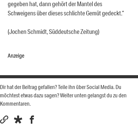
gegeben hat, dann gehört der Mantel des
Schweigens über dieses schlichte Gemüt gedeckt.“
(Jochen Schmidt, Süddeutsche Zeitung)
Anzeige
Dir hat der Beitrag gefallen? Teile ihn über Social Media. Du
möchtest etwas dazu sagen? Weiter unten gelangst du zu den
Kommentaren.