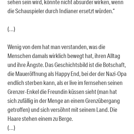
sehen sein wird, könnte nicht absurder wirken, wenn
die Schauspieler durch Indianer ersetzt würden.“
(…)
Wenig von dem hat man verstanden, was die
Menschen damals wirklich bewegt hat, ihren Alltag
und ihre Ängste. Das Geschichtsbild ist die Botschaft,
die Maueröffnung als Happy End, bei der der Nazi-Opa
endlich sterben kann, als er live im fernsehen seinen
Grenzer-Enkel die Freundin küssen sieht (man hat
sich zufällig in der Menge an einem Grenzübergang
getroffen) und sich versöhnt mit seinem Land. Die
Haare stehen einem zu Berge.
(…)