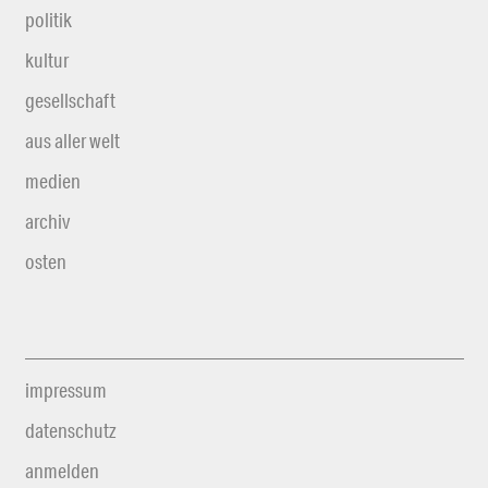
politik
kultur
gesellschaft
aus aller welt
medien
archiv
osten
impressum
datenschutz
anmelden