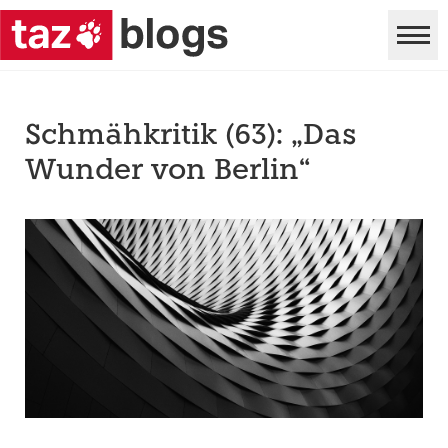
Schmähkritik (63): „Das
Wunder von Berlin“