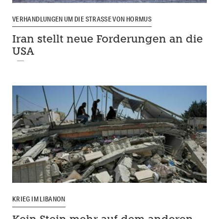
VERHANDLUNGEN UM DIE STRASSE VON HORMUS
Iran stellt neue Forderungen an die
USA
KRIEG IM LIBANON