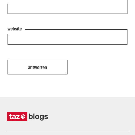
website