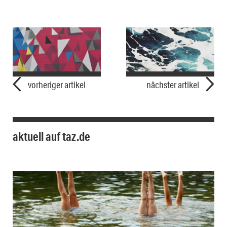
vorheriger artikel
nächster artikel
aktuell auf taz.de