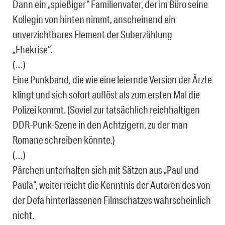
Dann ein „spießiger“ Familienvater, der im Büro seine
Kollegin von hinten nimmt, anscheinend ein
unverzichtbares Element der Suberzählung
„Ehekrise“.
(…)
Eine Punkband, die wie eine leiernde Version der Ärzte
klingt und sich sofort auflöst als zum ersten Mal die
Polizei kommt. (Soviel zur tatsächlich reichhaltigen
DDR-Punk-Szene in den Achtzigern, zu der man
Romane schreiben könnte.)
(…)
Pärchen unterhalten sich mit Sätzen aus „Paul und
Paula“, weiter reicht die Kenntnis der Autoren des von
der Defa hinterlassenen Filmschatzes wahrscheinlich
nicht.