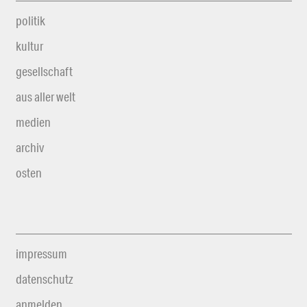
politik
kultur
gesellschaft
aus aller welt
medien
archiv
osten
impressum
datenschutz
anmelden