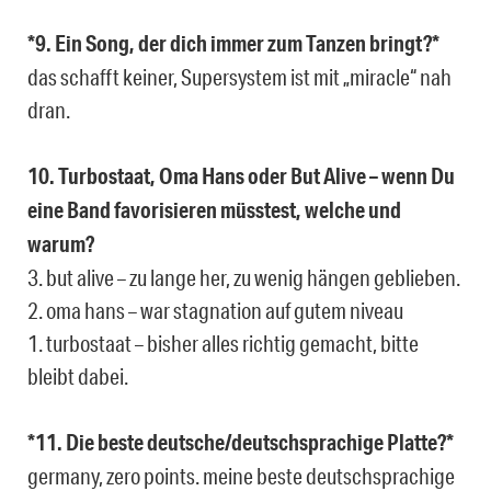
*9. Ein Song, der dich immer zum Tanzen bringt?*
das schafft keiner, Supersystem ist mit „miracle“ nah
dran.
10. Turbostaat, Oma Hans oder But Alive – wenn Du
eine Band favorisieren müsstest, welche und
warum?
3. but alive – zu lange her, zu wenig hängen geblieben.
2. oma hans – war stagnation auf gutem niveau
1. turbostaat – bisher alles richtig gemacht, bitte
bleibt dabei.
*11. Die beste deutsche/deutschsprachige Platte?*
germany, zero points. meine beste deutschsprachige