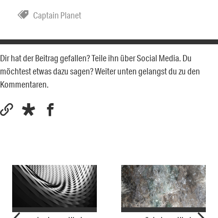
Captain Planet
Dir hat der Beitrag gefallen? Teile ihn über Social Media. Du
möchtest etwas dazu sagen? Weiter unten gelangst du zu den
Kommentaren.