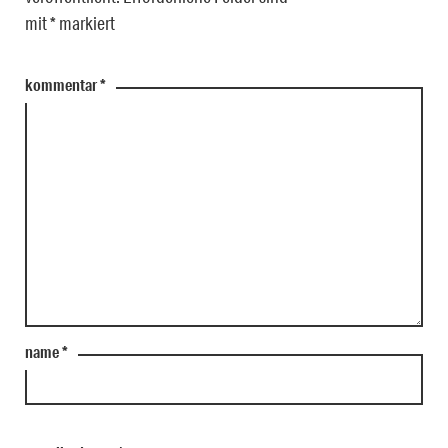
mit
*
markiert
kommentar
*
name
*