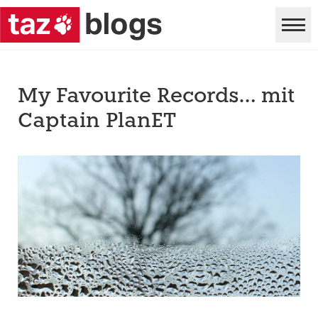
My Favourite Records… mit
Captain PlanET