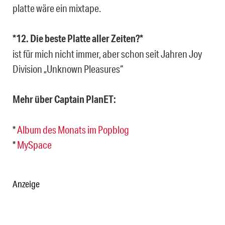
platte wäre ein mixtape.
*12. Die beste Platte aller Zeiten?*
ist für mich nicht immer, aber schon seit Jahren Joy
Division „Unknown Pleasures“
Mehr über Captain PlanET:
*
Album des Monats im Popblog
*
MySpace
Anzeige