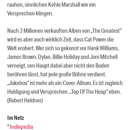
rauhen, sinnlichen Kehle Marshall wie ein
Versprechen klingen.
Nach 2 Millionen verkauften Alben von „The Greatest“
wird es aber auch wirklich Zeit, dass Cat Power die
Welt erobert. Wer sich so gekonnt vor Hank Williams,
James Brown, Dylan, Billie Holiday und Joni Mitchell
verneigt, sen Haupt dabei aber nicht den Boden
berühren lässt, hat jede große Bühne verdient.
„Jukebox“ ist mehr als ein Cover-Album. Es ist zugleich
Huldigung und Versprechen. „Top Of The Heap“ eben.
(Robert Heldner)
Im Netz
*
Indiepedia