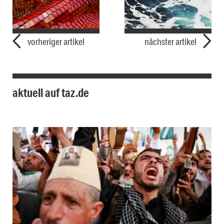
vorheriger artikel
nächster artikel
aktuell auf taz.de