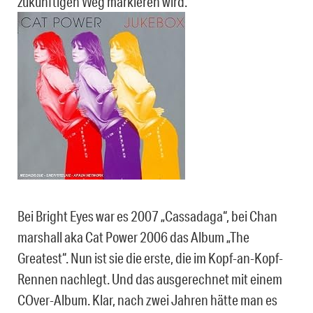
zukünftigen Weg markieren wird.
Bei Bright Eyes war es 2007 „Cassadaga“, bei Chan
marshall aka Cat Power 2006 das Album „The
Greatest“. Nun ist sie die erste, die im Kopf-an-Kopf-
Rennen nachlegt. Und das ausgerechnet mit einem
COver-Album. Klar, nach zwei Jahren hätte man es