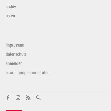
archiv
osten
impressum
datenschutz
anmelden
einwilligungen widerrufen