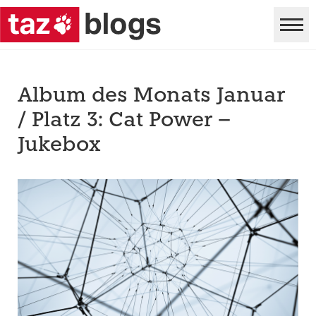
Album des Monats Januar
/ Platz 3: Cat Power –
Jukebox