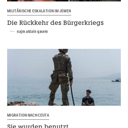
MILITÄRISCHE ESKALATION IM JEMEN
Die Rückkehr des Bürgerkriegs
najm aldain qasem
MIGRATION NACH CEUTA
Sie wurden benutzt