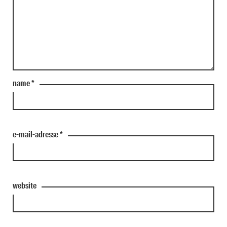
name
*
e-mail-adresse
*
website