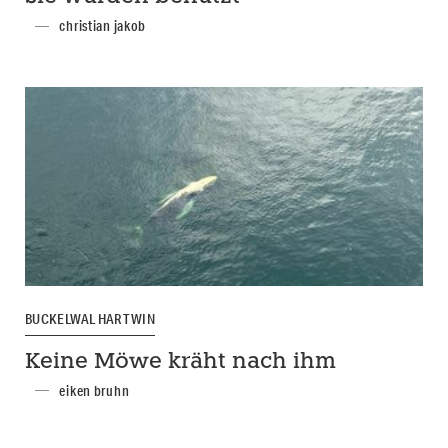
christian jakob
BUCKELWAL HARTWIN
Keine Möwe kräht nach ihm
eiken bruhn