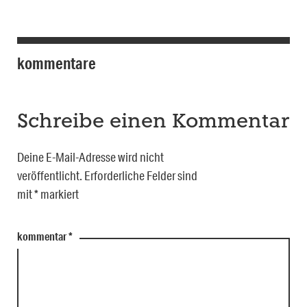
kommentare
Schreibe einen Kommentar
Deine E-Mail-Adresse wird nicht
veröffentlicht.
Erforderliche Felder sind
mit
*
markiert
kommentar
*