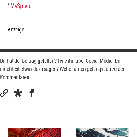
*
MySpace
Anzeige
Dir hat der Beitrag gefallen? Teile ihn über Social Media. Du
möchtest etwas dazu sagen? Weiter unten gelangst du zu den
Kommentaren.