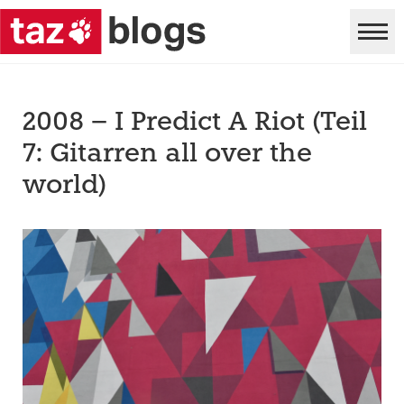
2008 – I Predict A Riot (Teil
7: Gitarren all over the
world)