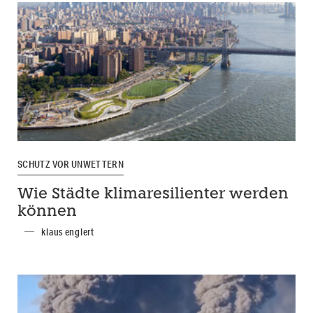
SCHUTZ VOR UNWETTERN
Wie Städte klimaresilienter werden
können
klaus englert