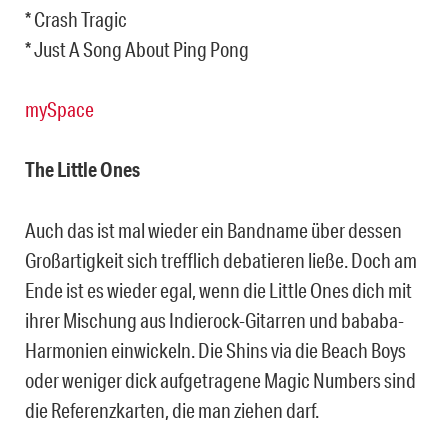
* Crash Tragic
* Just A Song About Ping Pong
mySpace
The Little Ones
Auch das ist mal wieder ein Bandname über dessen
Großartigkeit sich trefflich debatieren ließe. Doch am
Ende ist es wieder egal, wenn die Little Ones dich mit
ihrer Mischung aus Indierock-Gitarren und bababa-
Harmonien einwickeln. Die Shins via die Beach Boys
oder weniger dick aufgetragene Magic Numbers sind
die Referenzkarten, die man ziehen darf.