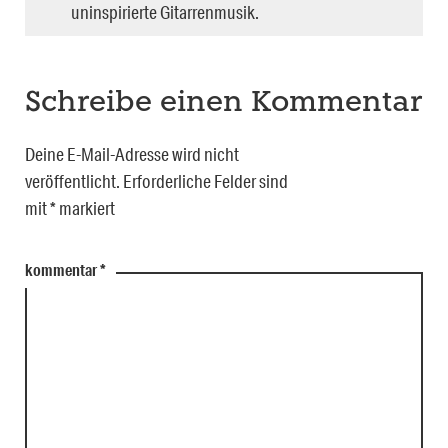
uninspirierte Gitarrenmusik.
Schreibe einen Kommentar
Deine E-Mail-Adresse wird nicht
veröffentlicht.
Erforderliche Felder sind
mit
*
markiert
kommentar
*