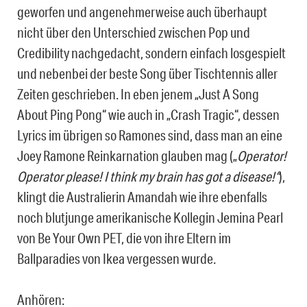
geworfen und angenehmerweise auch überhaupt
nicht über den Unterschied zwischen Pop und
Credibility nachgedacht, sondern einfach losgespielt
und nebenbei der beste Song über Tischtennis aller
Zeiten geschrieben. In eben jenem „Just A Song
About Ping Pong“ wie auch in „Crash Tragic“, dessen
Lyrics im übrigen so Ramones sind, dass man an eine
Joey Ramone Reinkarnation glauben mag („
Operator!
Operator please! I think my brain has got a disease!“
),
klingt die Australierin Amandah wie ihre ebenfalls
noch blutjunge amerikanische Kollegin Jemina Pearl
von Be Your Own PET, die von ihre Eltern im
Ballparadies von Ikea vergessen wurde.
Anhören: