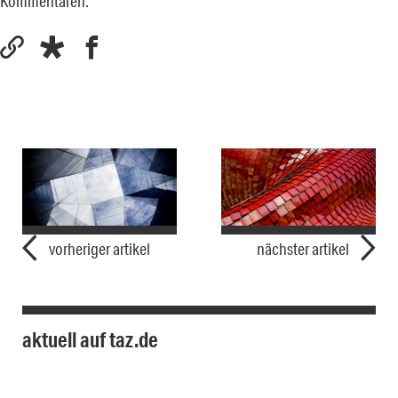
Kommentaren.
vorheriger artikel
nächster artikel
aktuell auf taz.de