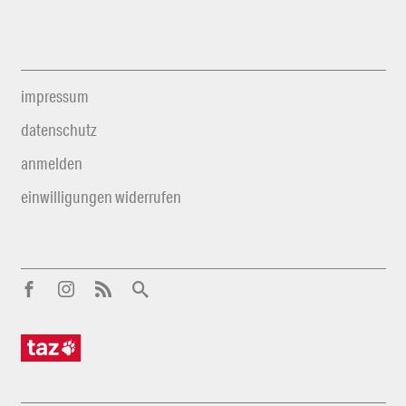
impressum
datenschutz
anmelden
einwilligungen widerrufen