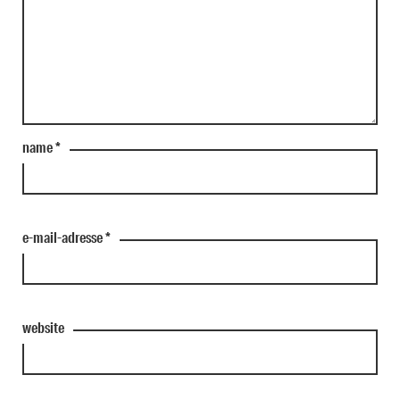
name
*
e-mail-adresse
*
website