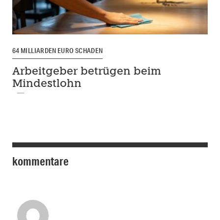
64 MILLIARDEN EURO SCHADEN
Arbeitgeber betrügen beim
Mindestlohn
kommentare