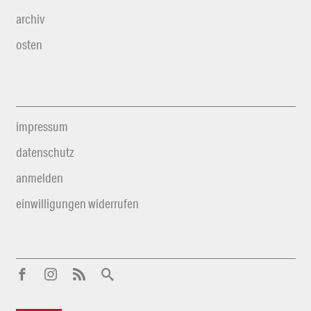
archiv
osten
impressum
datenschutz
anmelden
einwilligungen widerrufen