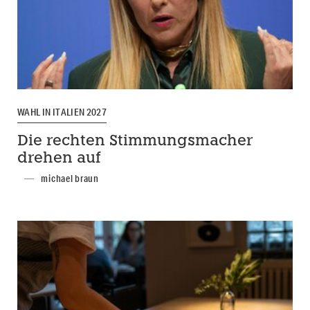
WAHL IN ITALIEN 2027
Die rechten Stimmungsmacher
drehen auf
michael braun