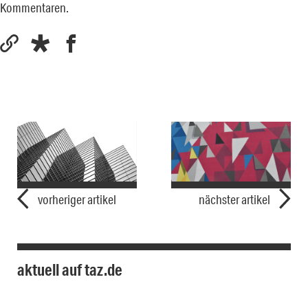
Kommentaren.
vorheriger artikel
nächster artikel
aktuell auf taz.de