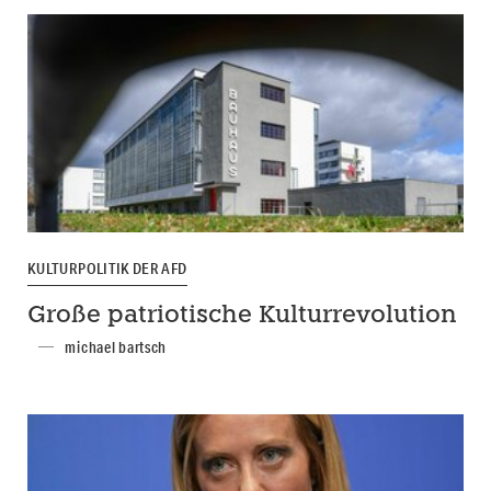
KULTURPOLITIK DER AFD
Große patriotische Kulturrevolution
michael bartsch