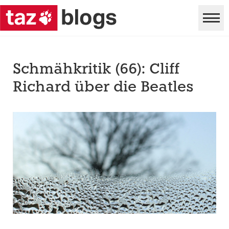
Schmähkritik (66): Cliff
Richard über die Beatles