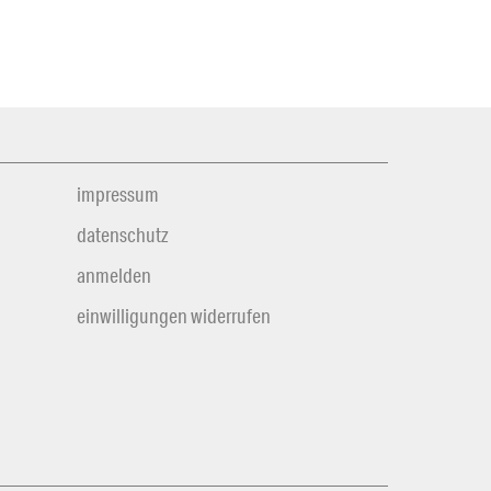
impressum
datenschutz
anmelden
einwilligungen widerrufen