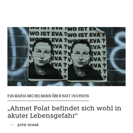
EVA MARIA MICHELMANN ÜBER HAFT IN SYRIEN
„Ahmet Polat befindet sich wohl in
akuter Lebensgefahr“
peter nowak