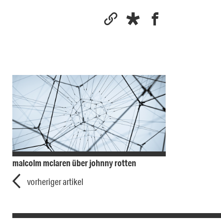
malcolm mclaren über johnny rotten
vorheriger artikel