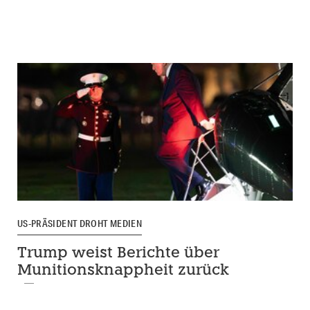
US-PRÄSIDENT DROHT MEDIEN
Trump weist Berichte über
Munitionsknappheit zurück