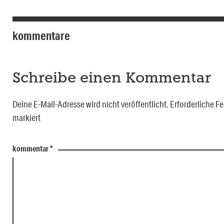
kommentare
Schreibe einen Kommentar
Deine E-Mail-Adresse wird nicht veröffentlicht.
Erforderliche Fe
markiert
kommentar
*