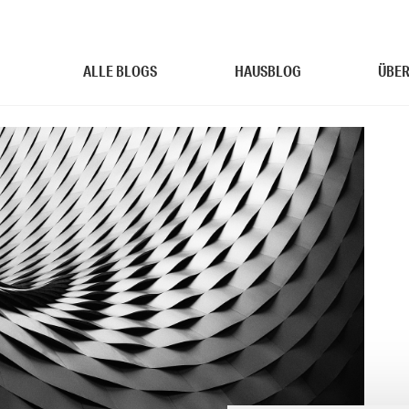
ALLE BLOGS
HAUSBLOG
ÜBER