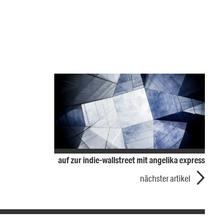
auf zur indie-wallstreet mit angelika express
nächster artikel