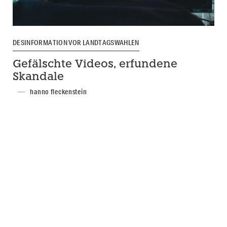
DESINFORMATION VOR LANDTAGSWAHLEN
Gefälschte Videos, erfundene
Skandale
hanno fleckenstein