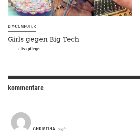
DIY-COMPUTER
Girls gegen Big Tech
elisa pfleger
kommentare
CHRISTINA
sagt: