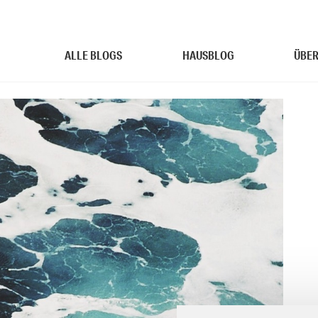
ALLE BLOGS
HAUSBLOG
ÜBER