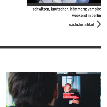
schwitzen, knutschen, hämmern: vampire
weekend in berlin
nächster artikel