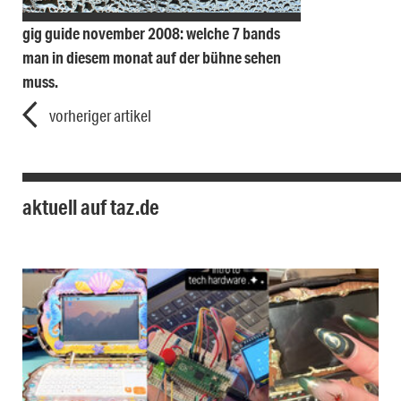
gig guide november 2008: welche 7 bands
man in diesem monat auf der bühne sehen
muss.
vorheriger artikel
aktuell auf taz.de