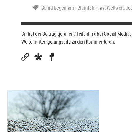
Bernd Begemann
,
Blumfeld
,
Fast Weltweit
,
Jet
Dir hat der Beitrag gefallen? Teile ihn über Social Medi
Weiter unten gelangst du zu den Kommentaren.