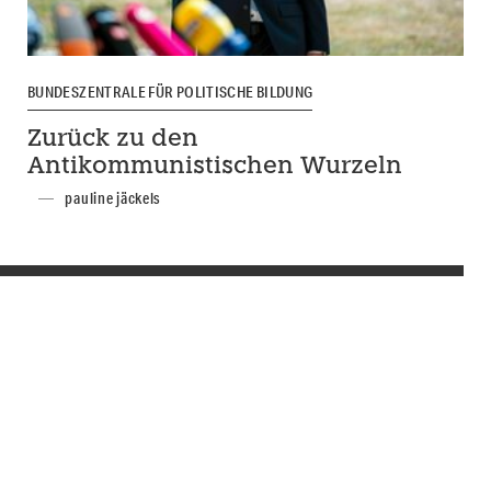
BUNDESZENTRALE FÜR POLITISCHE BILDUNG
Zurück zu den
Antikommunistischen Wurzeln
pauline jäckels