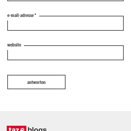
e-mail-adresse
*
website