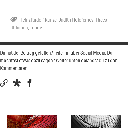
Heinz Rudolf Kunze
,
Judith Holofernes
,
Thees
Uhlmann
,
Tomte
Dir hat der Beitrag gefallen? Teile ihn über Social Media. Du
möchtest etwas dazu sagen? Weiter unten gelangst du zu den
Kommentaren.