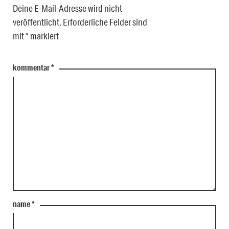
Deine E-Mail-Adresse wird nicht
veröffentlicht.
Erforderliche Felder sind
mit
*
markiert
kommentar
*
name
*