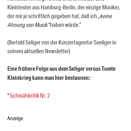
Kleintexter aus Hamburg-Berlin, der einzige Musiker,
der mir je schriftlich gegeben hat, daß ich
„keine
Ahnung von Musik“
haben würde.“
(Bertold Seliger von der Konzertagentur Seeliger in
seinem aktuellen Newsletter)
Eine frühere Folge aus dem Seliger versus Tomte
Kleinkrieg kann man hier bestaunen:
:
*
Schmähkritik Nr. 2
Anzeige