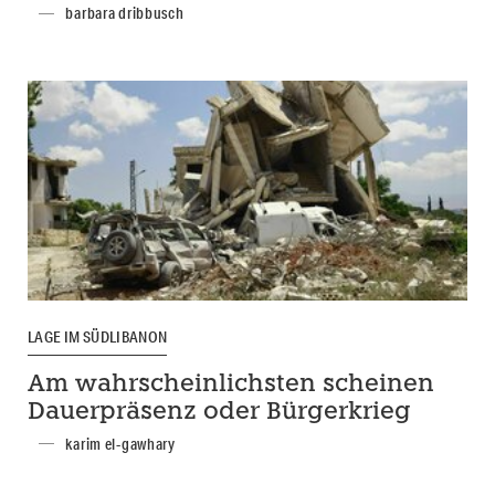
barbara dribbusch
LAGE IM SÜDLIBANON
Am wahrscheinlichsten scheinen
Dauerpräsenz oder Bürgerkrieg
karim el-gawhary