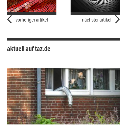
vorheriger artikel
nächster artikel
aktuell auf taz.de