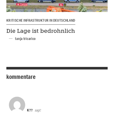
KRITISCHE INFRASTRUKTUR IN DEUTSCHLAND
Die Lage ist bedrohnlich
tanja tricarico
kommentare
K??
sagt: