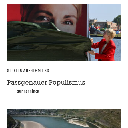
STREIT UM RENTE MIT 63
Passgenauer Populismus
gunnar hinck