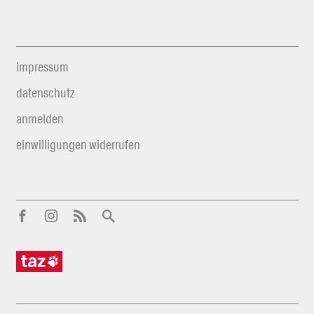
impressum
datenschutz
anmelden
einwilligungen widerrufen