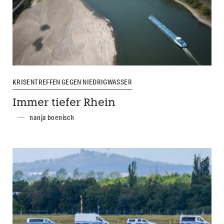
KRISENTREFFEN GEGEN NIEDRIGWASSER
Immer tiefer Rhein
nanja boenisch