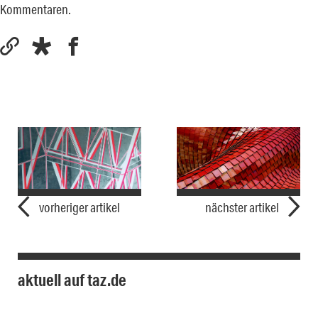
Kommentaren.
vorheriger artikel
nächster artikel
aktuell auf taz.de