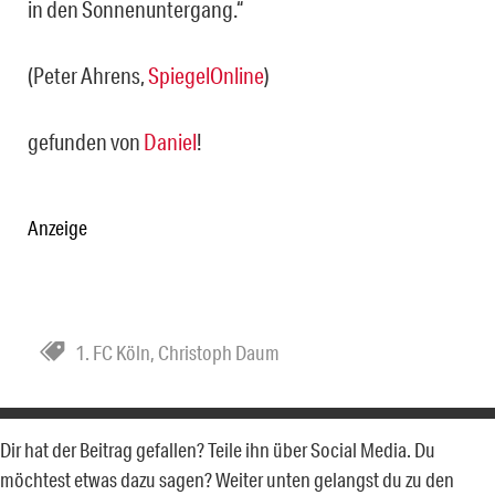
in den Sonnenuntergang.“
(Peter Ahrens,
SpiegelOnline
)
gefunden von
Daniel
!
Anzeige
1. FC Köln
,
Christoph Daum
Dir hat der Beitrag gefallen? Teile ihn über Social Media. Du
möchtest etwas dazu sagen? Weiter unten gelangst du zu den