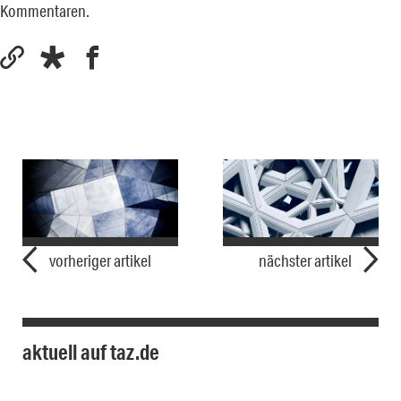
Kommentaren.
vorheriger artikel
nächster artikel
aktuell auf taz.de