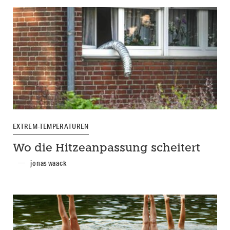
EXTREM-TEMPERATUREN
Wo die Hitzeanpassung scheitert
jonas waack