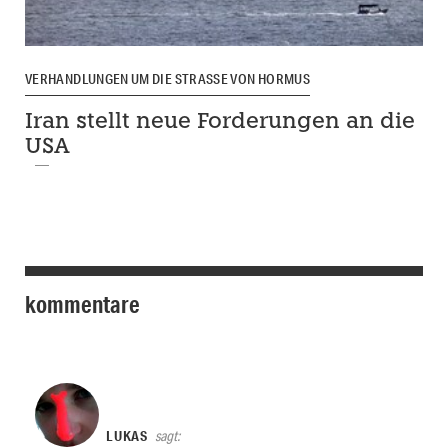
VERHANDLUNGEN UM DIE STRASSE VON HORMUS
Iran stellt neue Forderungen an die
USA
kommentare
LUKAS
sagt: