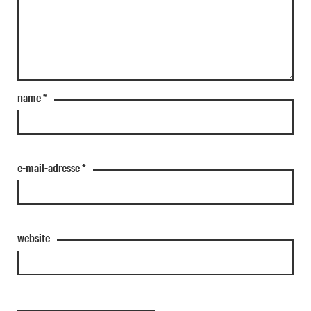
name
*
e-mail-adresse
*
website