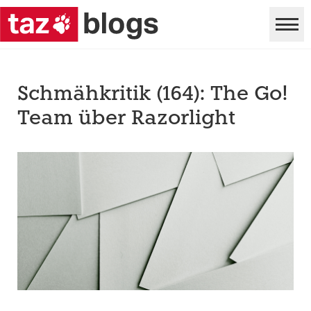
Schmähkritik (164): The Go!
Team über Razorlight