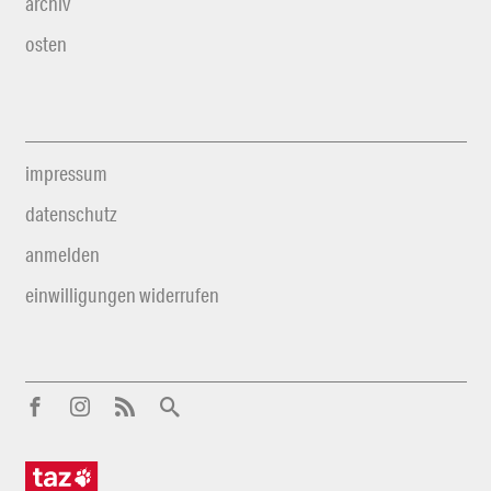
archiv
osten
impressum
datenschutz
anmelden
einwilligungen widerrufen