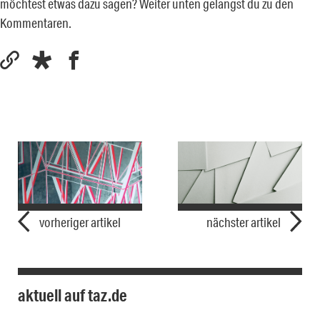
möchtest etwas dazu sagen? Weiter unten gelangst du zu den
Kommentaren.
vorheriger artikel
nächster artikel
aktuell auf taz.de