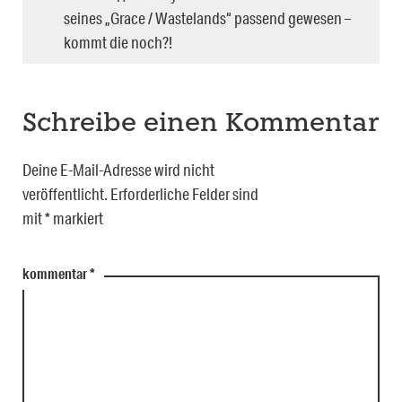
seines „Grace / Wastelands“ passend gewesen –
kommt die noch?!
Schreibe einen Kommentar
Deine E-Mail-Adresse wird nicht
veröffentlicht.
Erforderliche Felder sind
mit
*
markiert
kommentar
*