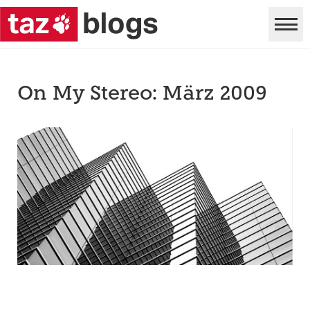
On My Stereo: März 2009