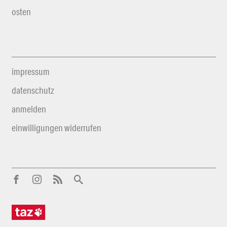
osten
impressum
datenschutz
anmelden
einwilligungen widerrufen