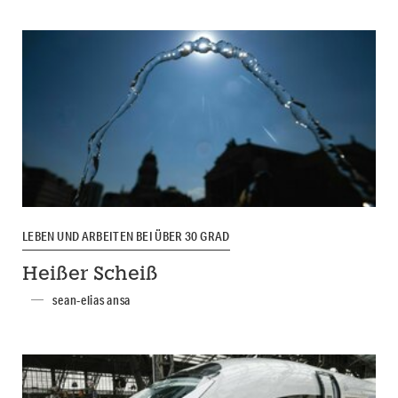
LEBEN UND ARBEITEN BEI ÜBER 30 GRAD
Heißer Scheiß
sean-elias ansa