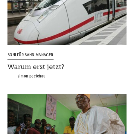
BONI FÜR BAHN-MANAGER
Warum erst jetzt?
simon poelchau