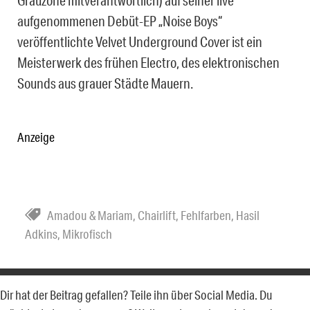
aufgenommenen Debüt-EP „Noise Boys“
veröffentlichte Velvet Underground Cover ist ein
Meisterwerk des frühen Electro, des elektronischen
Sounds aus grauer Städte Mauern.
Anzeige
Amadou & Mariam
,
Chairlift
,
Fehlfarben
,
Hasil
Adkins
,
Mikrofisch
Dir hat der Beitrag gefallen? Teile ihn über Social Media. Du