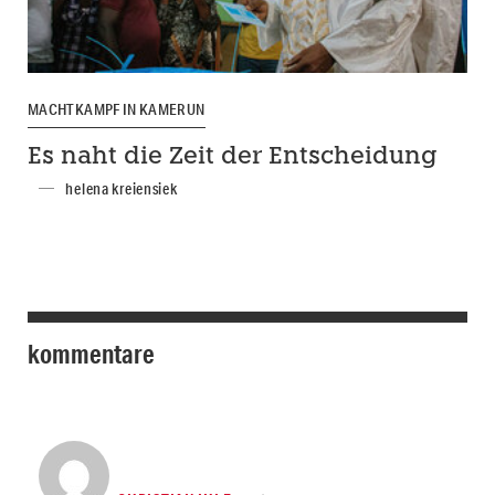
MACHTKAMPF IN KAMERUN
Es naht die Zeit der Entscheidung
helena kreiensiek
kommentare