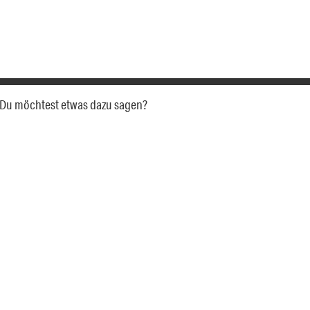
a. Du möchtest etwas dazu sagen?