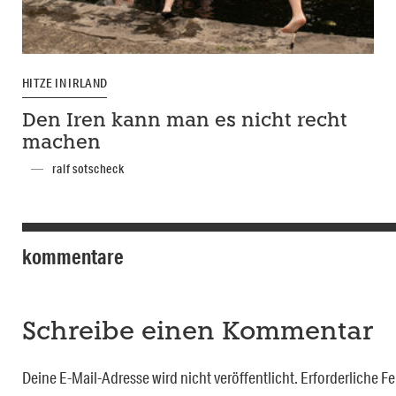
HITZE IN IRLAND
Den Iren kann man es nicht recht
machen
ralf sotscheck
kommentare
Schreibe einen Kommentar
Deine E-Mail-Adresse wird nicht veröffentlicht.
Erforderliche Fe