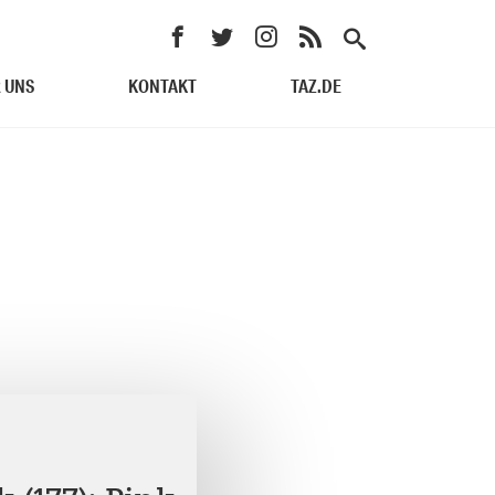
 UNS
KONTAKT
TAZ.DE