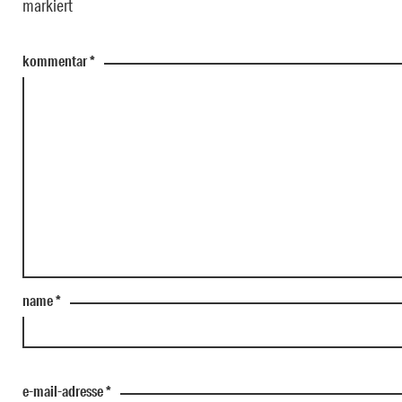
markiert
kommentar
*
name
*
e-mail-adresse
*