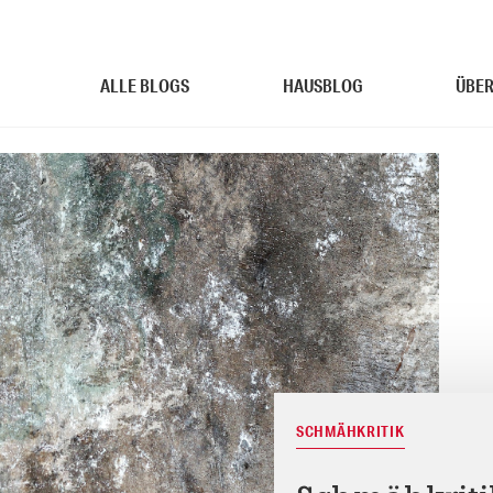
ALLE BLOGS
HAUSBLOG
ÜBER
SCHMÄHKRITIK