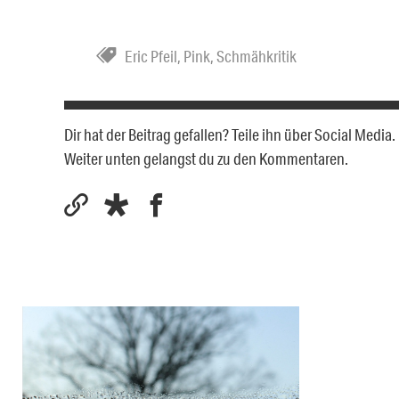
Eric Pfeil
,
Pink
,
Schmähkritik
Dir hat der Beitrag gefallen? Teile ihn über Social Medi
Weiter unten gelangst du zu den Kommentaren.