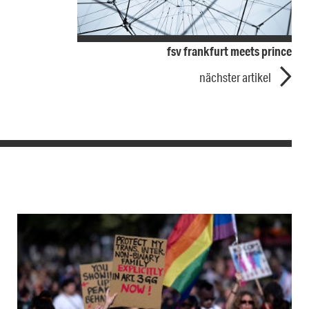
fsv frankfurt meets prince
nächster artikel