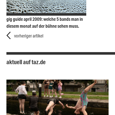
gig guide april 2009: welche 5 bands man in
diesem monat auf der bühne sehen muss.
vorheriger artikel
aktuell auf taz.de