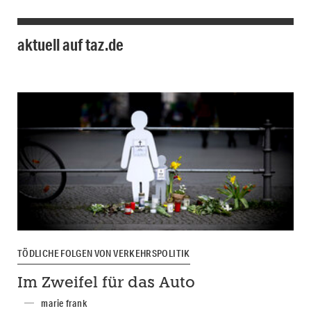
aktuell auf taz.de
TÖDLICHE FOLGEN VON VERKEHRSPOLITIK
Im Zweifel für das Auto
marie frank