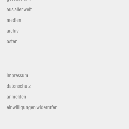
aus aller welt
medien
archiv
osten
impressum
datenschutz
anmelden
einwilligungen widerrufen