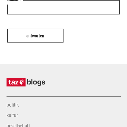
politik
kultur
gesellschaft