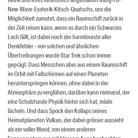
New-Wave-Esoterik-Kitsch-Quatschs, uns die
Möglichkeit zumutet, dass ein Raumschiff zurück in
der Zeit reisen kann, wenn es durch ein Schwarzes
Loch fällt, ist dabei noch der harmloseste aller
Denkfehler – von solchen und ähnlichen
Übertreibungen wurde Star Trek schon immer
geprägt. Dass Menschen aber aus einem Raumschiff
im Orbit mit Fallschirmen auf einen Planeten
herunterspringen können, ohne dabei in der
Atmosphäre zu verglühen, darüber kann niemand, der
eine Schulstunde Physik hinter sich hat, müde
lächeln. Und dass Spock den Kollaps seines
Heimatplaneten Vulkan, der dabei grösser aussieht
als ein voller Mond, von einem anderen