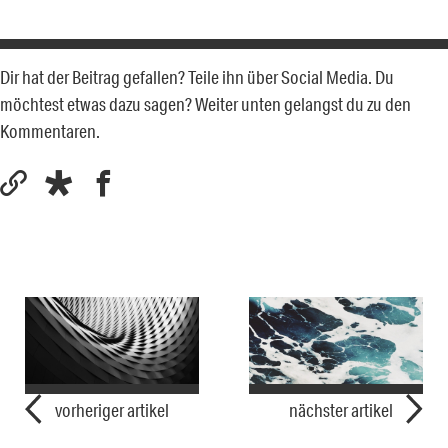
Dir hat der Beitrag gefallen? Teile ihn über Social Media. Du
möchtest etwas dazu sagen? Weiter unten gelangst du zu den
Kommentaren.
vorheriger artikel
nächster artikel