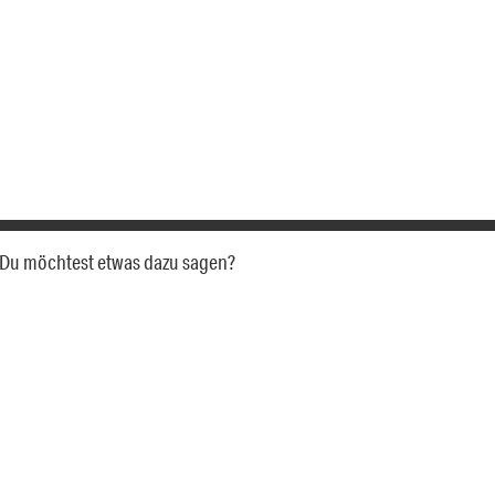
a. Du möchtest etwas dazu sagen?