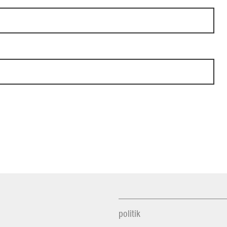
politik