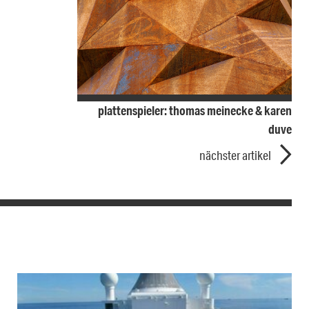
plattenspieler: thomas meinecke & karen
duve
nächster artikel