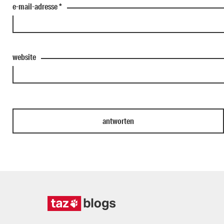
e-mail-adresse
*
website