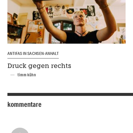
ANTIFAS IN SACHSEN-ANHALT
Druck gegen rechts
timm kühn
kommentare