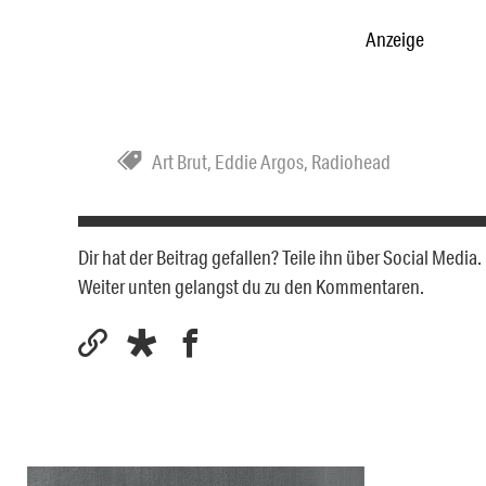
Anzeige
Art Brut
,
Eddie Argos
,
Radiohead
Dir hat der Beitrag gefallen? Teile ihn über Social Medi
Weiter unten gelangst du zu den Kommentaren.