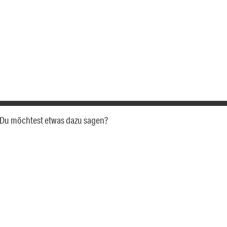
a. Du möchtest etwas dazu sagen?