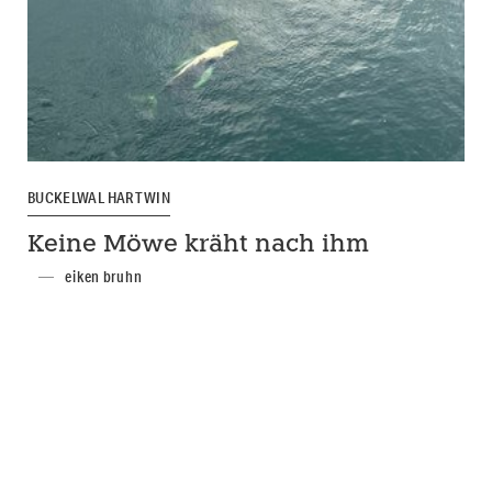
BUCKELWAL HARTWIN
Keine Möwe kräht nach ihm
eiken bruhn