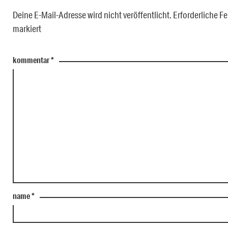
Deine E-Mail-Adresse wird nicht veröffentlicht.
Erforderliche Fe
markiert
kommentar
*
name
*