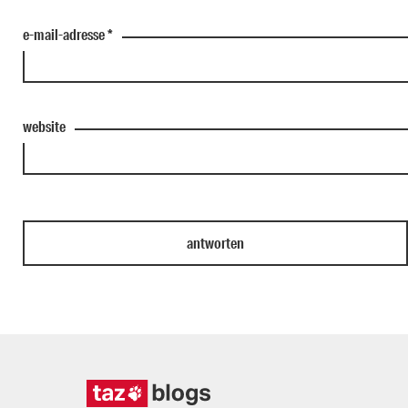
e-mail-adresse
*
website