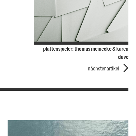
plattenspieler: thomas meinecke & karen
duve
nächster artikel