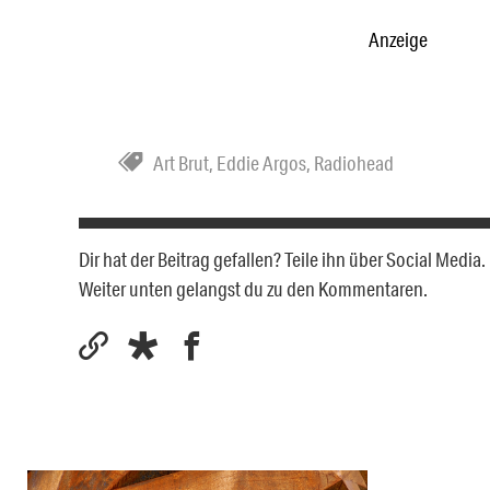
Anzeige
Art Brut
,
Eddie Argos
,
Radiohead
Dir hat der Beitrag gefallen? Teile ihn über Social Medi
Weiter unten gelangst du zu den Kommentaren.