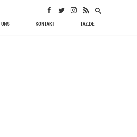
 UNS
KONTAKT
TAZ.DE